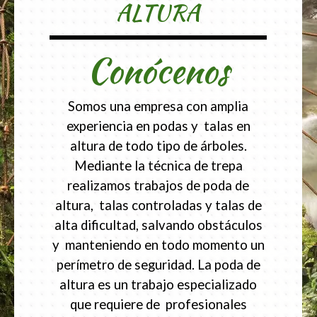
ALTURA
Conócenos
Somos una empresa con amplia
experiencia en podas y talas en
altura de todo tipo de árboles.
Mediante la técnica de trepa
realizamos trabajos de poda de
altura, talas controladas y talas de
alta dificultad, salvando obstáculos
y manteniendo en todo momento un
perímetro de seguridad. La poda de
altura es un trabajo especializado
que requiere de profesionales