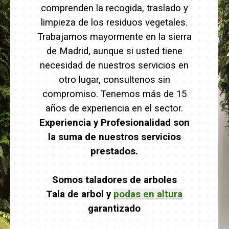
comprenden la recogida, traslado y
limpieza de los residuos vegetales.
Trabajamos mayormente en la sierra
de Madrid, aunque si usted tiene
necesidad de nuestros servicios en
otro lugar, consultenos sin
compromiso. Tenemos más de 15
años de experiencia en el sector.
Experiencia y Profesionalidad son
la suma de nuestros servicios
prestados.
Somos taladores de arboles
Tala de arbol y
podas en altura
garantizado