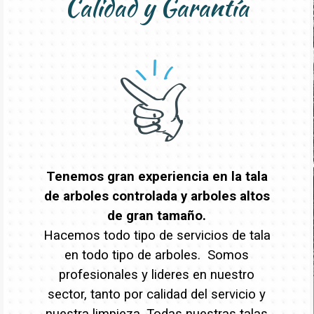
Calidad y Garantía
Tenemos gran experiencia en la tala
de arboles controlada y arboles altos
de gran tamaño.
Hacemos todo tipo de servicios de tala
en todo tipo de arboles. Somos
profesionales y lideres en nuestro
sector, tanto por calidad del servicio y
nuestra limpieza. Todas nuestras talas