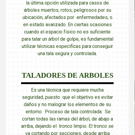
la última opción utilizada para casos de
árboles muertos, rotos, peligrosos por su
ubicación, afectados por enfermedades, o
en estado avanzado. En ciertas ocasiones
cuando el espacio físico no es suficiente
para talar un árbol de golpe, es fundamental
utilizar técnicas especificas para conseguir
una tala segura y controlada.
TALADORES DE ARBOLES
Es una técnica que requiere mucha
seguridad, puesto que el objetivo es evitar
daños y no malograr los elementos de su
entorno. Proceso de tala controlada: Se
cortan todas las ramas del árbol, de abajo a
arriba, dejando el tronco limpio. El tronco se
va cortando por secciones, desde arriba