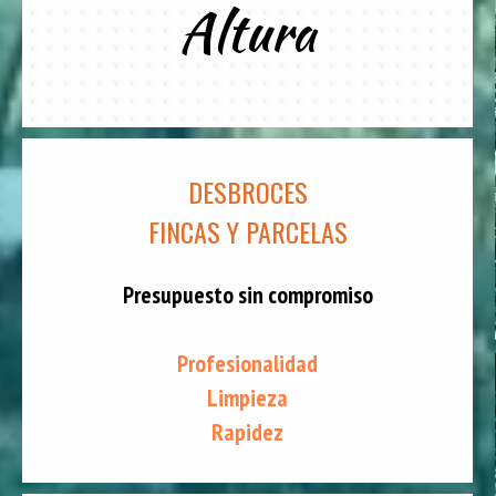
Altura
DESBROCES
FINCAS Y PARCELAS
Presupuesto sin compromiso
Profesionalidad
Limpieza
Rapidez