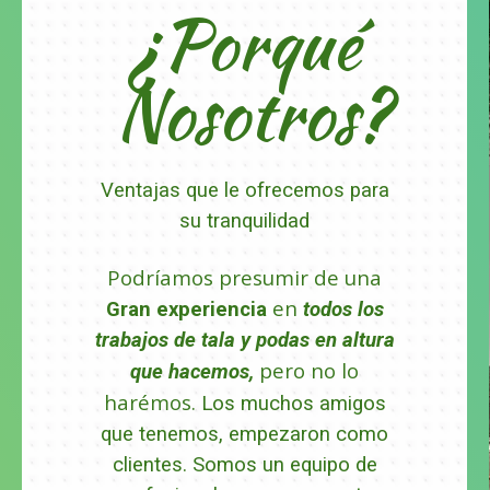
¿Porqué
Nosotros?
Ventajas que le ofrecemos para
su tranquilidad
Podríamos presumir de una
en
Gran experiencia
todos los
trabajos de tala y podas en altura
pero no lo
que hacemos,
harémos.
Los muchos amigos
que tenemos, empezaron como
clientes.
Somos un equipo de