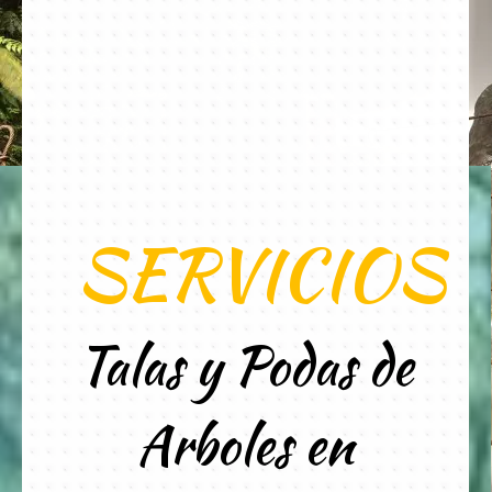
SERVICIOS
Talas y Podas de
Arboles en