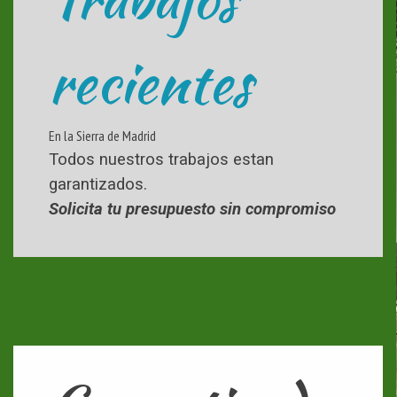
recientes
En la Sierra de Madrid
Todos nuestros trabajos estan
garantizados.
Solicita tu presupuesto sin compromiso