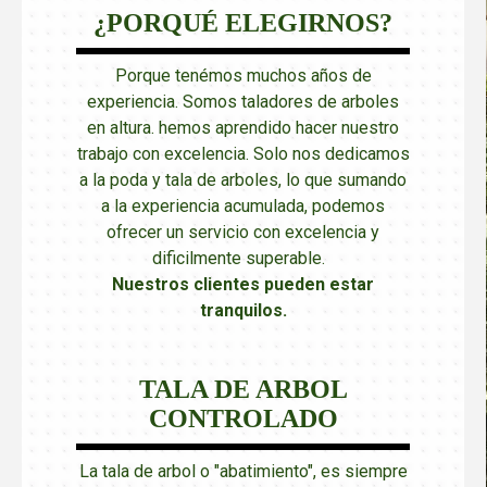
¿PORQUÉ ELEGIRNOS?
Porque tenémos muchos años de
experiencia. Somos taladores de arboles
en altura. hemos aprendido hacer nuestro
trabajo con excelencia. Solo nos dedicamos
a la poda y tala de arboles, lo que sumando
a la experiencia acumulada, podemos
ofrecer un servicio con excelencia y
dificilmente superable.
Nuestros clientes pueden estar
tranquilos
.
TALA DE ARBOL
CONTROLADO
La tala de arbol o "abatimiento", es siempre