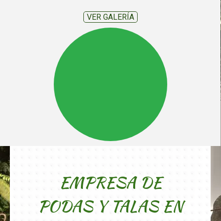
VER GALERÍA
EMPRESA DE
PODAS Y TALAS EN