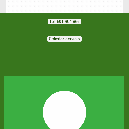
Tel. 601 904 866
Solicitar servicio