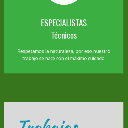
ESPECIALISTAS
Técnicos
Respetamos la naturaleza, por eso nuestro
trabajo se hace con el máximo cuidado.
Trabajos