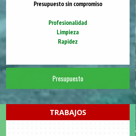
Presupuesto sin compromiso
Profesionalidad
Limpieza
Rapidez
Presupuesto
TRABAJOS