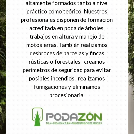
altamente formados tanto a nivel
práctico como teórico. Nuestros
profesionales disponen de formación
acreditada en poda de árboles,
trabajos en altura y manejo de
motosierras. También realizamos
desbroces de parcelas y fincas
rústicas o forestales, creamos
perímetros de seguridad para evitar
posibles incendios, realizamos
fumigaciones y eliminamos
procesionaria.