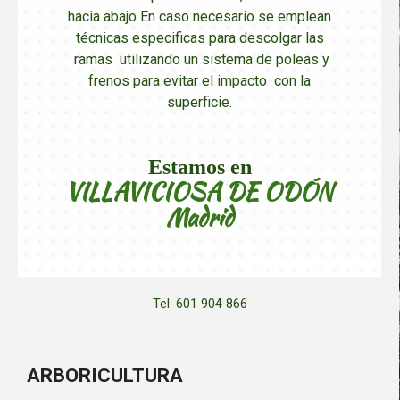
hacia abajo En caso necesario se emplean
técnicas especificas para descolgar las
ramas utilizando un sistema de poleas y
frenos para evitar el impacto con la
superficie.
Estamos en
VILLAVICIOSA DE ODÓN
Madrid
Tel. 601 904 866
ARBORICULTURA