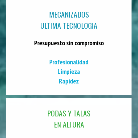
MECANIZADOS
ULTIMA TECNOLOGIA
Presupuesto sin compromiso
Profesionalidad
Limpieza
Rapidez
PODAS Y TALAS
EN ALTURA