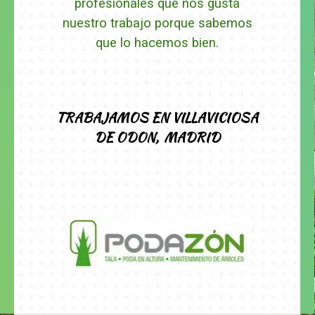
profesionales que nos gusta
nuestro trabajo porque sabemos
que lo hacemos bien.
TRABAJAMOS
EN VILLAVICIOSA
DE ODON,
MADRID