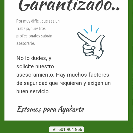
Garantizado..
Por muy difícil que sea un
trabajo, nuestros
profesionales sabrán
asesorarle.
No lo dudes, y
solicite nuestro
asesoramiento. Hay muchos factores
de seguridad que requieren y exigen un
buen servicio.
Estamos para Ayudarte
Tel. 601 904 866