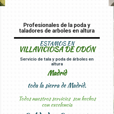
Profesionales de la poda y
taladores de arboles en altura
ESTAMOS EN
VILLAVICIOSA DE ODÓN
Servicio de tala y poda de árboles en
altura
Madrid
toda la sierra de Madrid.
Todos nuestros servicios son hechos
con excelencia