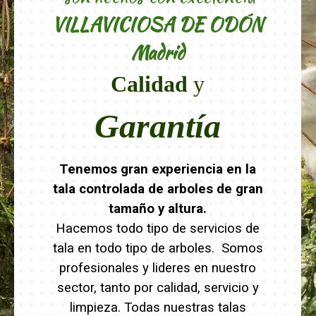
VILLAVICIOSA DE ODÓN
Madrid
Calidad
y
Garantía
Tenemos gran experiencia en la
tala controlada de arboles de gran
tamaño y altura.
Hacemos todo tipo de servicios de
tala en todo tipo de arboles. Somos
profesionales y lideres en nuestro
sector, tanto por calidad, servicio y
limpieza. Todas nuestras talas