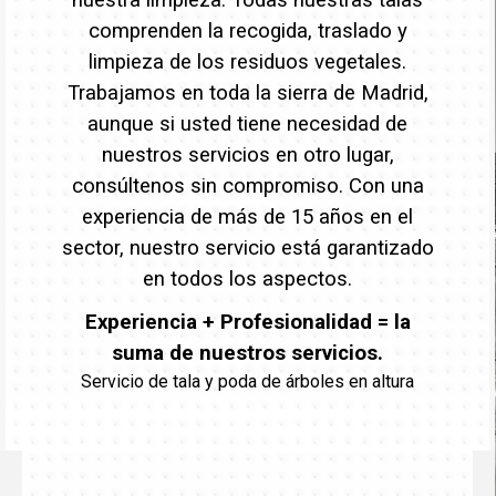
comprenden la recogida, traslado y
limpieza de los residuos vegetales.
Trabajamos en toda la sierra de Madrid,
aunque si usted tiene necesidad de
nuestros servicios en otro lugar,
consúltenos sin compromiso. Con una
experiencia de más de 15 años en el
sector, nuestro servicio está garantizado
en todos los aspectos.
Experiencia + Profesionalidad = la
suma de nuestros servicios.
Servicio de tala y poda de árboles en altura