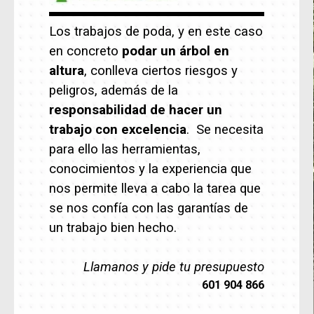
Los trabajos de poda, y en este caso
en concreto
podar un árbol en
altura
, conlleva ciertos riesgos y
peligros, además de la
responsabilidad de hacer un
trabajo con excelencia
. Se necesita
para ello las herramientas,
conocimientos y la experiencia que
nos permite lleva a cabo la tarea que
se nos confía con las garantías de
un trabajo bien hecho.
Llamanos y pide tu presupuesto
601 904 866