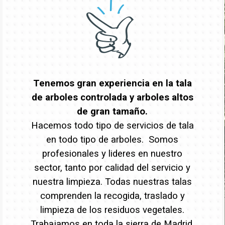
Tenemos gran experiencia en la tala
de arboles controlada y arboles altos
de gran tamaño.
Hacemos todo tipo de servicios de tala
en todo tipo de arboles. Somos
profesionales y lideres en nuestro
sector, tanto por calidad del servicio y
nuestra limpieza. Todas nuestras talas
comprenden la recogida, traslado y
limpieza de los residuos vegetales.
Trabajamos en toda la sierra de Madrid,