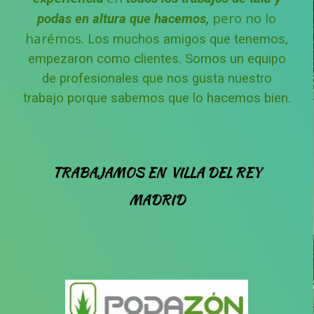
pero no lo
podas en altura que hacemos,
harémos.
Los muchos amigos que tenemos,
empezaron como clientes.
Somos un equipo
de profesionales que nos gusta nuestro
trabajo porque sabemos que lo hacemos bien.
TRABAJAMOS
EN
VILLA DEL REY
MADRID