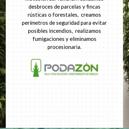
desbroces de parcelas y fincas
rústicas o forestales, creamos
perímetros de seguridad para evitar
posibles incendios, realizamos
fumigaciones y eliminamos
procesionaria.