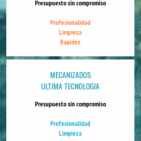
Presupuesto sin compromiso
Profesionalidad
Limpieza
Rapidez
MECANIZADOS
ULTIMA TECNOLOGIA
Presupuesto sin compromiso
Profesionalidad
Limpieza