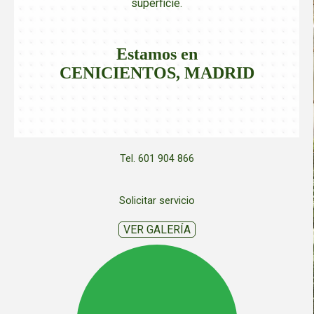
superficie.
Estamos en
CENICIENTOS,
MADRID
Tel. 601 904 866
Solicitar servicio
VER GALERÍA