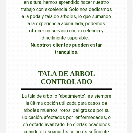
en altura. hemos aprendido hacer nuestro
trabajo con excelencia. Solo nos dedicamos
a la poda y tala de arboles, lo que sumando
a la experiencia acumulada, podemos
ofrecer un servicio con excelencia y
dificilmente superable.
Nuestros clientes pueden estar
tranquilos
.
TALA DE ARBOL
CONTROLADO
La tala de arbol o "abatimiento", es siempre
la última opción utilizada para casos de
árboles muertos, rotos, peligrosos por su
ubicación, afectados por enfermedades, o
en estado avanzado. En ciertas ocasiones
cuando el espacio físico no es suficiente