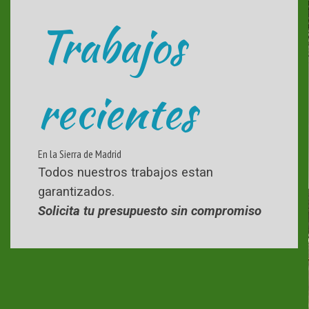
Trabajos
recientes
En la Sierra de Madrid
Todos nuestros trabajos estan
garantizados.
Solicita tu presupuesto sin compromiso