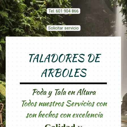
Tel. 601 904 866
Solicitar servicio
TALADORES DE
ARBOLES
Poda y Tala en Altura
Todos nuestros Servicios con
son hechos con excelencia