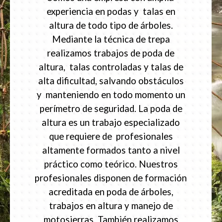
experiencia en podas y talas en
altura de todo tipo de árboles.
Mediante la técnica de trepa
realizamos trabajos de poda de
altura, talas controladas y talas de
alta dificultad, salvando obstáculos
y manteniendo en todo momento un
perímetro de seguridad. La poda de
altura es un trabajo especializado
que requiere de profesionales
altamente formados tanto a nivel
práctico como teórico. Nuestros
profesionales disponen de formación
acreditada en poda de árboles,
trabajos en altura y manejo de
motosierras. También realizamos