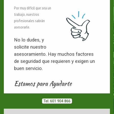
Por muy difícil que sea un
trabajo, nuestros
profesionales sabrán
asesorarle.
No lo dudes, y
solicite nuestro
asesoramiento. Hay muchos factores
de seguridad que requieren y exigen un
buen servicio.
Estamos para Ayudarte
Tel. 601 904 866