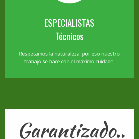
ESPECIALISTAS
Técnicos
Respetamos la naturaleza, por eso nuestro
trabajo se hace con el máximo cuidado.
Garantizado..