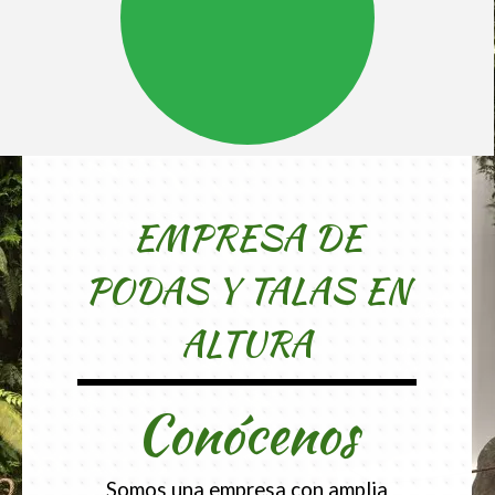
EMPRESA DE
PODAS Y TALAS EN
ALTURA
Conócenos
Somos una empresa con amplia