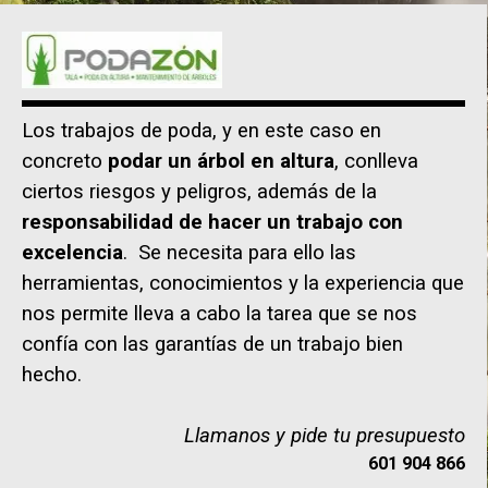
Los trabajos de poda, y en este caso en
concreto
podar un árbol en altura
, conlleva
ciertos riesgos y peligros, además de la
responsabilidad de hacer un trabajo con
excelencia
. Se necesita para ello las
herramientas, conocimientos y la experiencia que
nos permite lleva a cabo la tarea que se nos
confía con las garantías de un trabajo bien
hecho.
Llamanos y pide tu presupuesto
601 904 866