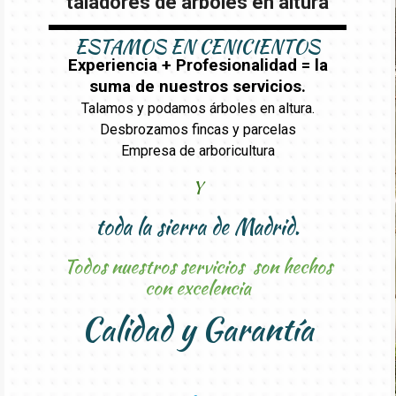
taladores de arboles en altura
ESTAMOS EN CENICIENTOS
Experiencia + Profesionalidad = la
suma de nuestros servicios.
Talamos y podamos árboles en altura.
Desbrozamos fincas y parcelas
Empresa de arboricultura
Y
toda la sierra de Madrid.
Todos nuestros servicios son hechos
con excelencia
Calidad y Garantía