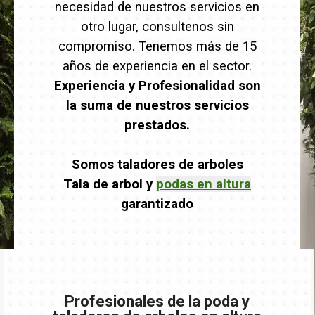
necesidad de nuestros servicios en
otro lugar, consultenos sin
compromiso. Tenemos más de 15
años de experiencia en el sector.
Experiencia y Profesionalidad son
la suma de nuestros servicios
prestados.
Somos taladores de arboles
Tala de arbol y
podas en altura
garantizado
Profesionales de la poda y