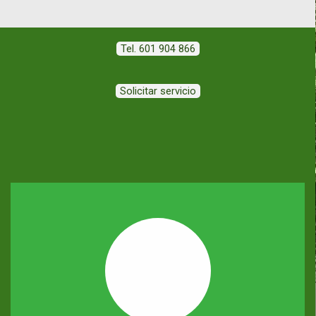
Tel. 601 904 866
Solicitar servicio