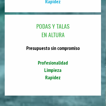
Rapidez
PODAS Y TALAS
EN ALTURA
Presupuesto sin compromiso
Profesionalidad
Limpieza
Rapidez