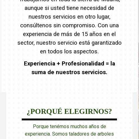
aunque si usted tiene necesidad de
nuestros servicios en otro lugar,
consúltenos sin compromiso. Con una
experiencia de más de 15 años en el
sector, nuestro servicio está garantizado
en todos los aspectos.
Experiencia + Profesionalidad = la
suma de nuestros servicios.
¿PORQUÉ ELEGIRNOS?
Porque tenémos muchos años de
experiencia. Somos taladores de arboles