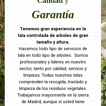
Calidad
y
Garantía
Tenemos gran experiencia en la
tala controlada de arboles de gran
tamaño y altura.
Hacemos todo tipo de servicios de
tala en todo tipo de arboles. Somos
profesionales y lideres en nuestro
sector, tanto por calidad, servicio y
limpieza. Todas nuestras talas
comprenden la recogida, traslado y
limpieza de los residuos vegetales.
Trabajamos mayormente en la sierra
de Madrid, aunque si usted tiene