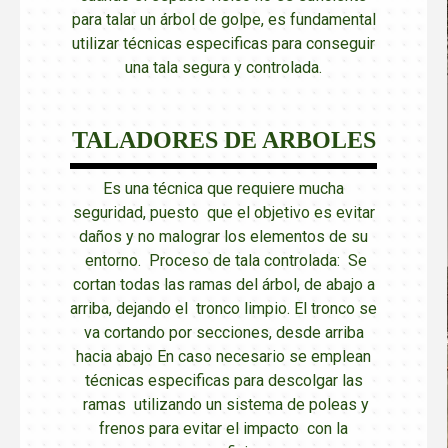
para talar un árbol de golpe, es fundamental
utilizar técnicas especificas para conseguir
una tala segura y controlada.
TALADORES DE ARBOLES
Es una técnica que requiere mucha
seguridad, puesto que el objetivo es evitar
daños y no malograr los elementos de su
entorno. Proceso de tala controlada: Se
cortan todas las ramas del árbol, de abajo a
arriba, dejando el tronco limpio. El tronco se
va cortando por secciones, desde arriba
hacia abajo En caso necesario se emplean
técnicas especificas para descolgar las
ramas utilizando un sistema de poleas y
frenos para evitar el impacto con la