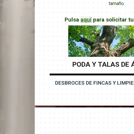
tamaño.
Pulsa
aquí
para solicitar 
PODA Y TALAS DE 
DESBROCES DE FINCAS Y LIMPI