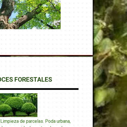
OCES FORESTALES
 Limpieza de parcelas. Poda urbana,