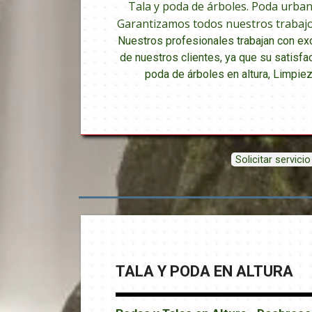
Tala y poda de árboles. Poda urbana
Garantizamos todos nuestros trabajos
Nuestros profesionales trabajan con exc
de nuestros clientes, ya que su satisfa
poda de árboles en altura, Limpiez
Solicitar servicio
TALA Y PODA EN ALTURA