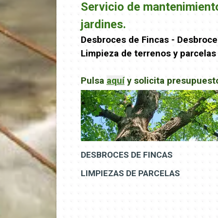
Servicio de mantenimiento
jardines.
Desbroces de Fincas - Desbroces
Limpieza de terrenos y parcelas
Pulsa
aquí
y
solicita presupuest
DESBROCES DE FINCAS
LIMPIEZAS DE PARCELAS