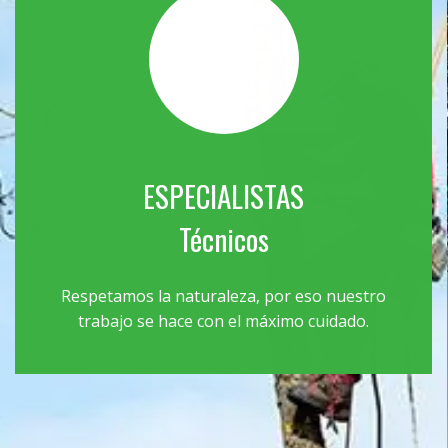
ESPECIALISTAS
Técnicos
Respetamos la naturaleza, por eso nuestro
trabajo se hace con el máximo cuidado.