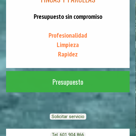
Presupuesto sin compromiso
Profesionalidad
Limpieza
Rapidez
Presupuesto
Solicitar servicio
Tel. 601 904 866