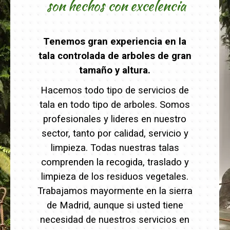
son hechos con excelencia
Tenemos gran experiencia en la
tala controlada de arboles de gran
tamaño y altura.
Hacemos todo tipo de servicios de
tala en todo tipo de arboles. Somos
profesionales y lideres en nuestro
sector, tanto por calidad, servicio y
limpieza. Todas nuestras talas
comprenden la recogida, traslado y
limpieza de los residuos vegetales.
Trabajamos mayormente en la sierra
de Madrid, aunque si usted tiene
necesidad de nuestros servicios en