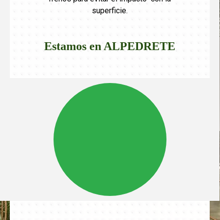
superficie.
Estamos en
ALPEDRETE