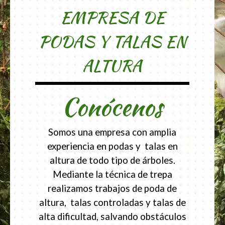
EMPRESA DE
PODAS Y TALAS EN
ALTURA
Conócenos
Somos una empresa con amplia
experiencia en podas y talas en
altura de todo tipo de árboles.
Mediante la técnica de trepa
realizamos trabajos de poda de
altura, talas controladas y talas de
alta dificultad, salvando obstáculos