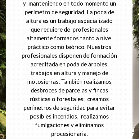
y manteniendo en todo momento un
perímetro de seguridad. La poda de
altura es un trabajo especializado
que requiere de profesionales
altamente formados tanto a nivel
práctico como teórico. Nuestros
profesionales disponen de formación
acreditada en poda de árboles,
trabajos en altura y manejo de
motosierras. También realizamos
desbroces de parcelas y fincas
rústicas o forestales, creamos
perímetros de seguridad para evitar
posibles incendios, realizamos
fumigaciones y eliminamos
procesionaria.