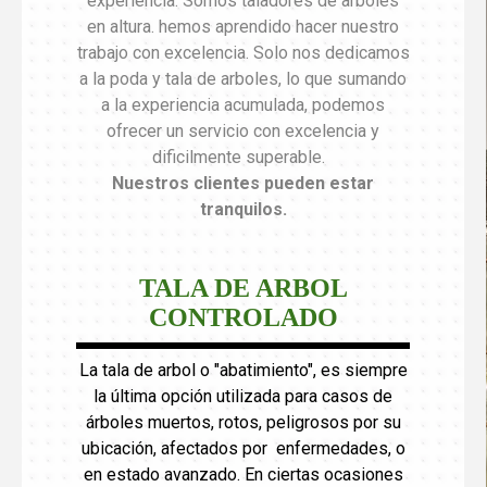
experiencia. Somos taladores de arboles
en altura. hemos aprendido hacer nuestro
trabajo con excelencia. Solo nos dedicamos
a la poda y tala de arboles, lo que sumando
a la experiencia acumulada, podemos
ofrecer un servicio con excelencia y
dificilmente superable.
Nuestros clientes pueden estar
tranquilos
.
TALA DE ARBOL
CONTROLADO
La tala de arbol o "abatimiento", es siempre
la última opción utilizada para casos de
árboles muertos, rotos, peligrosos por su
ubicación, afectados por enfermedades, o
en estado avanzado. En ciertas ocasiones