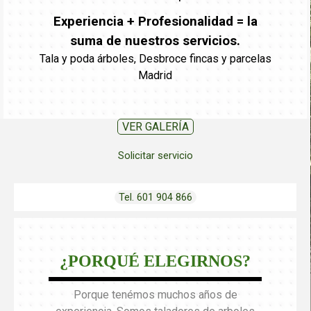
Experiencia + Profesionalidad = la
suma de nuestros servicios.
Tala y poda árboles, Desbroce fincas y parcelas
Madrid
VER GALERÍA
Solicitar servicio
Tel. 601 904 866
¿PORQUÉ ELEGIRNOS?
Porque tenémos muchos años de