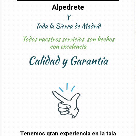
Alpedrete
Y
Toda la Sierra de Madrid
Todos nuestros servicios son hechos
con excelencia
Calidad y Garantía
Tenemos gran experiencia en la tala