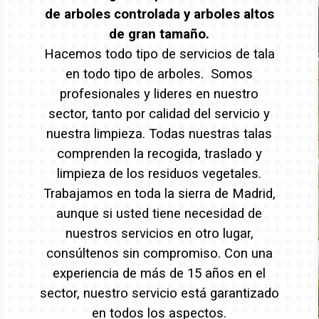
de arboles controlada y arboles altos
de gran tamaño.
Hacemos todo tipo de servicios de tala
en todo tipo de arboles. Somos
profesionales y lideres en nuestro
sector, tanto por calidad del servicio y
nuestra limpieza. Todas nuestras talas
comprenden la recogida, traslado y
limpieza de los residuos vegetales.
Trabajamos en toda la sierra de Madrid,
aunque si usted tiene necesidad de
nuestros servicios en otro lugar,
consúltenos sin compromiso. Con una
experiencia de más de 15 años en el
sector, nuestro servicio está garantizado
en todos los aspectos.