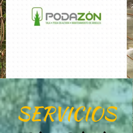
SERVICIOS