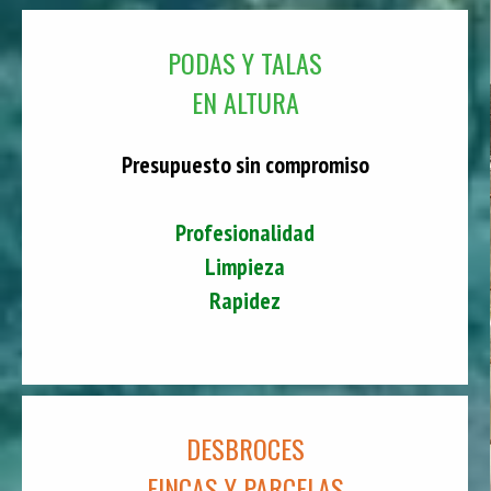
PODAS Y TALAS
EN ALTURA
Presupuesto sin compromiso
Profesionalidad
Limpieza
Rapidez
DESBROCES
FINCAS Y PARCELAS