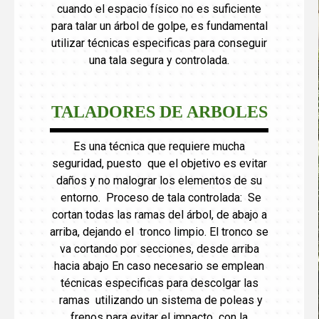
cuando el espacio físico no es suficiente
para talar un árbol de golpe, es fundamental
utilizar técnicas especificas para conseguir
una tala segura y controlada.
TALADORES DE ARBOLES
Es una técnica que requiere mucha
seguridad, puesto que el objetivo es evitar
daños y no malograr los elementos de su
entorno. Proceso de tala controlada: Se
cortan todas las ramas del árbol, de abajo a
arriba, dejando el tronco limpio. El tronco se
va cortando por secciones, desde arriba
hacia abajo En caso necesario se emplean
técnicas especificas para descolgar las
ramas utilizando un sistema de poleas y
frenos para evitar el impacto con la