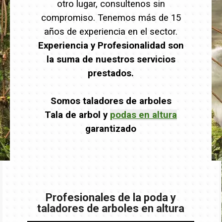
otro lugar, consultenos sin
compromiso. Tenemos más de 15
años de experiencia en el sector.
Experiencia y Profesionalidad son
la suma de nuestros servicios
prestados.
Somos taladores de arboles
Tala de arbol y
podas en altura
garantizado
Profesionales de la poda y
taladores de arboles en altura