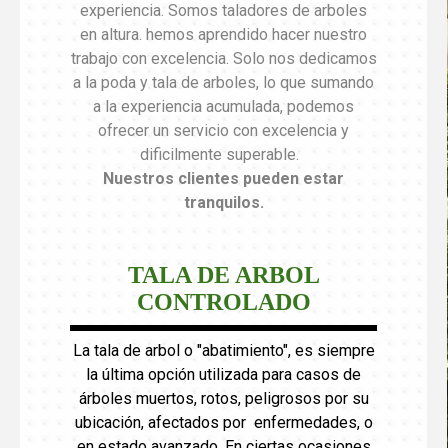
experiencia. Somos taladores de arboles
en altura. hemos aprendido hacer nuestro
trabajo con excelencia. Solo nos dedicamos
a la poda y tala de arboles, lo que sumando
a la experiencia acumulada, podemos
ofrecer un servicio con excelencia y
dificilmente superable.
Nuestros clientes pueden estar
tranquilos
.
TALA DE ARBOL
CONTROLADO
La tala de arbol o "abatimiento", es siempre
la última opción utilizada para casos de
árboles muertos, rotos, peligrosos por su
ubicación, afectados por enfermedades, o
en estado avanzado. En ciertas ocasiones