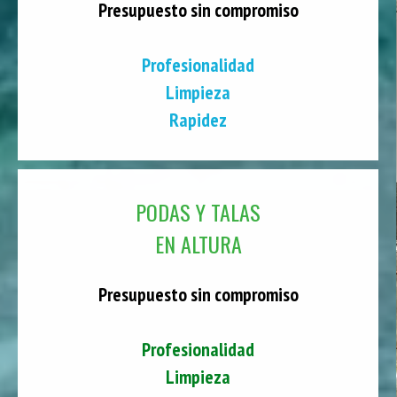
Presupuesto sin compromiso
Profesionalidad
Limpieza
Rapidez
PODAS Y TALAS
EN ALTURA
Presupuesto sin compromiso
Profesionalidad
Limpieza