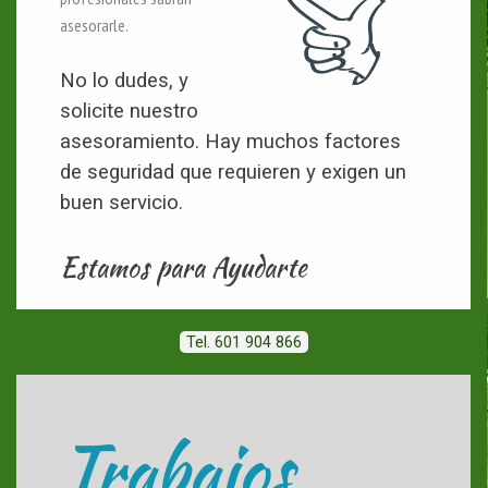
asesorarle.
No lo dudes, y
solicite nuestro
asesoramiento. Hay muchos factores
de seguridad que requieren y exigen un
buen servicio.
Estamos para Ayudarte
Tel. 601 904 866
Trabajos