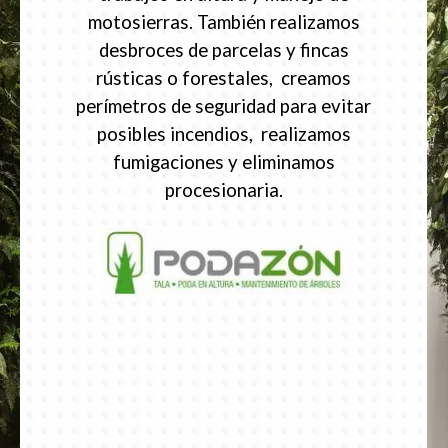
motosierras. También realizamos
desbroces de parcelas y fincas
rústicas o forestales, creamos
perímetros de seguridad para evitar
posibles incendios, realizamos
fumigaciones y eliminamos
procesionaria.