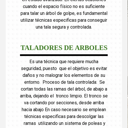
cuando el espacio físico no es suficiente
para talar un árbol de golpe, es fundamental
utilizar técnicas especificas para conseguir
una tala segura y controlada.
TALADORES DE ARBOLES
Es una técnica que requiere mucha
seguridad, puesto que el objetivo es evitar
daños y no malograr los elementos de su
entorno. Proceso de tala controlada: Se
cortan todas las ramas del árbol, de abajo a
arriba, dejando el tronco limpio. El tronco se
va cortando por secciones, desde arriba
hacia abajo En caso necesario se emplean
técnicas especificas para descolgar las
ramas utilizando un sistema de poleas y