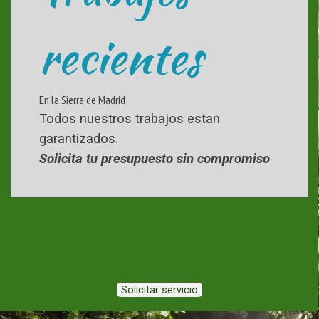
recientes
En la Sierra de Madrid
Todos nuestros trabajos estan
garantizados.
Solicita tu presupuesto sin compromiso
Solicitar servicio