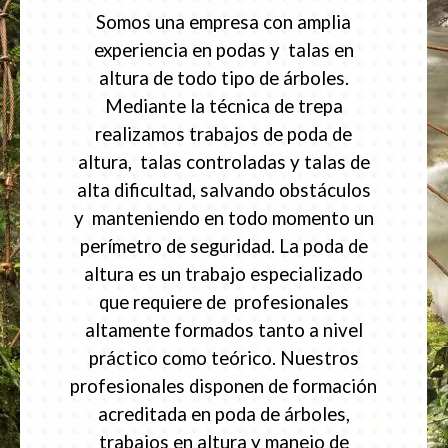
Somos una empresa con amplia
experiencia en podas y talas en
altura de todo tipo de árboles.
Mediante la técnica de trepa
realizamos trabajos de poda de
altura, talas controladas y talas de
alta dificultad, salvando obstáculos
y manteniendo en todo momento un
perímetro de seguridad. La poda de
altura es un trabajo especializado
que requiere de profesionales
altamente formados tanto a nivel
práctico como teórico. Nuestros
profesionales disponen de formación
acreditada en poda de árboles,
trabajos en altura y manejo de