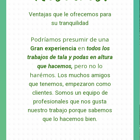
Ventajas que le ofrecemos para
su tranquilidad
Podríamos presumir de una
en
Gran experiencia
todos los
trabajos de tala y podas en altura
pero no lo
que hacemos,
harémos.
Los muchos amigos
que tenemos, empezaron como
clientes.
Somos un equipo de
profesionales que nos gusta
nuestro trabajo porque sabemos
que lo hacemos bien.