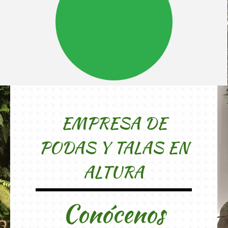
EMPRESA DE
PODAS Y TALAS EN
ALTURA
Conócenos