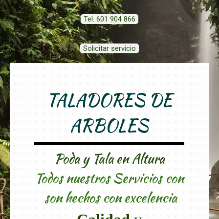
Tel. 601 904 866
Solicitar servicio
TALADORES DE
ARBOLES
Poda y Tala en Altura
Todos nuestros Servicios con
son hechos con excelencia