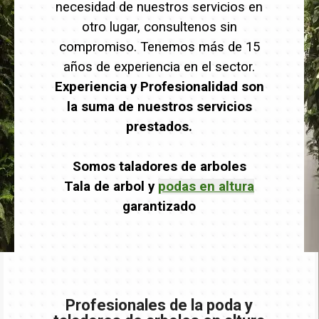
necesidad de nuestros servicios en
otro lugar, consultenos sin
compromiso. Tenemos más de 15
años de experiencia en el sector.
Experiencia y Profesionalidad son
la suma de nuestros servicios
prestados.
Somos taladores de arboles
Tala de arbol y
podas en altura
garantizado
Profesionales de la poda y