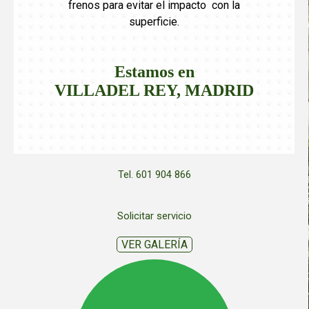
frenos para evitar el impacto con la
superficie.
Estamos en
VILLADEL REY,
MADRID
Tel. 601 904 866
Solicitar servicio
VER GALERÍA