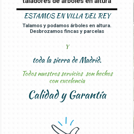
taladores de arboles en altura
ESTAMOS EN VILLA DEL REY
Talamos y podamos árboles en altura.
Desbrozamos fincas y parcelas
Y
toda la sierra de Madrid.
Todos nuestros servicios son hechos
con excelencia
Calidad y Garantía