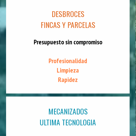
DESBROCES
FINCAS Y PARCELAS
Presupuesto sin compromiso
Profesionalidad
Limpieza
Rapidez
MECANIZADOS
ULTIMA TECNOLOGIA