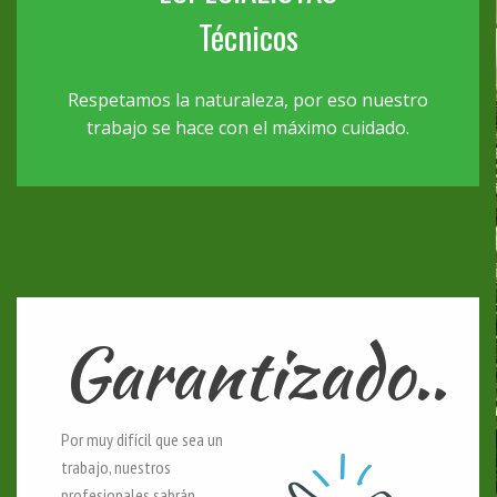
Técnicos
Respetamos la naturaleza, por eso nuestro
trabajo se hace con el máximo cuidado.
Garantizado..
Por muy difícil que sea un
trabajo, nuestros
profesionales sabrán