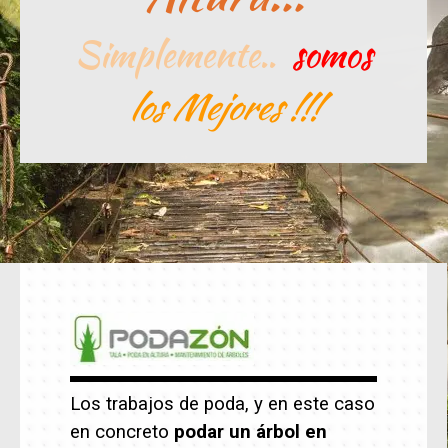
Simplemente..
somos
los Mejores !!!
Los trabajos de poda, y en este caso
en concreto
podar un árbol en