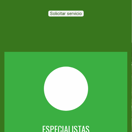
Solicitar servicio
ESPECIALISTAS