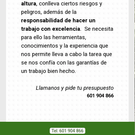
altura
, conlleva ciertos riesgos y
peligros, además de la
responsabilidad de hacer un
trabajo con excelencia
. Se necesita
para ello las herramientas,
conocimientos y la experiencia que
nos permite lleva a cabo la tarea que
se nos confía con las garantías de
un trabajo bien hecho.
Llamanos y pide tu presupuesto
601 904 866
Tel. 601 904 866