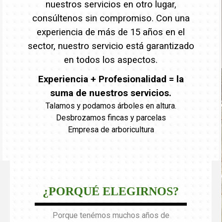
nuestros servicios en otro lugar,
consúltenos sin compromiso. Con una
experiencia de más de 15 años en el
sector, nuestro servicio está garantizado
en todos los aspectos.
Experiencia + Profesionalidad = la
suma de nuestros servicios.
Talamos y podamos árboles en altura.
Desbrozamos fincas y parcelas
Empresa de arboricultura
¿PORQUÉ ELEGIRNOS?
Porque tenémos muchos años de