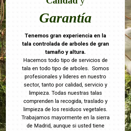
Calidad
y
Garantía
Tenemos gran experiencia en la
tala controlada de arboles de gran
tamaño y altura.
Hacemos todo tipo de servicios de
tala en todo tipo de arboles. Somos
profesionales y lideres en nuestro
sector, tanto por calidad, servicio y
limpieza. Todas nuestras talas
comprenden la recogida, traslado y
limpieza de los residuos vegetales.
Trabajamos mayormente en la sierra
de Madrid, aunque si usted tiene