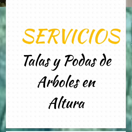
SERVICIOS
Talas y Podas de
Arboles en
Altura