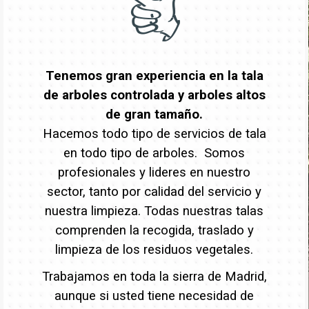
Tenemos gran experiencia en la tala
de arboles controlada y arboles altos
de gran tamaño.
Hacemos todo tipo de servicios de tala
en todo tipo de arboles. Somos
profesionales y lideres en nuestro
sector, tanto por calidad del servicio y
nuestra limpieza. Todas nuestras talas
comprenden la recogida, traslado y
limpieza de los residuos vegetales.
Trabajamos en toda la sierra de Madrid,
aunque si usted tiene necesidad de