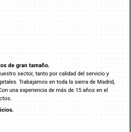
tos de gran tamaño.
stro sector, tanto por calidad del servicio y
getales. Trabajamos en toda la sierra de Madrid,
 Con una experiencia de más de 15 años en el
ctos.
icios.