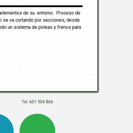
os elementos de su entorno. Proceso de
onco se va cortando por secciones, desde
ndo un sistema de poleas y frenos para
Tel. 601 904 866