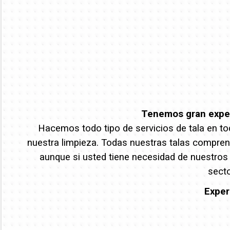
Tenemos gran experi
Hacemos todo tipo de servicios de tala en tod
nuestra limpieza. Todas nuestras talas comprend
aunque si usted tiene necesidad de nuestros
secto
Exper