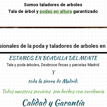
Somos taladores de arboles
Tala de árbol y
podas en altura
garantizado
ionales de la poda y taladores de arboles en 
ESTAMOS EN BOADILLA DEL MONTE
Tala y poda árboles, Desbroce fincas y parcelas Madrid
Y
toda la sierra de Madrid.
Todos nuestros servicios son hechos con excelencia
Calidad y Garantía