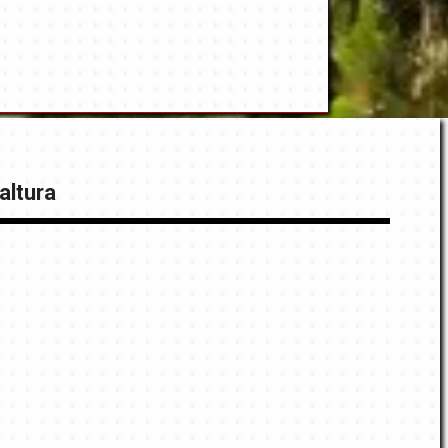
altura