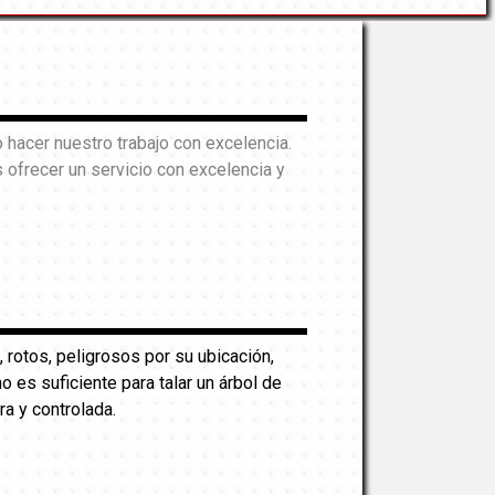
hacer nuestro trabajo con excelencia.
ofrecer un servicio con excelencia y
, rotos, peligrosos por su ubicación,
es suficiente para talar un árbol de
ra y controlada.