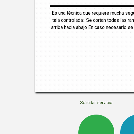
Es una técnica que requiere mucha seg
tala controlada: Se cortan todas las ra
arriba hacia abajo En caso necesario s
Solicitar servicio