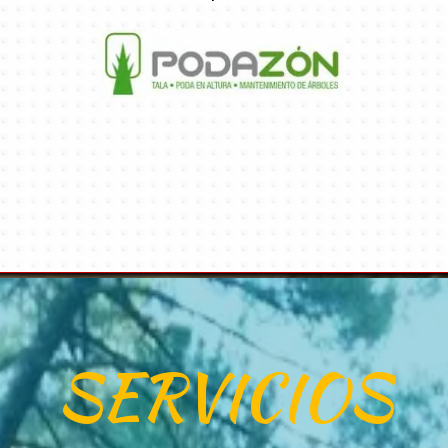
SERVICIOS