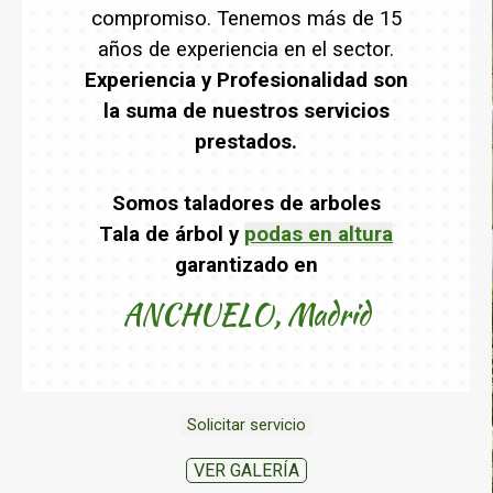
compromiso. Tenemos más de 15
años de experiencia en el sector.
Experiencia y Profesionalidad son
la suma de nuestros servicios
prestados.
Somos taladores de arboles
Tala de árbol y
podas en altura
garantizado en
ANCHUELO, Madrid
Solicitar servicio
VER GALERÍA