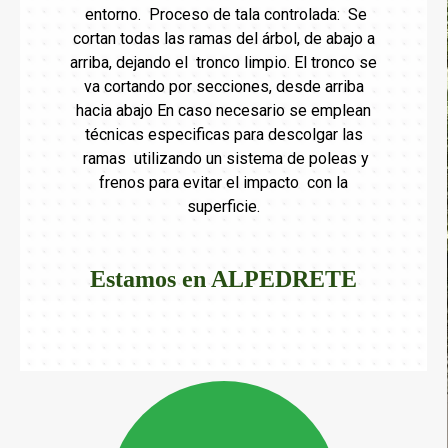
entorno. Proceso de tala controlada: Se
cortan todas las ramas del árbol, de abajo a
arriba, dejando el tronco limpio. El tronco se
va cortando por secciones, desde arriba
hacia abajo En caso necesario se emplean
técnicas especificas para descolgar las
ramas utilizando un sistema de poleas y
frenos para evitar el impacto con la
superficie.
Estamos en
ALPEDRETE