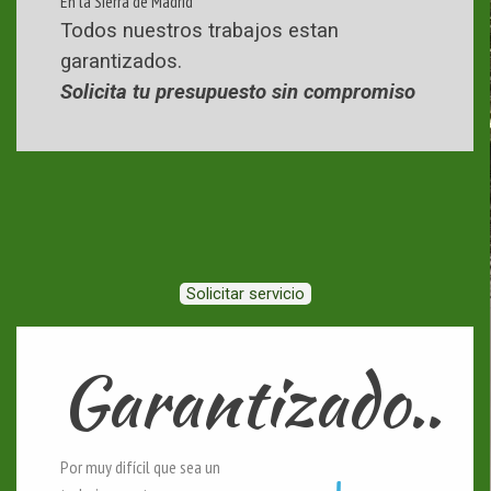
En la Sierra de Madrid
Todos nuestros trabajos estan
garantizados.
Solicita tu presupuesto sin compromiso
Solicitar servicio
Garantizado..
Por muy difícil que sea un