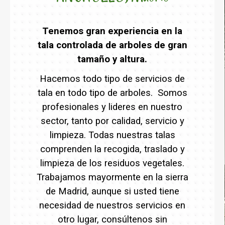
Tenemos gran experiencia en la
tala controlada de arboles de gran
tamaño y altura.
Hacemos todo tipo de servicios de
tala en todo tipo de arboles. Somos
profesionales y lideres en nuestro
sector, tanto por calidad, servicio y
limpieza. Todas nuestras talas
comprenden la recogida, traslado y
limpieza de los residuos vegetales.
Trabajamos mayormente en la sierra
de Madrid, aunque si usted tiene
necesidad de nuestros servicios en
otro lugar, consúltenos sin