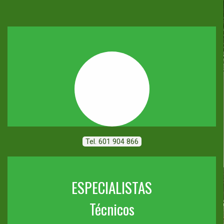
Tel. 601 904 866
ESPECIALISTAS
Técnicos