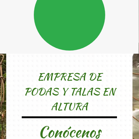
EMPRESA DE
PODAS Y TALAS EN
ALTURA
Conócenos