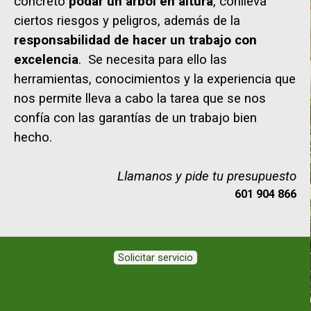
concreto
podar un árbol en altura
, conlleva
ciertos riesgos y peligros, además de la
responsabilidad de hacer un trabajo con
excelencia
. Se necesita para ello las
herramientas, conocimientos y la experiencia que
nos permite lleva a cabo la tarea que se nos
confía con las garantías de un trabajo bien
hecho.
Llamanos y pide tu presupuesto
601 904 866
Solicitar servicio