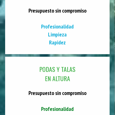
Presupuesto sin compromiso
Profesionalidad
Limpieza
Rapidez
PODAS Y TALAS
EN ALTURA
Presupuesto sin compromiso
Profesionalidad