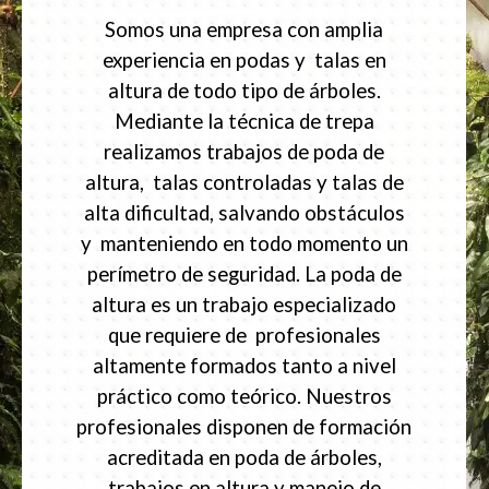
Somos una empresa con amplia
experiencia en podas y talas en
altura de todo tipo de árboles.
Mediante la técnica de trepa
realizamos trabajos de poda de
altura, talas controladas y talas de
alta dificultad, salvando obstáculos
y manteniendo en todo momento un
perímetro de seguridad. La poda de
altura es un trabajo especializado
que requiere de profesionales
altamente formados tanto a nivel
práctico como teórico. Nuestros
profesionales disponen de formación
acreditada en poda de árboles,
trabajos en altura y manejo de