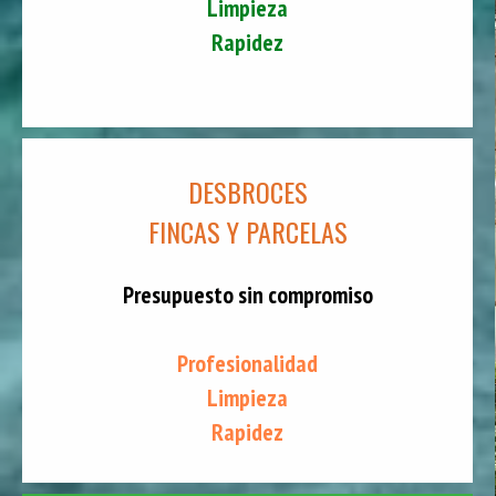
Limpieza
Rapidez
DESBROCES
FINCAS Y PARCELAS
Presupuesto sin compromiso
Profesionalidad
Limpieza
Rapidez