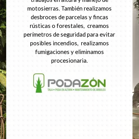
motosierras. También realizamos
desbroces de parcelas y fincas
rústicas o forestales, creamos
perímetros de seguridad para evitar
posibles incendios, realizamos
fumigaciones y eliminamos
procesionaria.