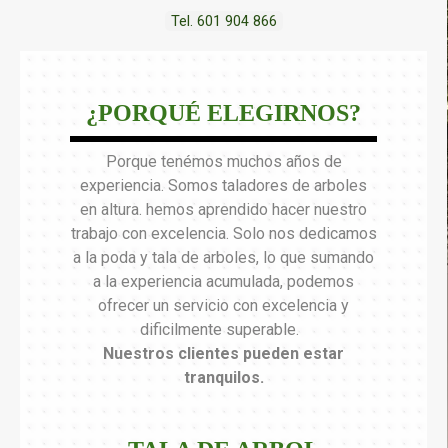
Tel. 601 904 866
¿PORQUÉ ELEGIRNOS?
Porque tenémos muchos años de
experiencia. Somos taladores de arboles
en altura. hemos aprendido hacer nuestro
trabajo con excelencia. Solo nos dedicamos
a la poda y tala de arboles, lo que sumando
a la experiencia acumulada, podemos
ofrecer un servicio con excelencia y
dificilmente superable.
Nuestros clientes pueden estar
tranquilos
.