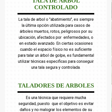
TALA DE ARBOL
CONTROLADO
La tala de arbol o "abatimiento", es siempre
la última opción utilizada para casos de
árboles muertos, rotos, peligrosos por su
ubicación, afectados por enfermedades, o
en estado avanzado. En ciertas ocasiones
cuando el espacio físico no es suficiente
para talar un árbol de golpe, es fundamental
utilizar técnicas especificas para conseguir
una tala segura y controlada.
TALADORES DE ARBOLES
Es una técnica que requiere mucha
seguridad, puesto que el objetivo es evitar
daños y no malograr los elementos de su