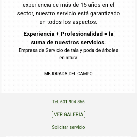
experiencia de más de 15 años en el
sector, nuestro servicio está garantizado
en todos los aspectos.
Experiencia + Profesionalidad = la
suma de nuestros servicios.
Empresa de Servicio de tala y poda de árboles
en altura
MEJORADA DEL CAMPO
Tel. 601 904 866
VER GALERÍA
Solicitar servicio