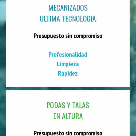
MECANIZADOS
ULTIMA TECNOLOGIA
Presupuesto sin compromiso
Profesionalidad
Limpieza
Rapidez
PODAS Y TALAS
EN ALTURA
Presupuesto sin compromiso