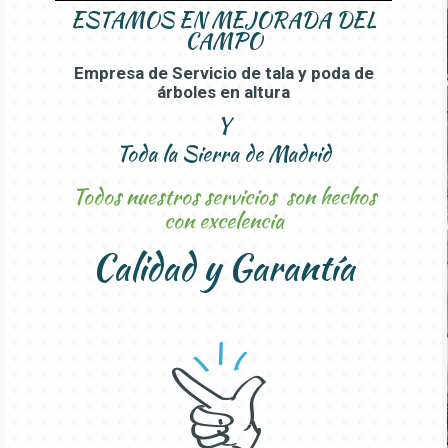
ESTAMOS EN
MEJORADA DEL
CAMPO
Empresa de Servicio de tala y poda de
árboles en altura
Y
Toda la Sierra de Madrid
Todos nuestros servicios son hechos
con excelencia
Calidad y Garantía