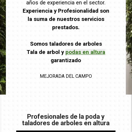
años de experiencia en el sector.
Experiencia y Profesionalidad son
la suma de nuestros servicios
prestados.
Somos taladores de arboles
Tala de arbol y
podas en altura
garantizado
MEJORADA DEL CAMPO
Profesionales de la poda y
taladores de arboles en altura