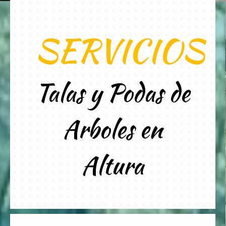
SERVICIOS
Talas y Podas de
Arboles en
Altura