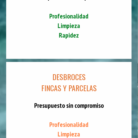
Profesionalidad
Limpieza
Rapidez
DESBROCES
FINCAS Y PARCELAS
Presupuesto sin compromiso
Profesionalidad
Limpieza