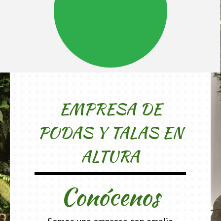
EMPRESA DE
PODAS Y TALAS EN
ALTURA
Conócenos