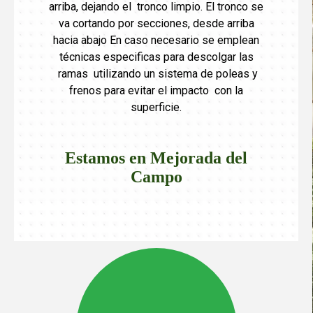
arriba, dejando el tronco limpio. El tronco se
va cortando por secciones, desde arriba
hacia abajo En caso necesario se emplean
técnicas especificas para descolgar las
ramas utilizando un sistema de poleas y
frenos para evitar el impacto con la
superficie.
Estamos en Mejorada del
Campo