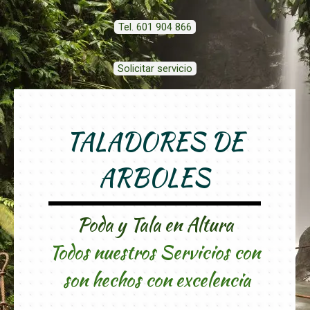
Tel. 601 904 866
Solicitar servicio
TALADORES DE
ARBOLES
Poda y Tala en Altura
Todos nuestros Servicios con
son hechos con excelencia