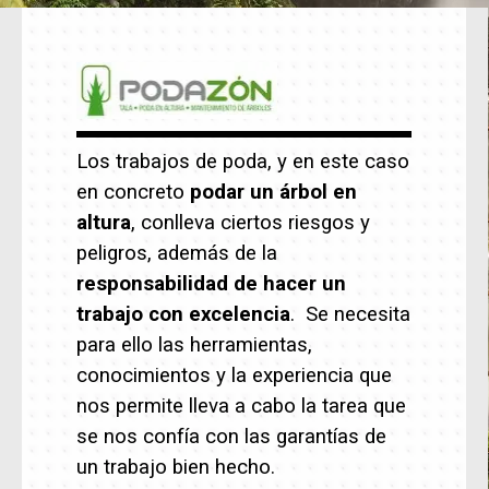
Los trabajos de poda, y en este caso
en concreto
podar un árbol en
altura
, conlleva ciertos riesgos y
peligros, además de la
responsabilidad de hacer un
trabajo con excelencia
. Se necesita
para ello las herramientas,
conocimientos y la experiencia que
nos permite lleva a cabo la tarea que
se nos confía con las garantías de
un trabajo bien hecho.