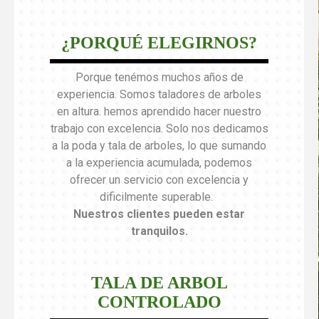
¿PORQUÉ ELEGIRNOS?
Porque tenémos muchos años de
experiencia. Somos taladores de arboles
en altura. hemos aprendido hacer nuestro
trabajo con excelencia. Solo nos dedicamos
a la poda y tala de arboles, lo que sumando
a la experiencia acumulada, podemos
ofrecer un servicio con excelencia y
dificilmente superable.
Nuestros clientes pueden estar
tranquilos
.
TALA DE ARBOL
CONTROLADO