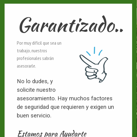
Garantizado..
Por muy difícil que sea un
trabajo, nuestros
profesionales sabrán
asesorarle.
No lo dudes, y
solicite nuestro
asesoramiento. Hay muchos factores
de seguridad que requieren y exigen un
buen servicio.
Estamos para Ayudarte