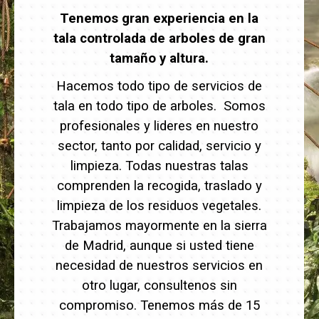
Tenemos gran experiencia en la
tala controlada de arboles de gran
tamaño y altura.
Hacemos todo tipo de servicios de
tala en todo tipo de arboles. Somos
profesionales y lideres en nuestro
sector, tanto por calidad, servicio y
limpieza. Todas nuestras talas
comprenden la recogida, traslado y
limpieza de los residuos vegetales.
Trabajamos mayormente en la sierra
de Madrid, aunque si usted tiene
necesidad de nuestros servicios en
otro lugar, consultenos sin
compromiso. Tenemos más de 15