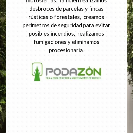
motosierras. También realizamos
desbroces de parcelas y fincas
rústicas o forestales, creamos
perímetros de seguridad para evitar
posibles incendios, realizamos
fumigaciones y eliminamos
procesionaria.