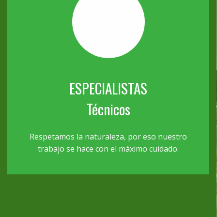
ESPECIALISTAS
Técnicos
Respetamos la naturaleza, por eso nuestro
trabajo se hace con el máximo cuidado.