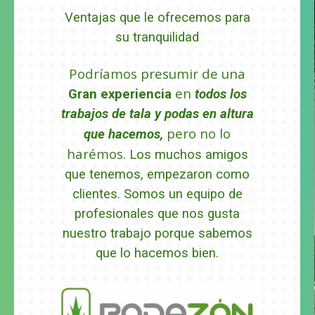
Ventajas que le ofrecemos para
su tranquilidad
Podríamos presumir de una
en
Gran experiencia
todos los
trabajos de tala y podas en altura
pero no lo
que hacemos,
harémos.
Los muchos amigos
que tenemos, empezaron como
clientes.
Somos un equipo de
profesionales que nos gusta
nuestro trabajo porque sabemos
que lo hacemos bien.