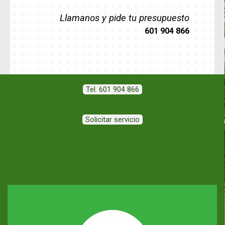
Llamanos y pide tu presupuesto
601 904 866
Tel. 601 904 866
Solicitar servicio