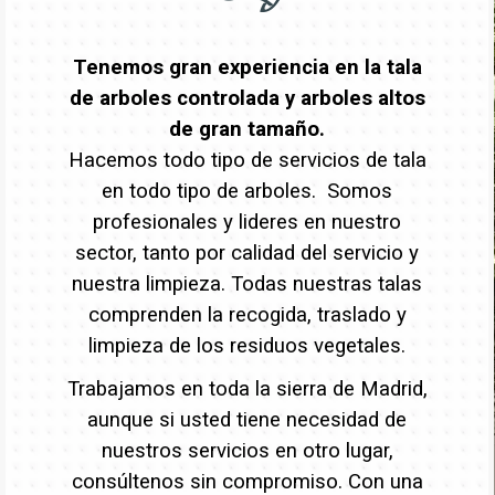
Tenemos gran experiencia en la tala
de arboles controlada y arboles altos
de gran tamaño.
Hacemos todo tipo de servicios de tala
en todo tipo de arboles. Somos
profesionales y lideres en nuestro
sector, tanto por calidad del servicio y
nuestra limpieza. Todas nuestras talas
comprenden la recogida, traslado y
limpieza de los residuos vegetales.
Trabajamos en toda la sierra de Madrid,
aunque si usted tiene necesidad de
nuestros servicios en otro lugar,
consúltenos sin compromiso. Con una