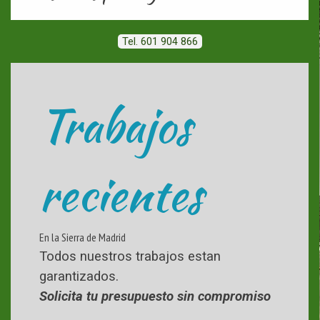
Tel. 601 904 866
Trabajos
recientes
En la Sierra de Madrid
Todos nuestros trabajos estan
garantizados.
Solicita tu presupuesto sin compromiso