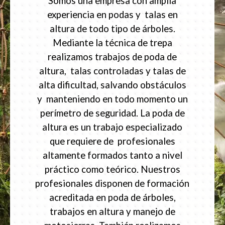
Somos una empresa con amplia
experiencia en podas y talas en
altura de todo tipo de árboles.
Mediante la técnica de trepa
realizamos trabajos de poda de
altura, talas controladas y talas de
alta dificultad, salvando obstáculos
y manteniendo en todo momento un
perímetro de seguridad. La poda de
altura es un trabajo especializado
que requiere de profesionales
altamente formados tanto a nivel
práctico como teórico. Nuestros
profesionales disponen de formación
acreditada en poda de árboles,
trabajos en altura y manejo de