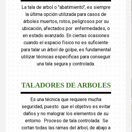
La tala de arbol o "abatimiento", es siempre
la última opción utilizada para casos de
árboles muertos, rotos, peligrosos por su
ubicación, afectados por enfermedades, o
en estado avanzado. En ciertas ocasiones
cuando el espacio físico no es suficiente
para talar un árbol de golpe, es fundamental
utilizar técnicas especificas para conseguir
una tala segura y controlada.
TALADORES DE ARBOLES
Es una técnica que requiere mucha
seguridad, puesto que el objetivo es evitar
daños y no malograr los elementos de su
entorno. Proceso de tala controlada: Se
cortan todas las ramas del árbol, de abajo a