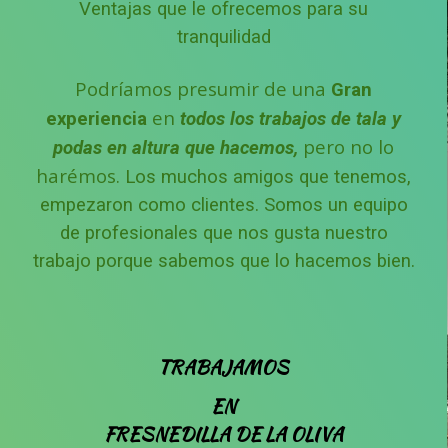
Ventajas que le ofrecemos para su
tranquilidad
Podríamos presumir de una
Gran
en
experiencia
todos los trabajos de tala y
pero no lo
podas en altura que hacemos,
harémos.
Los muchos amigos que tenemos,
empezaron como clientes.
Somos un equipo
de profesionales que nos gusta nuestro
trabajo porque sabemos que lo hacemos bien.
TRABAJAMOS
EN
FRESNEDILLA DE LA OLIVA