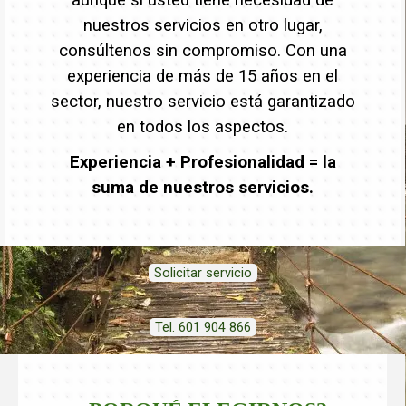
nuestros servicios en otro lugar,
consúltenos sin compromiso. Con una
experiencia de más de 15 años en el
sector, nuestro servicio está garantizado
en todos los aspectos.
Experiencia + Profesionalidad = la
suma de nuestros servicios.
Solicitar servicio
Tel. 601 904 866