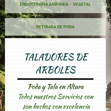
ENDOTERAPIA ARBOREA - VEGETAL
RETIRADA DE PODA
TALADORES DE
ARBOLES
Poda y Tala en Altura
Todos nuestros Servicios con
son hechos con excelencia