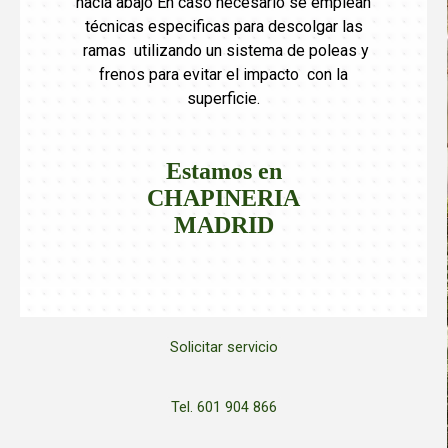
hacia abajo En caso necesario se emplean
técnicas especificas para descolgar las
ramas utilizando un sistema de poleas y
frenos para evitar el impacto con la
superficie.
Estamos en
CHAPINERIA
MADRID
Solicitar servicio
Tel. 601 904 866