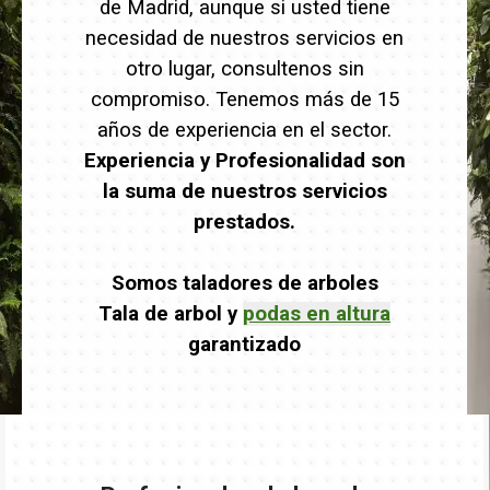
de Madrid, aunque si usted tiene
necesidad de nuestros servicios en
otro lugar, consultenos sin
compromiso. Tenemos más de 15
años de experiencia en el sector.
Experiencia y Profesionalidad son
la suma de nuestros servicios
prestados.
Somos taladores de arboles
Tala de arbol y
podas en altura
garantizado