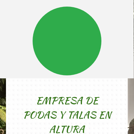
EMPRESA DE
PODAS Y TALAS EN
ALTURA