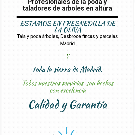
Profesionales de la poda y
taladores de arboles en altura
ESTAMOS EN FRESNEDILLA DE
LA OLIVA
Tala y poda árboles, Desbroce fincas y parcelas
Madrid
Y
toda la sierra de Madrid.
Todos nuestros servicios son hechos
con excelencia
Calidad y Garantía