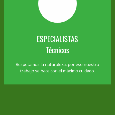
ESPECIALISTAS
Técnicos
Respetamos la naturaleza, por eso nuestro
trabajo se hace con el máximo cuidado.