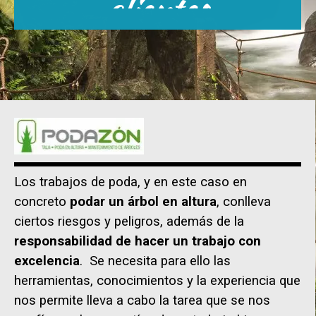
clientes
Los trabajos de poda, y en este caso en
concreto
podar un árbol en altura
, conlleva
ciertos riesgos y peligros, además de la
responsabilidad de hacer un trabajo con
excelencia
. Se necesita para ello las
herramientas, conocimientos y la experiencia que
nos permite lleva a cabo la tarea que se nos