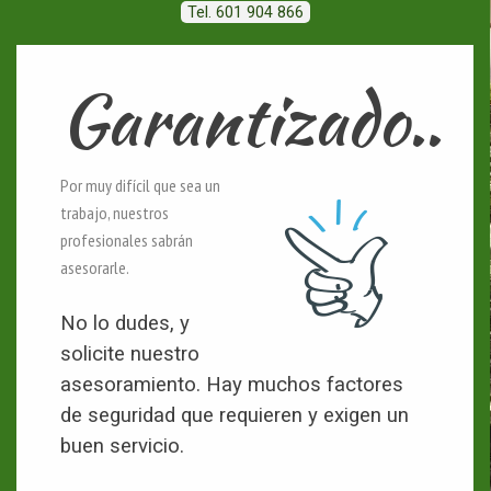
Tel. 601 904 866
Garantizado..
Por muy difícil que sea un
trabajo, nuestros
profesionales sabrán
asesorarle.
No lo dudes, y
solicite nuestro
asesoramiento. Hay muchos factores
de seguridad que requieren y exigen un
buen servicio.