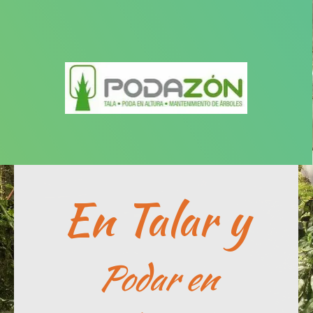
En Talar y
Podar en