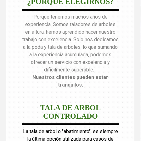
¿PORQUÉ ELEGIRNOS?
Porque tenémos muchos años de
experiencia. Somos taladores de arboles
en altura. hemos aprendido hacer nuestro
trabajo con excelencia. Solo nos dedicamos
a la poda y tala de arboles, lo que sumando
a la experiencia acumulada, podemos
ofrecer un servicio con excelencia y
dificilmente superable.
Nuestros clientes pueden estar
tranquilos
.
TALA DE ARBOL
CONTROLADO
La tala de arbol o "abatimiento", es siempre
la última opción utilizada para casos de