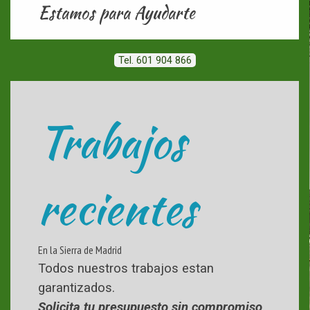
Estamos para Ayudarte
Tel. 601 904 866
Trabajos
recientes
En la Sierra de Madrid
Todos nuestros trabajos estan
garantizados.
Solicita tu presupuesto sin compromiso