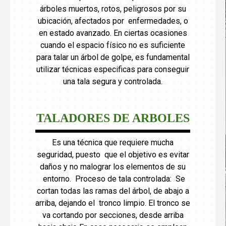
árboles muertos, rotos, peligrosos por su
ubicación, afectados por enfermedades, o
en estado avanzado. En ciertas ocasiones
cuando el espacio físico no es suficiente
para talar un árbol de golpe, es fundamental
utilizar técnicas especificas para conseguir
una tala segura y controlada.
TALADORES DE ARBOLES
Es una técnica que requiere mucha
seguridad, puesto que el objetivo es evitar
daños y no malograr los elementos de su
entorno. Proceso de tala controlada: Se
cortan todas las ramas del árbol, de abajo a
arriba, dejando el tronco limpio. El tronco se
va cortando por secciones, desde arriba