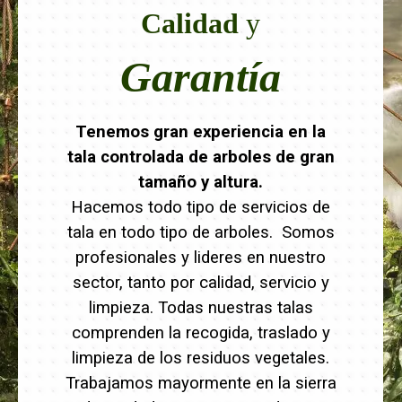
Calidad
y
Garantía
Tenemos gran experiencia en la
tala controlada de arboles de gran
tamaño y altura.
Hacemos todo tipo de servicios de
tala en todo tipo de arboles. Somos
profesionales y lideres en nuestro
sector, tanto por calidad, servicio y
limpieza. Todas nuestras talas
comprenden la recogida, traslado y
limpieza de los residuos vegetales.
Trabajamos mayormente en la sierra