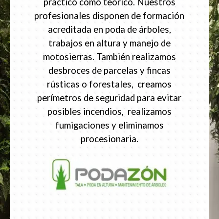
práctico como teórico. Nuestros
profesionales disponen de formación
acreditada en poda de árboles,
trabajos en altura y manejo de
motosierras. También realizamos
desbroces de parcelas y fincas
rústicas o forestales, creamos
perímetros de seguridad para evitar
posibles incendios, realizamos
fumigaciones y eliminamos
procesionaria.