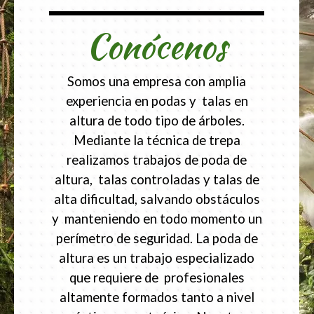
Conócenos
Somos una empresa con amplia
experiencia en podas y talas en
altura de todo tipo de árboles.
Mediante la técnica de trepa
realizamos trabajos de poda de
altura, talas controladas y talas de
alta dificultad, salvando obstáculos
y manteniendo en todo momento un
perímetro de seguridad. La poda de
altura es un trabajo especializado
que requiere de profesionales
altamente formados tanto a nivel