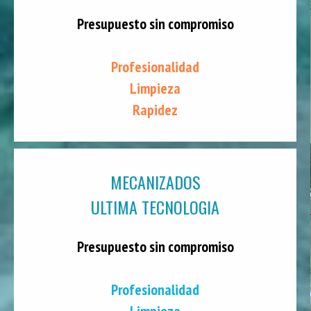
Presupuesto sin compromiso
Profesionalidad
Limpieza
Rapidez
MECANIZADOS
ULTIMA TECNOLOGIA
Presupuesto sin compromiso
Profesionalidad
Limpieza