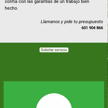
confía con las garantías de un trabajo bien
hecho.
Llamanos y pide tu presupuesto
601 904 866
Solicitar servicio