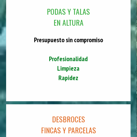
PODAS Y TALAS
EN ALTURA
Presupuesto sin compromiso
Profesionalidad
Limpieza
Rapidez
DESBROCES
FINCAS Y PARCELAS