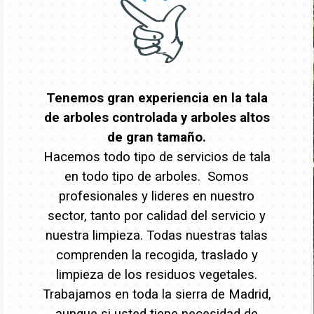
Tenemos gran experiencia en la tala
de arboles controlada y arboles altos
de gran tamaño.
Hacemos todo tipo de servicios de tala
en todo tipo de arboles. Somos
profesionales y lideres en nuestro
sector, tanto por calidad del servicio y
nuestra limpieza. Todas nuestras talas
comprenden la recogida, traslado y
limpieza de los residuos vegetales.
Trabajamos en toda la sierra de Madrid,
aunque si usted tiene necesidad de