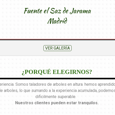
Fuente el Saz de Jarama
Madrid
VER GALERÍA
¿PORQUÉ ELEGIRNOS?
encia. Somos taladores de arboles en altura. hemos aprendido 
de arboles, lo que sumando a la experiencia acumulada, podemos 
dificilmente superable.
Nuestros clientes pueden estar tranquilos
.