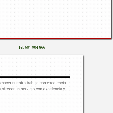
Tel. 601 904 866
hacer nuestro trabajo con excelencia.
ofrecer un servicio con excelencia y