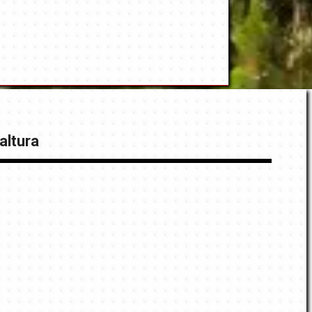
altura