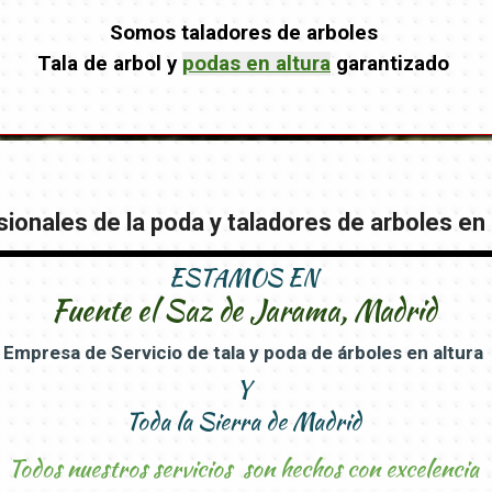
Somos taladores de arboles
Tala de arbol y
podas en altura
garantizado
ionales de la poda y taladores de arboles en 
ESTAMOS EN
Fuente el Saz de Jarama, Madrid
Empresa de Servicio de tala y poda de árboles en altura
Y
Toda la Sierra de Madrid
Todos nuestros servicios son hechos con excelencia