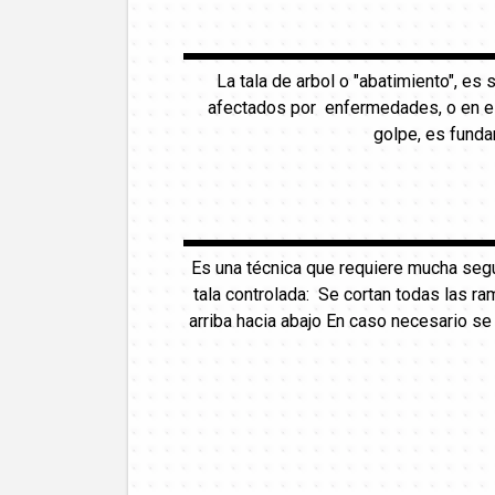
La tala de arbol o "abatimiento", es
afectados por enfermedades, o en est
golpe, es funda
Es una técnica que requiere mucha seg
tala controlada: Se cortan todas las ra
arriba hacia abajo En caso necesario s