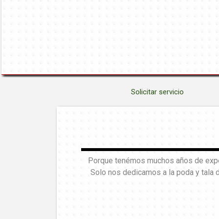
Solicitar servicio
Porque tenémos muchos años de experi
Solo nos dedicamos a la poda y tala 