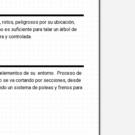
, rotos, peligrosos por su ubicación,
es suficiente para talar un árbol de
ra y controlada.
os elementos de su entorno. Proceso de
onco se va cortando por secciones, desde
ndo un sistema de poleas y frenos para