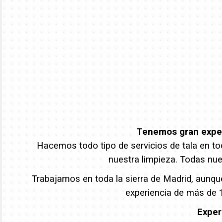
Tenemos gran experi
Hacemos todo tipo de servicios de tala en tod
nuestra limpieza. Todas nue
Trabajamos en toda la sierra de Madrid, aunqu
experiencia de más de 1
Exper