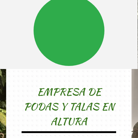
EMPRESA DE
PODAS Y TALAS EN
ALTURA