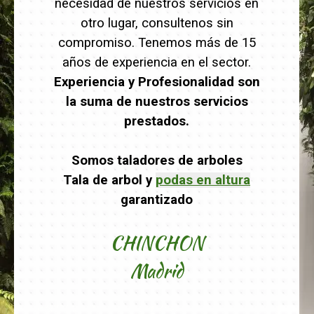
necesidad de nuestros servicios en
otro lugar, consultenos sin
compromiso. Tenemos más de 15
años de experiencia en el sector.
Experiencia y Profesionalidad son
la suma de nuestros servicios
prestados.
Somos taladores de arboles
Tala de arbol y
podas en altura
garantizado
CHINCHON
Madrid