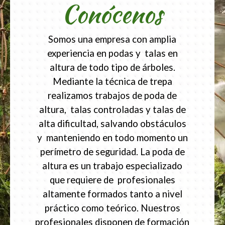
Conócenos
Somos una empresa con amplia
experiencia en podas y talas en
altura de todo tipo de árboles.
Mediante la técnica de trepa
realizamos trabajos de poda de
altura, talas controladas y talas de
alta dificultad, salvando obstáculos
y manteniendo en todo momento un
perímetro de seguridad. La poda de
altura es un trabajo especializado
que requiere de profesionales
altamente formados tanto a nivel
práctico como teórico. Nuestros
profesionales disponen de formación