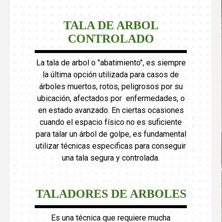
TALA DE ARBOL
CONTROLADO
La tala de arbol o "abatimiento", es siempre
la última opción utilizada para casos de
árboles muertos, rotos, peligrosos por su
ubicación, afectados por enfermedades, o
en estado avanzado. En ciertas ocasiones
cuando el espacio físico no es suficiente
para talar un árbol de golpe, es fundamental
utilizar técnicas especificas para conseguir
una tala segura y controlada.
TALADORES DE ARBOLES
Es una técnica que requiere mucha