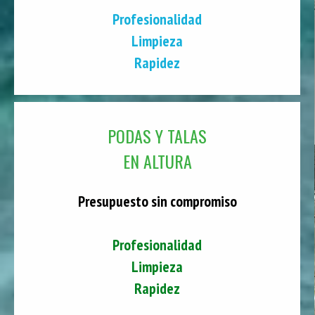
Profesionalidad
Limpieza
Rapidez
PODAS Y TALAS
EN ALTURA
Presupuesto sin compromiso
Profesionalidad
Limpieza
Rapidez