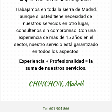
Trabajamos en toda la sierra de Madrid,
aunque si usted tiene necesidad de
nuestros servicios en otro lugar,
consúltenos sin compromiso. Con una
experiencia de más de 15 años en el
sector, nuestro servicio está garantizado
en todos los aspectos.
Experiencia + Profesionalidad = la
suma de nuestros servicios.
CHINCHON,
Madrid
Tel. 601 904 866