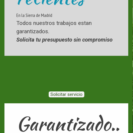
En la Sierra de Madrid
Todos nuestros trabajos estan
garantizados.
Solicita tu presupuesto sin compromiso
Solicitar servicio
Garantizado..