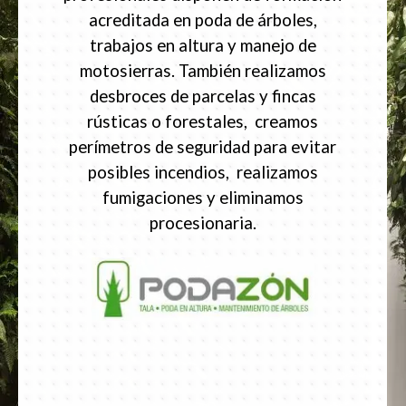
acreditada en poda de árboles,
trabajos en altura y manejo de
motosierras. También realizamos
desbroces de parcelas y fincas
rústicas o forestales, creamos
perímetros de seguridad para evitar
posibles incendios, realizamos
fumigaciones y eliminamos
procesionaria.