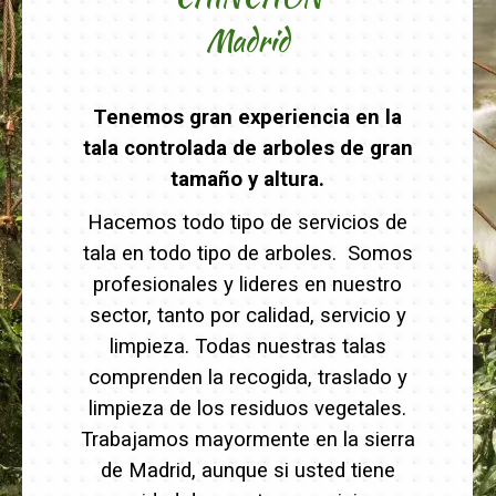
Madrid
Tenemos gran experiencia en la
tala controlada de arboles de gran
tamaño y altura.
Hacemos todo tipo de servicios de
tala en todo tipo de arboles. Somos
profesionales y lideres en nuestro
sector, tanto por calidad, servicio y
limpieza. Todas nuestras talas
comprenden la recogida, traslado y
limpieza de los residuos vegetales.
Trabajamos mayormente en la sierra
de Madrid, aunque si usted tiene