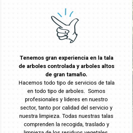
Tenemos gran experiencia en la tala
de arboles controlada y arboles altos
de gran tamaño.
Hacemos todo tipo de servicios de tala
en todo tipo de arboles. Somos
profesionales y lideres en nuestro
sector, tanto por calidad del servicio y
nuestra limpieza. Todas nuestras talas
comprenden la recogida, traslado y
limpieza de los residuos vegetales.