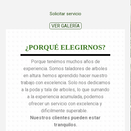
Solicitar servicio
VER GALERÍA
¿PORQUÉ ELEGIRNOS?
Porque tenémos muchos años de
experiencia. Somos taladores de arboles
en altura. hemos aprendido hacer nuestro
trabajo con excelencia. Solo nos dedicamos
a la poda y tala de arboles, lo que sumando
a la experiencia acumulada, podemos
ofrecer un servicio con excelencia y
dificilmente superable.
Nuestros clientes pueden estar
tranquilos
.