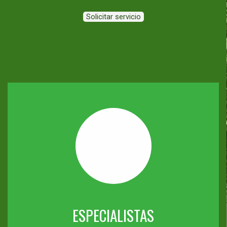
Solicitar servicio
ESPECIALISTAS