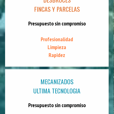
FINCAS Y PARCELAS
Presupuesto sin compromiso
Profesionalidad
Limpieza
Rapidez
MECANIZADOS
ULTIMA TECNOLOGIA
Presupuesto sin compromiso