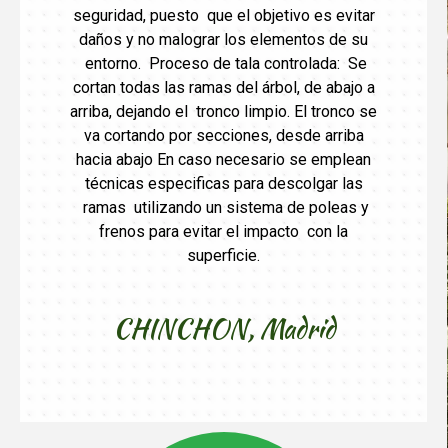
seguridad, puesto que el objetivo es evitar
daños y no malograr los elementos de su
entorno. Proceso de tala controlada: Se
cortan todas las ramas del árbol, de abajo a
arriba, dejando el tronco limpio. El tronco se
va cortando por secciones, desde arriba
hacia abajo En caso necesario se emplean
técnicas especificas para descolgar las
ramas utilizando un sistema de poleas y
frenos para evitar el impacto con la
superficie.
CHINCHON,
Madrid