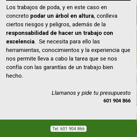
Los trabajos de poda, y en este caso en
concreto
podar un árbol en altura
, conlleva
ciertos riesgos y peligros, además de la
responsabilidad de hacer un trabajo con
excelencia
. Se necesita para ello las
herramientas, conocimientos y la experiencia que
nos permite lleva a cabo la tarea que se nos
confía con las garantías de un trabajo bien
hecho.
Llamanos y pide tu presupuesto
601 904 866
Tel. 601 904 866