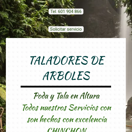
Tel. 601 904 866
Solicitar servicio
TALADORES DE
ARBOLES
Poda y Tala en Altura
Todos nuestros Servicios con
son hechos con excelencia
CHINCHON