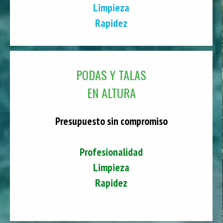
Limpieza
Rapidez
PODAS Y TALAS
EN ALTURA
Presupuesto sin compromiso
Profesionalidad
Limpieza
Rapidez