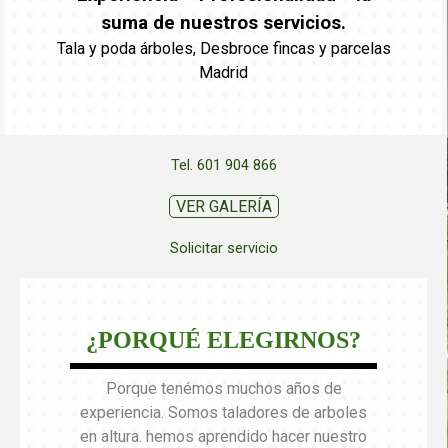
suma de nuestros servicios.
Tala y poda árboles, Desbroce fincas y parcelas
Madrid
Tel. 601 904 866
VER GALERÍA
Solicitar servicio
¿PORQUÉ ELEGIRNOS?
Porque tenémos muchos años de
experiencia. Somos taladores de arboles
en altura. hemos aprendido hacer nuestro