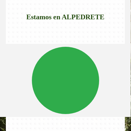
Estamos en
ALPEDRETE