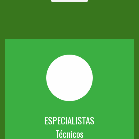
ESPECIALISTAS
Técnicos