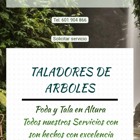
Tel. 601 904 866
Solicitar servicio
TALADORES DE
ARBOLES
Poda y Tala en Altura
Todos nuestros Servicios con
son hechos con excelencia