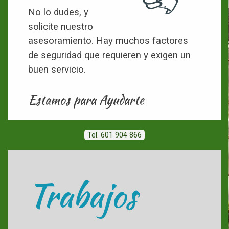
No lo dudes, y
solicite nuestro
asesoramiento. Hay muchos factores
de seguridad que requieren y exigen un
buen servicio.
Estamos para Ayudarte
Tel. 601 904 866
Trabajos