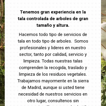
Tenemos gran experiencia en la
tala controlada de arboles de gran
tamaño y altura.
Hacemos todo tipo de servicios de
tala en todo tipo de arboles. Somos
profesionales y lideres en nuestro
sector, tanto por calidad, servicio y
limpieza. Todas nuestras talas
comprenden la recogida, traslado y
limpieza de los residuos vegetales.
Trabajamos mayormente en la sierra
de Madrid, aunque si usted tiene
necesidad de nuestros servicios en
otro lugar, consultenos sin