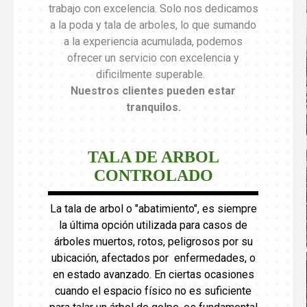
trabajo con excelencia. Solo nos dedicamos
a la poda y tala de arboles, lo que sumando
a la experiencia acumulada, podemos
ofrecer un servicio con excelencia y
dificilmente superable.
Nuestros clientes pueden estar
tranquilos
.
TALA DE ARBOL
CONTROLADO
La tala de arbol o "abatimiento", es siempre
la última opción utilizada para casos de
árboles muertos, rotos, peligrosos por su
ubicación, afectados por enfermedades, o
en estado avanzado. En ciertas ocasiones
cuando el espacio físico no es suficiente