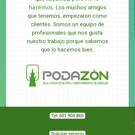
harémos.
Los muchos amigos
que tenemos, empezaron como
clientes.
Somos un equipo de
profesionales que nos gusta
nuestro trabajo porque sabemos
que lo hacemos bien.
Tel. 601 904 866
Solicitar servicio