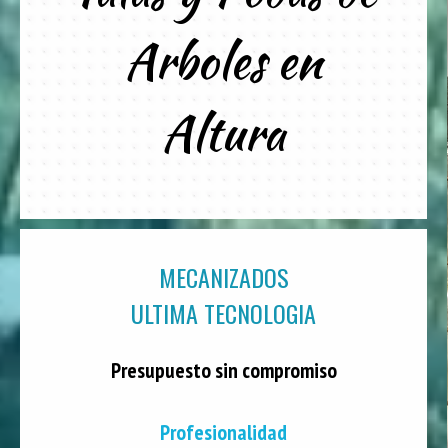
Arboles en
Altura
MECANIZADOS
ULTIMA TECNOLOGIA
Presupuesto sin compromiso
Profesionalidad