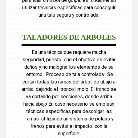
para talar un árbol de golpe, es fundamental
utilizar técnicas especificas para conseguir
una tala segura y controlada.
TALADORES DE ARBOLES
Es una técnica que requiere mucha
seguridad, puesto que el objetivo es evitar
daños y no malograr los elementos de su
entorno. Proceso de tala controlada: Se
cortan todas las ramas del árbol, de abajo a
arriba, dejando el tronco limpio. El tronco se
va cortando por secciones, desde arriba
hacia abajo En caso necesario se emplean
técnicas especificas para descolgar las
ramas utilizando un sistema de poleas y
frenos para evitar el impacto con la
superficie.