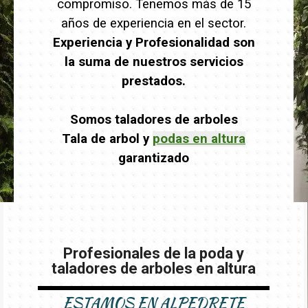
compromiso. Tenemos más de 15
años de experiencia en el sector.
Experiencia y Profesionalidad son
la suma de nuestros servicios
prestados.
Somos taladores de arboles
Tala de arbol y
podas en altura
garantizado
Profesionales de la poda y
taladores de arboles en altura
ESTAMOS EN
ALPEDRETE