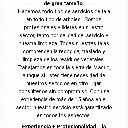
de gran tamaño.
Hacemos todo tipo de servicios de tala
en todo tipo de arboles. Somos
profesionales y lideres en nuestro
sector, tanto por calidad del servicio y
nuestra limpieza. Todas nuestras talas
comprenden la recogida, traslado y
limpieza de los residuos vegetales.
Trabajamos en toda la sierra de Madrid,
aunque si usted tiene necesidad de
nuestros servicios en otro lugar,
consúltenos sin compromiso. Con una
experiencia de más de 15 años en el
sector, nuestro servicio está garantizado
en todos los aspectos.
Experiencia + Profesionalidad = la