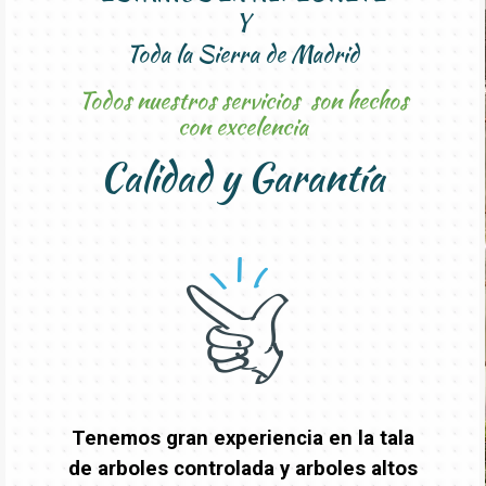
Y
Toda la Sierra de Madrid
Todos nuestros servicios son hechos
con excelencia
Calidad y Garantía
Tenemos gran experiencia en la tala
de arboles controlada y arboles altos