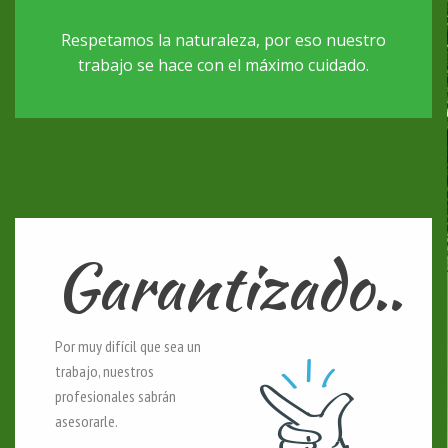
Respetamos la naturaleza, por eso nuestro
trabajo se hace con el máximo cuidado.
Garantizado..
Por muy difícil que sea un
trabajo, nuestros
profesionales sabrán
asesorarle.