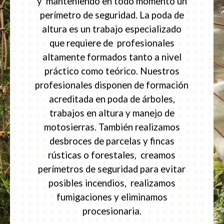
y manteniendo en todo momento un
perímetro de seguridad. La poda de
altura es un trabajo especializado
que requiere de profesionales
altamente formados tanto a nivel
práctico como teórico. Nuestros
profesionales disponen de formación
acreditada en poda de árboles,
trabajos en altura y manejo de
motosierras. También realizamos
desbroces de parcelas y fincas
rústicas o forestales, creamos
perímetros de seguridad para evitar
posibles incendios, realizamos
fumigaciones y eliminamos
procesionaria.