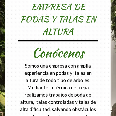
EMPRESA DE
PODAS Y TALAS EN
ALTURA
Conócenos
Somos una empresa con amplia
experiencia en podas y talas en
altura de todo tipo de árboles.
Mediante la técnica de trepa
realizamos trabajos de poda de
altura, talas controladas y talas de
alta dificultad, salvando obstáculos