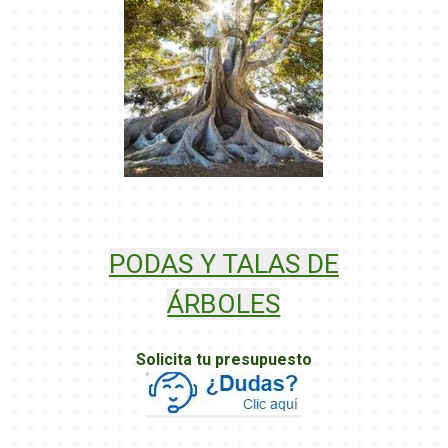
PODAS Y TALAS DE
ÁRBOLES
Solicita tu presupuesto