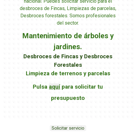
nacional. Puedes solicitar servicio para el
desbroces de Fincas, Limpiezas de parcelas,
Desbroces forestales. Somos profesionales
del sector.
Mantenimiento de árboles y
jardines.
Desbroces de Fincas y Desbroces
Forestales
Limpieza de terrenos y parcelas
Pulsa
aquí
para solicitar tu
presupuesto
Solicitar servicio