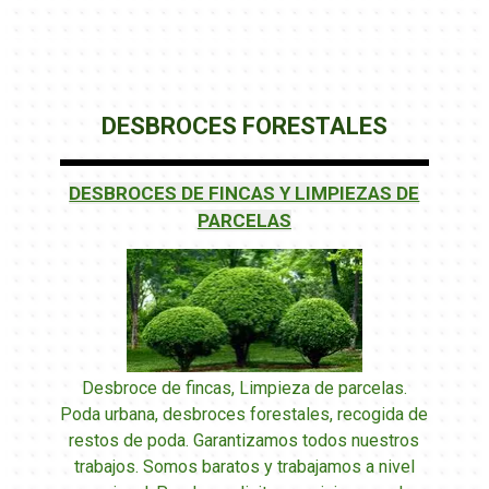
DESBROCES FORESTALES
DESBROCES DE FINCAS Y LIMPIEZAS DE
PARCELAS
Desbroce de fincas, Limpieza de parcelas.
Poda urbana, desbroces forestales, recogida de
restos de poda. Garantizamos todos nuestros
trabajos. Somos baratos y trabajamos a nivel