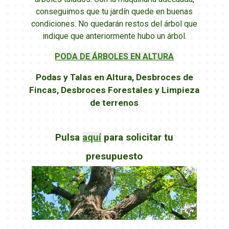
conseguimos que tu jardín quede en buenas
condiciones. No quedarán restos del árbol que
indique que anteriormente hubo un árbol.
PODA DE ÁRBOLES EN ALTURA
Podas y Talas en Altura, Desbroces de
Fincas,
Desbroces Forestales y Limpieza
de terrenos
Pulsa
aquí
para solicitar tu
presupuesto