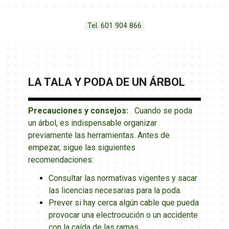
Tel. 601 904 866
LA TALA Y PODA DE UN ÁRBOL
Precauciones y consejos:
Cuando se poda
un árbol, es indispensable organizar
previamente las herramientas.
Antes de
empezar, sigue las siguientes
recomendaciones:
Consultar las normativas vigentes y sacar
las licencias necesarias para la poda.
Prever si hay cerca algún cable que pueda
provocar una electrocución o un accidente
con la caída de las ramas.