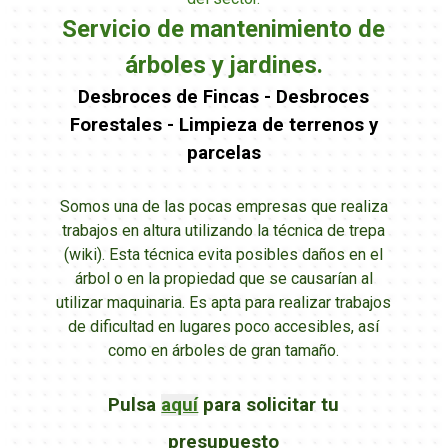
Servicio de mantenimiento de
árboles y jardines.
Desbroces de Fincas - Desbroces
Forestales - Limpieza de terrenos y
parcelas
Somos una de las pocas empresas que realiza
trabajos en altura utilizando la técnica de trepa
(wiki). Esta técnica evita posibles daños en el
árbol o en la propiedad que se causarían al
utilizar maquinaria. Es apta para realizar trabajos
de dificultad en lugares poco accesibles, así
como en árboles de gran tamaño.
Pulsa
aquí
para solicitar tu
presupuesto