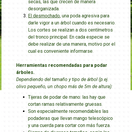
secas, las que crecen de manera
desorganizada.
El desmochado
, una poda agresiva para
darle vigor a un árbol cuando es necesario.
Los cortes se realizan a dos centímetros
del tronco principal. En cada especie se
debe realizar de una manera, motivo por el
cual es conveniente informarse.
Herramientas recomendadas para podar
árboles.
Dependiendo del tamaño y tipo de árbol (p.ej.
olivo pequeño, un chopo más de 5m de altura):
Tijeras de podar de mano: las hay que
cortan ramas relativamente gruesas.
Son especialmente recomendables las
podaderas que llevan mango telescópico
y una cuerda para cortar con más fuerza.