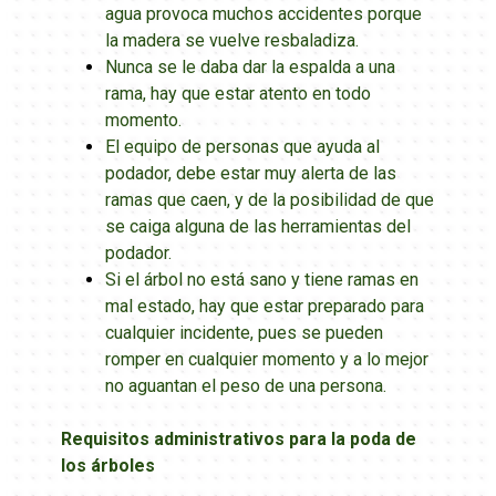
agua provoca muchos accidentes porque
la madera se vuelve resbaladiza.
Nunca se le daba dar la espalda a una
rama, hay que estar atento en todo
momento.
El equipo de personas que ayuda al
podador, debe estar muy alerta de las
ramas que caen, y de la posibilidad de que
se caiga alguna de las herramientas del
podador.
Si el árbol no está sano y tiene ramas en
mal estado, hay que estar preparado para
cualquier incidente, pues se pueden
romper en cualquier momento y a lo mejor
no aguantan el peso de una persona.
Requisitos administrativos para la poda de
los árboles