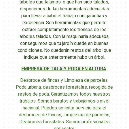
árboles que talamos, o que han sido talados,
disponemos de las herramientas adecuadas
para llevar a cabo el trabajo con garantías y
excelencia. Son herramientas que permite
extraer completamente los troncos de los
árboles talados.
Con la maquinaria adecuada,
conseguimos que tu jardín quede en buenas
condiciones. No quedarán restos del árbol que
indique que anteriormente hubo un árbol.
EMPRESA DE TALA Y PODA EN ALTURA
.
Desbroce de fincas y Limpieza de parcelas.
Poda urbana, desbroces forestales, recogida de
restos de poda. Garantizamos todos nuestros
trabajos. Somos baratos y trabajamos a nivel
nacional. Puedes solicitar servicio para el
desbroces de Fincas, Limpiezas de parcelas,
Desbroces forestales. Somos profesionales
del sector.