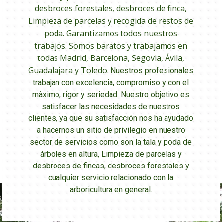
desbroces forestales, desbroces de finca,
Limpieza de parcelas y recogida de restos de
poda. Garantizamos todos nuestros
trabajos. Somos baratos y trabajamos en
todas Madrid, Barcelona, Segovia, Ávila,
Guadalajara y Toledo.
Nuestros profesionales
trabajan con excelencia, compromiso y con el
màximo, rigor y seriedad. Nuestro objetivo es
satisfacer las necesidades de nuestros
clientes, ya que su satisfacción nos ha ayudado
a hacernos un sitio de privilegio en nuestro
sector de servicios como son la tala y poda de
árboles en altura, Limpieza de parcelas y
desbroces de fincas, desbroces forestales y
cualquier servicio relacionado con la
arboricultura en general.