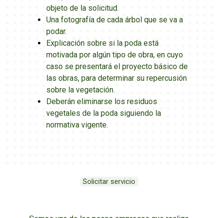
objeto de la solicitud.
Una fotografía de cada árbol que se va a
podar.
Explicación sobre si la poda está
motivada por algún tipo de obra, en cuyo
caso se presentará el proyecto básico de
las obras, para determinar su repercusión
sobre la vegetación.
Deberán eliminarse los residuos
vegetales de la poda siguiendo la
normativa vigente.
Solicitar servicio