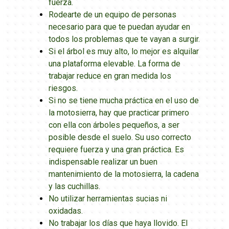
fuerza.
Rodearte de un equipo de personas
necesario para que te puedan ayudar en
todos los problemas que te vayan a surgir.
Si el árbol es muy alto, lo mejor es alquilar
una plataforma elevable. La forma de
trabajar reduce en gran medida los
riesgos.
Si no se tiene mucha práctica en el uso de
la motosierra, hay que practicar primero
con ella con árboles pequeños, a ser
posible desde el suelo. Su uso correcto
requiere fuerza y una gran práctica. Es
indispensable realizar un buen
mantenimiento de la motosierra, la cadena
y las cuchillas.
No utilizar herramientas sucias ni
oxidadas.
No trabajar los días que haya llovido. El