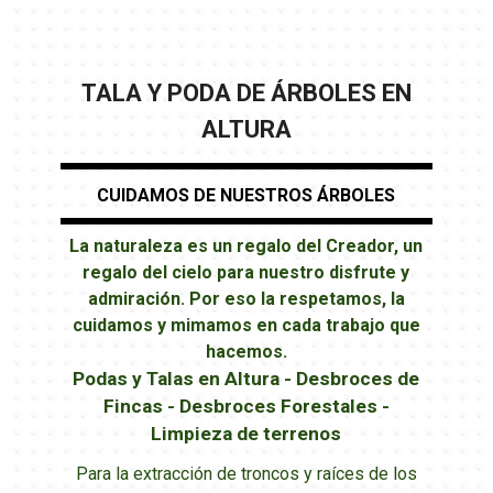
TALA Y PODA DE ÁRBOLES EN
ALTURA
CUIDAMOS DE NUESTROS ÁRBOLES
La naturaleza es un regalo del Creador, un
regalo del cielo para nuestro disfrute y
admiración. Por eso la respetamos, la
cuidamos y mimamos en cada trabajo que
hacemos.
Podas y Talas en Altura - Desbroces de
Fincas - Desbroces Forestales -
Limpieza de terrenos
Para la extracción de troncos y raíces de los