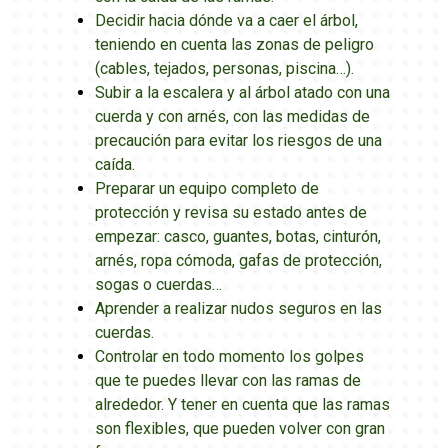
Decidir hacia dónde va a caer el árbol,
teniendo en cuenta las zonas de peligro
(cables, tejados, personas, piscina…).
Subir a la escalera y al árbol atado con una
cuerda y con arnés, con las medidas de
precaución para evitar los riesgos de una
caída.
Preparar un equipo completo de
protección y revisa su estado antes de
empezar: casco, guantes, botas, cinturón,
arnés, ropa cómoda, gafas de protección,
sogas o cuerdas…
Aprender a realizar nudos seguros en las
cuerdas.
Controlar en todo momento los golpes
que te puedes llevar con las ramas de
alrededor. Y tener en cuenta que las ramas
son flexibles, que pueden volver con gran