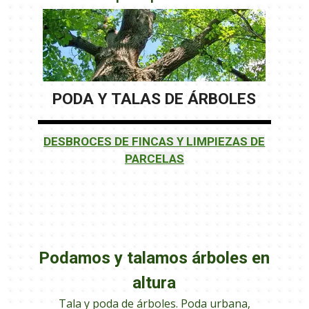
PODA Y TALAS DE ÁRBOLES
DESBROCES DE FINCAS Y LIMPIEZAS DE
PARCELAS
Podamos y talamos árboles en
altura
Tala y poda de árboles. Poda urbana,