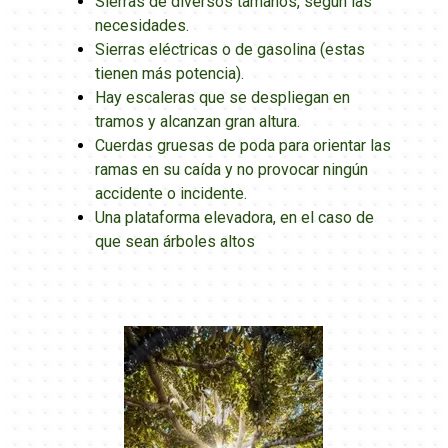
Sierras de diversos tamaños, según las
necesidades.
Sierras eléctricas o de gasolina (estas
tienen más potencia).
Hay escaleras que se despliegan en
tramos y alcanzan gran altura.
Cuerdas gruesas de poda para orientar las
ramas en su caída y no provocar ningún
accidente o incidente.
Una plataforma elevadora, en el caso de
que sean árboles altos