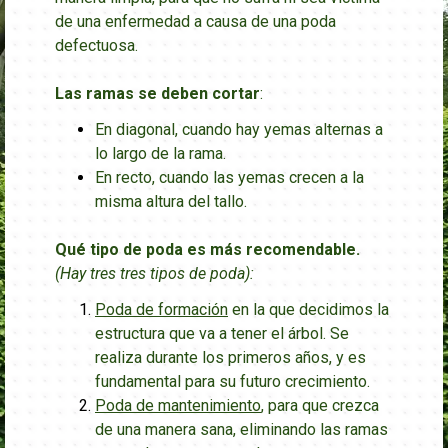
de una enfermedad a causa de una poda
defectuosa.
Las ramas se deben cortar
:
En diagonal, cuando hay yemas alternas a
lo largo de la rama.
En recto, cuando las yemas crecen a la
misma altura del tallo.
Qué tipo de poda es más recomendable.
(H
ay
tres tres tipos de poda):
Poda de formación
en la que decidimos la
estructura que va a tener el árbol. Se
realiza durante los primeros años, y es
fundamental para su futuro crecimiento.
Poda de mantenimiento
, para que crezca
de una manera sana, eliminando las ramas