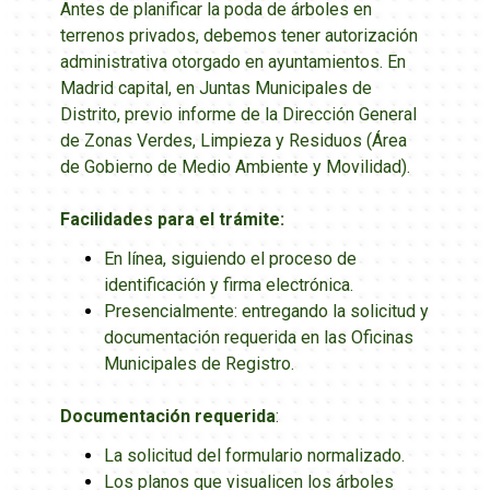
Antes de planificar la poda de árboles en
terrenos privados, debemos tener autorización
administrativa otorgado en ayuntamientos. En
Madrid capital, en Juntas Municipales de
Distrito, previo informe de la Dirección General
de Zonas Verdes, Limpieza y Residuos (Área
de Gobierno de Medio Ambiente y Movilidad).
Facilidades para el trámite:
En línea, siguiendo el proceso de
identificación y firma electrónica.
Presencialmente: entregando la solicitud y
documentación requerida en las Oficinas
Municipales de Registro.
Documentación requerida
:
La solicitud del formulario normalizado.
Los planos que visualicen los árboles