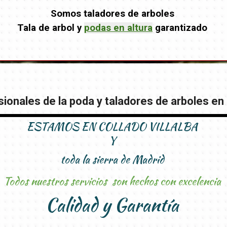
Somos taladores de arboles
Tala de arbol y
podas en altura
garantizado
ionales de la poda y taladores de arboles en 
ESTAMOS EN COLLADO VILLALBA
Y
toda la sierra de Madrid
Todos nuestros servicios son hechos con excelencia
Calidad y Garantía