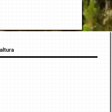
altura