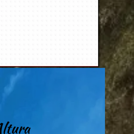
Altura