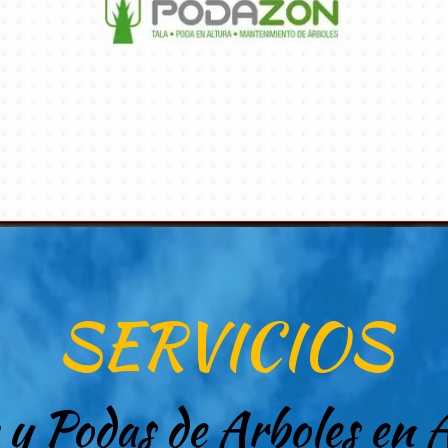
SERVICIOS
 y Podas de Arboles en 