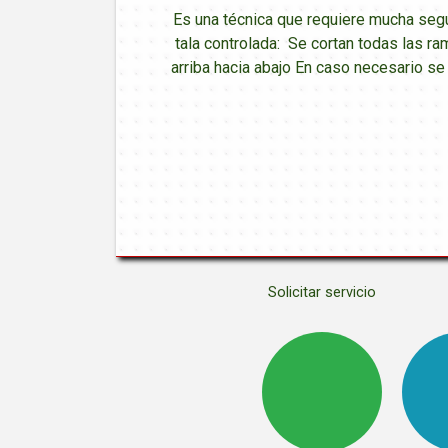
Es una técnica que requiere mucha seg
tala controlada: Se cortan todas las ra
arriba hacia abajo En caso necesario s
Solicitar servicio