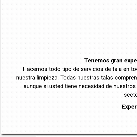
Tenemos gran experi
Hacemos todo tipo de servicios de tala en tod
nuestra limpieza. Todas nuestras talas comprend
aunque si usted tiene necesidad de nuestros
secto
Exper