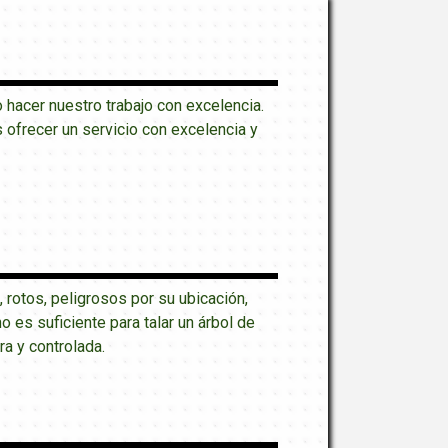
hacer nuestro trabajo con excelencia.
ofrecer un servicio con excelencia y
, rotos, peligrosos por su ubicación,
es suficiente para talar un árbol de
ra y controlada.