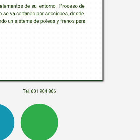
os elementos de su entorno. Proceso de
onco se va cortando por secciones, desde
ndo un sistema de poleas y frenos para
Tel. 601 904 866