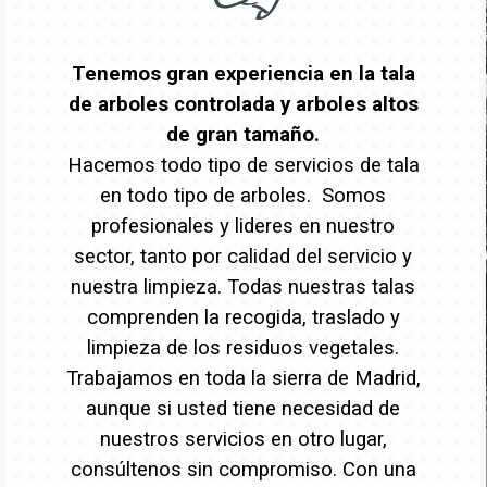
Tenemos gran experiencia en la tala
de arboles controlada y arboles altos
de gran tamaño.
Hacemos todo tipo de servicios de tala
en todo tipo de arboles. Somos
profesionales y lideres en nuestro
sector, tanto por calidad del servicio y
nuestra limpieza. Todas nuestras talas
comprenden la recogida, traslado y
limpieza de los residuos vegetales.
Trabajamos en toda la sierra de Madrid,
aunque si usted tiene necesidad de
nuestros servicios en otro lugar,
consúltenos sin compromiso. Con una