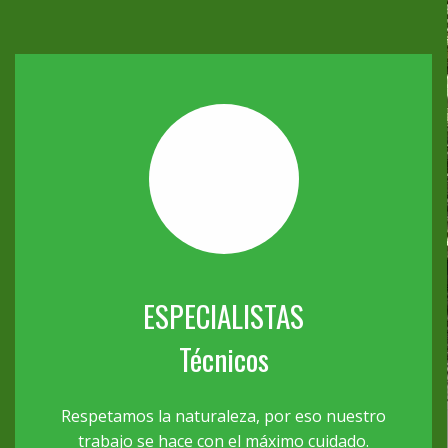
ESPECIALISTAS
Técnicos
Respetamos la naturaleza, por eso nuestro
trabajo se hace con el máximo cuidado.