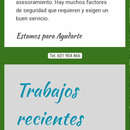
asesoramiento. Hay muchos factores
de seguridad que requieren y exigen un
buen servicio.
Estamos para Ayudarte
Tel. 601 904 866
Trabajos
recientes