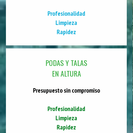
Profesionalidad
Limpieza
Rapidez
PODAS Y TALAS
EN ALTURA
Presupuesto sin compromiso
Profesionalidad
Limpieza
Rapidez