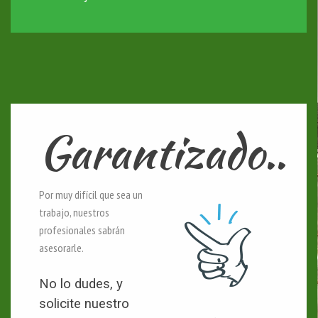
Garantizado..
Por muy difícil que sea un
trabajo, nuestros
profesionales sabrán
asesorarle.
No lo dudes, y
solicite nuestro