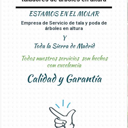
ESTAMOS EN
EL MOLAR
Empresa de Servicio de tala y poda de
árboles en altura
Y
Toda la Sierra de Madrid
Todos nuestros servicios son hechos
con excelencia
Calidad y Garantía