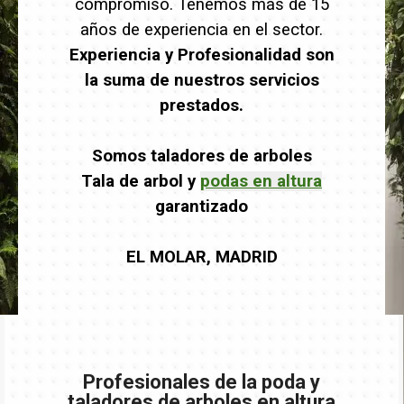
compromiso. Tenemos más de 15
años de experiencia en el sector.
Experiencia y Profesionalidad son
la suma de nuestros servicios
prestados.
Somos taladores de arboles
Tala de arbol y
podas en altura
garantizado
EL MOLAR, MADRID
Profesionales de la poda y
taladores de arboles en altura