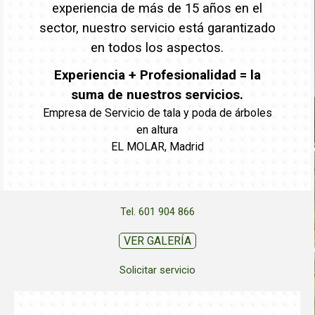
experiencia de más de 15 años en el
sector, nuestro servicio está garantizado
en todos los aspectos.
Experiencia + Profesionalidad = la
suma de nuestros servicios.
Empresa de Servicio de tala y poda de árboles
en altura
EL MOLAR, Madrid
Tel. 601 904 866
VER GALERÍA
Solicitar servicio