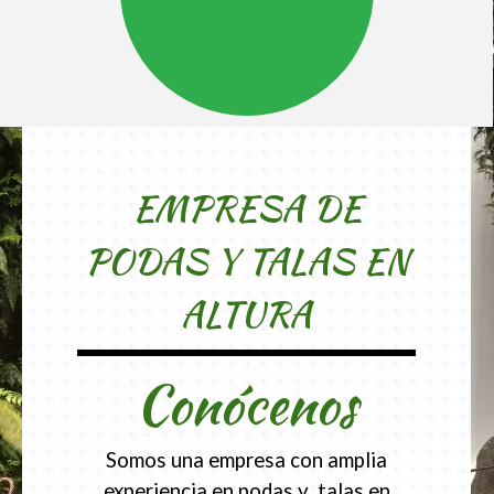
EMPRESA DE
PODAS Y TALAS EN
ALTURA
Conócenos
Somos una empresa con amplia
experiencia en podas y talas en