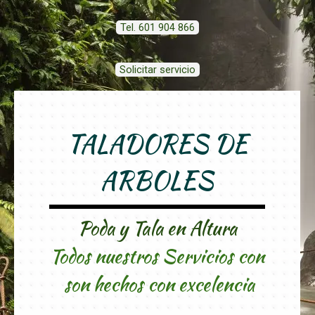
Tel. 601 904 866
Solicitar servicio
TALADORES DE
ARBOLES
Poda y Tala en Altura
Todos nuestros Servicios con
son hechos con excelencia