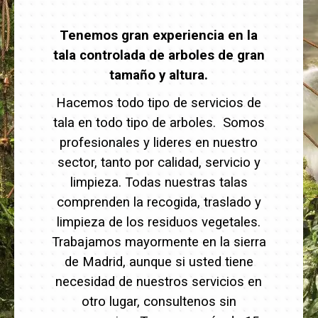
Tenemos gran experiencia en la
tala controlada de arboles de gran
tamaño y altura.
Hacemos todo tipo de servicios de
tala en todo tipo de arboles. Somos
profesionales y lideres en nuestro
sector, tanto por calidad, servicio y
limpieza. Todas nuestras talas
comprenden la recogida, traslado y
limpieza de los residuos vegetales.
Trabajamos mayormente en la sierra
de Madrid, aunque si usted tiene
necesidad de nuestros servicios en
otro lugar, consultenos sin