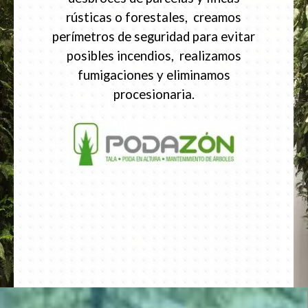
rústicas o forestales, creamos
perímetros de seguridad para evitar
posibles incendios, realizamos
fumigaciones y eliminamos
procesionaria.