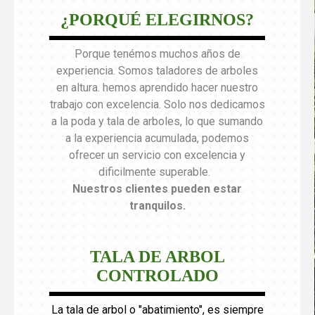
¿PORQUÉ ELEGIRNOS?
Porque tenémos muchos años de
experiencia. Somos taladores de arboles
en altura. hemos aprendido hacer nuestro
trabajo con excelencia. Solo nos dedicamos
a la poda y tala de arboles, lo que sumando
a la experiencia acumulada, podemos
ofrecer un servicio con excelencia y
dificilmente superable.
Nuestros clientes pueden estar
tranquilos
.
TALA DE ARBOL
CONTROLADO
La tala de arbol o "abatimiento", es siempre