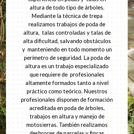
altura de todo tipo de árboles.
Mediante la técnica de trepa
realizamos trabajos de poda de
altura, talas controladas y talas de
alta dificultad, salvando obstáculos
y manteniendo en todo momento un
perímetro de seguridad. La poda de
altura es un trabajo especializado
que requiere de profesionales
altamente formados tanto a nivel
práctico como teórico. Nuestros
profesionales disponen de formación
acreditada en poda de árboles,
trabajos en altura y manejo de
motosierras. También realizamos
desbroces de parcelas y fincas