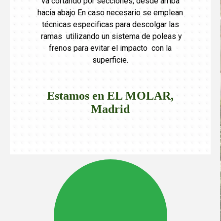
va cortando por secciones, desde arriba
hacia abajo En caso necesario se emplean
técnicas especificas para descolgar las
ramas utilizando un sistema de poleas y
frenos para evitar el impacto con la
superficie.
Estamos en EL MOLAR,
Madrid