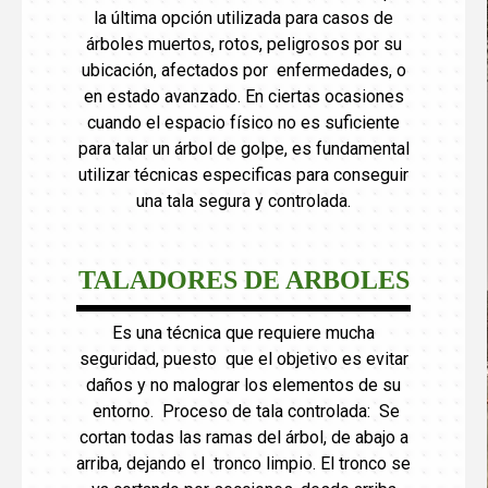
la última opción utilizada para casos de
árboles muertos, rotos, peligrosos por su
ubicación, afectados por enfermedades, o
en estado avanzado. En ciertas ocasiones
cuando el espacio físico no es suficiente
para talar un árbol de golpe, es fundamental
utilizar técnicas especificas para conseguir
una tala segura y controlada.
TALADORES DE ARBOLES
Es una técnica que requiere mucha
seguridad, puesto que el objetivo es evitar
daños y no malograr los elementos de su
entorno. Proceso de tala controlada: Se
cortan todas las ramas del árbol, de abajo a
arriba, dejando el tronco limpio. El tronco se