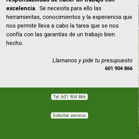
excelencia
. Se necesita para ello las
herramientas, conocimientos y la experiencia que
nos permite lleva a cabo la tarea que se nos
confía con las garantías de un trabajo bien
hecho.
Llamanos y pide tu presupuesto
601 904 866
Tel. 601 904 866
Solicitar servicio