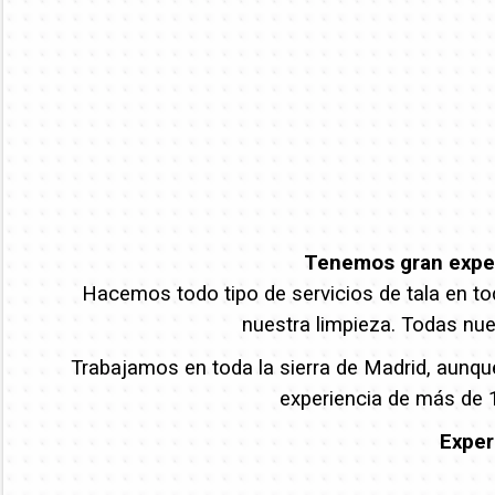
Tenemos gran experi
Hacemos todo tipo de servicios de tala en tod
nuestra limpieza. Todas nue
Trabajamos en toda la sierra de Madrid, aunqu
experiencia de más de 1
Exper