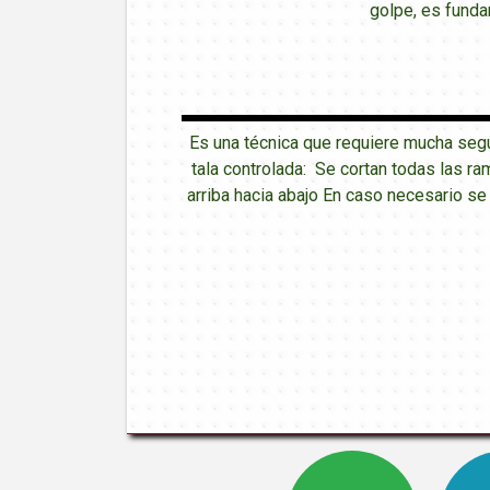
golpe, es funda
Es una técnica que requiere mucha seg
tala controlada: Se cortan todas las ra
arriba hacia abajo En caso necesario s