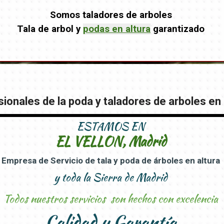
Somos taladores de arboles
Tala de arbol y
podas en altura
garantizado
ionales de la poda y taladores de arboles en 
ESTAMOS EN
EL VELLON, Madrid
Empresa de Servicio de tala y poda de árboles en altura
y toda la Sierra de Madrid
Todos nuestros servicios son hechos con excelencia
Calidad y Garantía