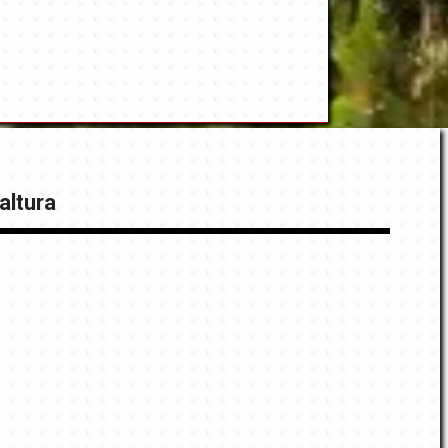
altura