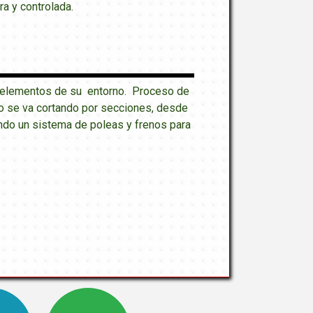
ra y controlada.
os elementos de su entorno. Proceso de
onco se va cortando por secciones, desde
ndo un sistema de poleas y frenos para