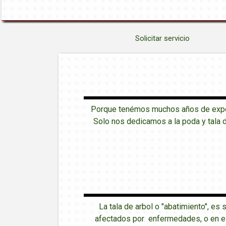
Solicitar servicio
Porque tenémos muchos años de experi
Solo nos dedicamos a la poda y tala 
La tala de arbol o "abatimiento", es
afectados por enfermedades, o en est