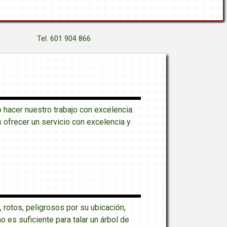
Tel. 601 904 866
hacer nuestro trabajo con excelencia.
ofrecer un servicio con excelencia y
, rotos, peligrosos por su ubicación,
es suficiente para talar un árbol de