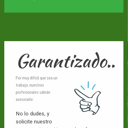
Garantizado..
Por muy difícil que sea un
trabajo, nuestros
profesionales sabrán
asesorarle.
No lo dudes, y
solicite nuestro