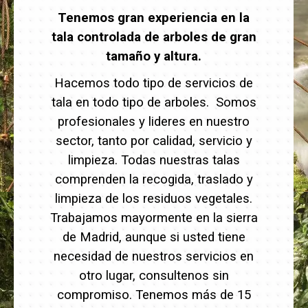
Tenemos gran experiencia en la
tala controlada de arboles de gran
tamaño y altura.
Hacemos todo tipo de servicios de
tala en todo tipo de arboles. Somos
profesionales y lideres en nuestro
sector, tanto por calidad, servicio y
limpieza. Todas nuestras talas
comprenden la recogida, traslado y
limpieza de los residuos vegetales.
Trabajamos mayormente en la sierra
de Madrid, aunque si usted tiene
necesidad de nuestros servicios en
otro lugar, consultenos sin
compromiso. Tenemos más de 15