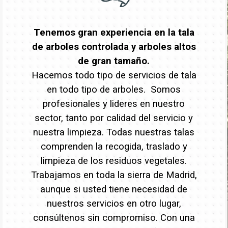
Tenemos gran experiencia en la tala
de arboles controlada y arboles altos
de gran tamaño.
Hacemos todo tipo de servicios de tala
en todo tipo de arboles. Somos
profesionales y lideres en nuestro
sector, tanto por calidad del servicio y
nuestra limpieza. Todas nuestras talas
comprenden la recogida, traslado y
limpieza de los residuos vegetales.
Trabajamos en toda la sierra de Madrid,
aunque si usted tiene necesidad de
nuestros servicios en otro lugar,
consúltenos sin compromiso. Con una