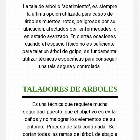
La tala de arbol o "abatimiento", es siempre
la última opción utilizada para casos de
árboles muertos, rotos, peligrosos por su
ubicación, afectados por enfermedades, o
en estado avanzado. En ciertas ocasiones
cuando el espacio físico no es suficiente
para talar un árbol de golpe, es fundamental
utilizar técnicas especificas para conseguir
una tala segura y controlada.
TALADORES DE ARBOLES
Es una técnica que requiere mucha
seguridad, puesto que el objetivo es evitar
daños y no malograr los elementos de su
entorno. Proceso de tala controlada: Se
cortan todas las ramas del árbol, de abajo a