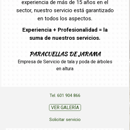
experiencia de más de 15 años en el
sector, nuestro servicio está garantizado
en todos los aspectos.
Experiencia + Profesionalidad = la
suma de nuestros servicios.
PARACUELLAS DE JARAMA
Empresa de Servicio de tala y poda de árboles
en altura
Tel. 601 904 866
VER GALERÍA
Solicitar servicio