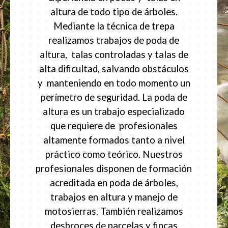
altura de todo tipo de árboles.
Mediante la técnica de trepa
realizamos trabajos de poda de
altura, talas controladas y talas de
alta dificultad, salvando obstáculos
y manteniendo en todo momento un
perímetro de seguridad. La poda de
altura es un trabajo especializado
que requiere de profesionales
altamente formados tanto a nivel
práctico como teórico. Nuestros
profesionales disponen de formación
acreditada en poda de árboles,
trabajos en altura y manejo de
motosierras. También realizamos
desbroces de parcelas y fincas