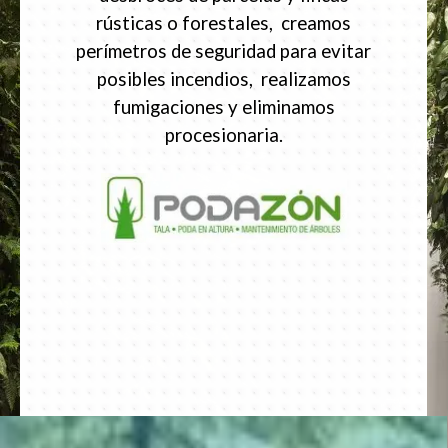
rústicas o forestales, creamos
perímetros de seguridad para evitar
posibles incendios, realizamos
fumigaciones y eliminamos
procesionaria.