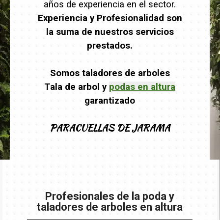
años de experiencia en el sector.
Experiencia y Profesionalidad son
la suma de nuestros servicios
prestados.
Somos taladores de arboles
Tala de arbol y
podas en altura
garantizado
PARACUELLAS DE JARAMA
Profesionales de la poda y
taladores de arboles en altura