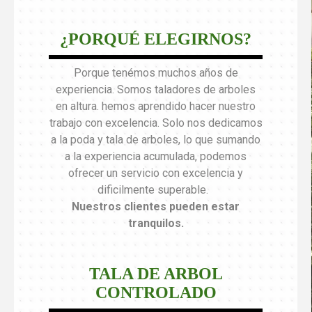
¿PORQUÉ ELEGIRNOS?
Porque tenémos muchos años de
experiencia. Somos taladores de arboles
en altura. hemos aprendido hacer nuestro
trabajo con excelencia. Solo nos dedicamos
a la poda y tala de arboles, lo que sumando
a la experiencia acumulada, podemos
ofrecer un servicio con excelencia y
dificilmente superable.
Nuestros clientes pueden estar
tranquilos
.
TALA DE ARBOL
CONTROLADO