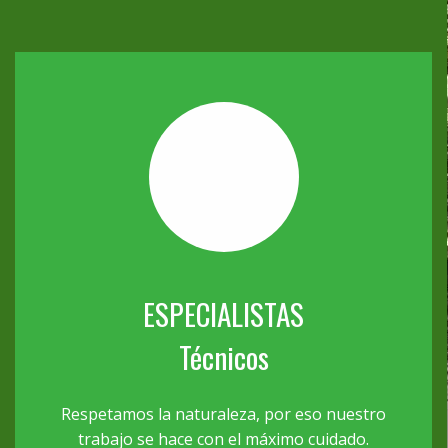
ESPECIALISTAS
Técnicos
Respetamos la naturaleza, por eso nuestro
trabajo se hace con el máximo cuidado.