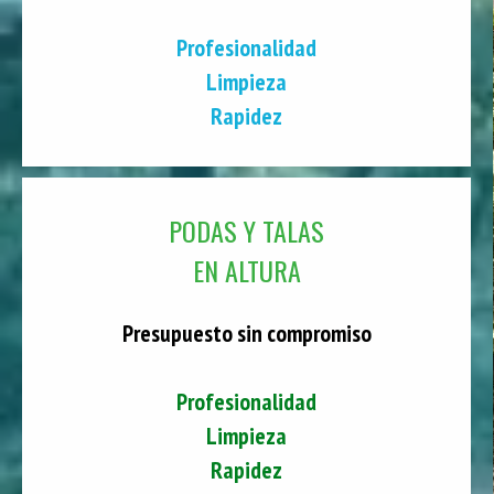
Profesionalidad
Limpieza
Rapidez
PODAS Y TALAS
EN ALTURA
Presupuesto sin compromiso
Profesionalidad
Limpieza
Rapidez