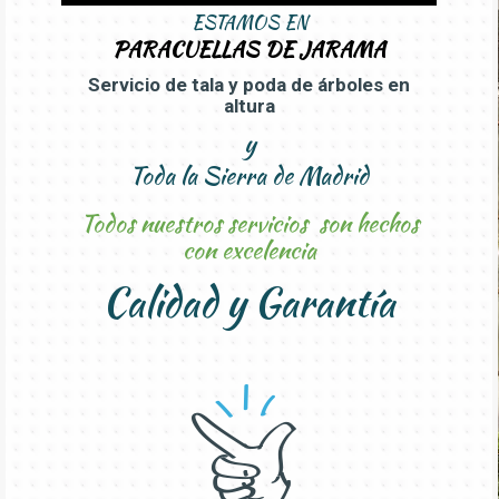
ESTAMOS EN
PARACUELLAS DE JARAMA
Servicio de tala y poda de árboles en
altura
y
Toda la Sierra de Madrid
Todos nuestros servicios son hechos
con excelencia
Calidad y Garantía