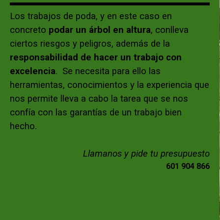
Los trabajos de poda, y en este caso en
concreto
podar un árbol en altura
, conlleva
ciertos riesgos y peligros, además de la
responsabilidad de hacer un trabajo con
excelencia
. Se necesita para ello las
herramientas, conocimientos y la experiencia que
nos permite lleva a cabo la tarea que se nos
confía con las garantías de un trabajo bien
hecho.
Llamanos y pide tu presupuesto
601 904 866