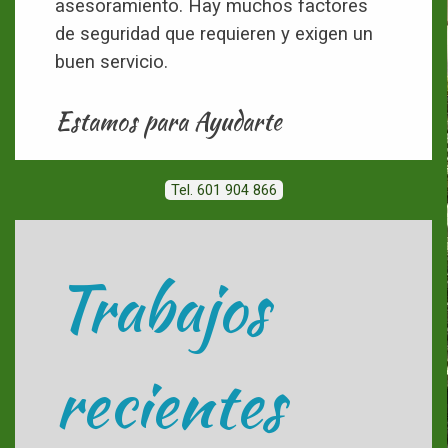
asesoramiento. Hay muchos factores
de seguridad que requieren y exigen un
buen servicio.
Estamos para Ayudarte
Tel. 601 904 866
Trabajos
recientes