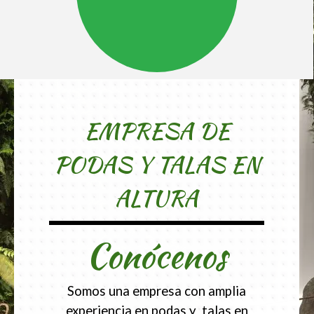
EMPRESA DE
PODAS Y TALAS EN
ALTURA
Conócenos
Somos una empresa con amplia
experiencia en podas y talas en