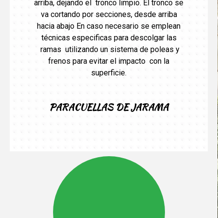
arriba, dejando el tronco limpio. El tronco se
va cortando por secciones, desde arriba
hacia abajo En caso necesario se emplean
técnicas especificas para descolgar las
ramas utilizando un sistema de poleas y
frenos para evitar el impacto con la
superficie.
PARACUELLAS DE JARAMA