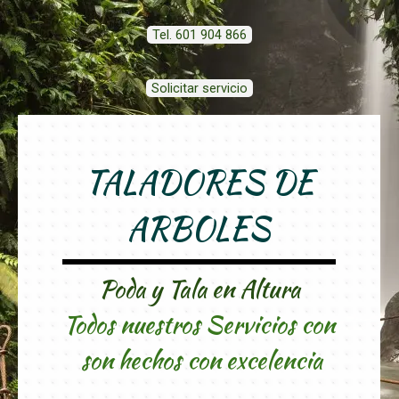
Tel. 601 904 866
Solicitar servicio
TALADORES DE
ARBOLES
Poda y Tala en Altura
Todos nuestros Servicios con
son hechos con excelencia