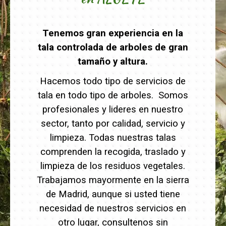
Tenemos gran experiencia en la
tala controlada de arboles de gran
tamaño y altura.
Hacemos todo tipo de servicios de
tala en todo tipo de arboles. Somos
profesionales y lideres en nuestro
sector, tanto por calidad, servicio y
limpieza. Todas nuestras talas
comprenden la recogida, traslado y
limpieza de los residuos vegetales.
Trabajamos mayormente en la sierra
de Madrid, aunque si usted tiene
necesidad de nuestros servicios en
otro lugar, consultenos sin