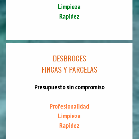
Limpieza
Rapidez
DESBROCES
FINCAS Y PARCELAS
Presupuesto sin compromiso
Profesionalidad
Limpieza
Rapidez