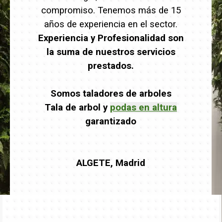
compromiso. Tenemos más de 15
años de experiencia en el sector.
Experiencia y Profesionalidad son
la suma de nuestros servicios
prestados.
Somos taladores de arboles
Tala de arbol y
podas en altura
garantizado
ALGETE, Madrid