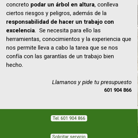
concreto
podar un árbol en altura
, conlleva
ciertos riesgos y peligros, además de la
responsabilidad de hacer un trabajo con
excelencia
. Se necesita para ello las
herramientas, conocimientos y la experiencia que
nos permite lleva a cabo la tarea que se nos
confía con las garantías de un trabajo bien
hecho.
Llamanos y pide tu presupuesto
601 904 866
Tel. 601 904 866
Solicitar servicio