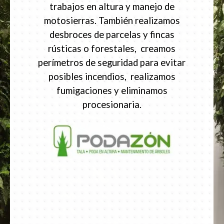
trabajos en altura y manejo de
motosierras. También realizamos
desbroces de parcelas y fincas
rústicas o forestales, creamos
perímetros de seguridad para evitar
posibles incendios, realizamos
fumigaciones y eliminamos
procesionaria.