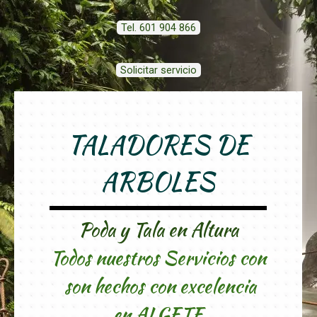
Tel. 601 904 866
Solicitar servicio
TALADORES DE
ARBOLES
Poda y Tala en Altura
Todos nuestros Servicios con
son hechos con excelencia
en ALGETE