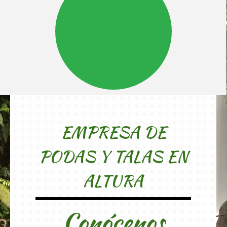
EMPRESA DE
PODAS Y TALAS EN
ALTURA
Conócenos