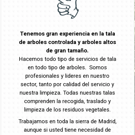
Tenemos gran experiencia en la tala
de arboles controlada y arboles altos
de gran tamaño.
Hacemos todo tipo de servicios de tala
en todo tipo de arboles. Somos
profesionales y lideres en nuestro
sector, tanto por calidad del servicio y
nuestra limpieza. Todas nuestras talas
comprenden la recogida, traslado y
limpieza de los residuos vegetales.
Trabajamos en toda la sierra de Madrid,
aunque si usted tiene necesidad de