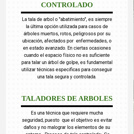
CONTROLADO
La tala de arbol o "abatimiento", es siempre
la última opción utilizada para casos de
árboles muertos, rotos, peligrosos por su
ubicación, afectados por enfermedades, o
en estado avanzado. En ciertas ocasiones
cuando el espacio físico no es suficiente
para talar un árbol de golpe, es fundamental
utilizar técnicas especificas para conseguir
una tala segura y controlada.
TALADORES DE ARBOLES
Es una técnica que requiere mucha
seguridad, puesto que el objetivo es evitar
daños y no malograr los elementos de su