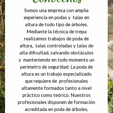
Somos una empresa con amplia
experiencia en podas y talas en
altura de todo tipo de árboles.
Mediante la técnica de trepa
realizamos trabajos de poda de
altura, talas controladas y talas de
alta dificultad, salvando obstáculos
y manteniendo en todo momento un
perímetro de seguridad. La poda de
altura es un trabajo especializado
que requiere de profesionales
altamente formados tanto a nivel
práctico como teórico. Nuestros
profesionales disponen de formación
acreditada en poda de árboles,