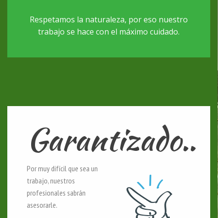
Respetamos la naturaleza, por eso nuestro
trabajo se hace con el máximo cuidado.
Garantizado..
Por muy difícil que sea un
trabajo, nuestros
profesionales sabrán
asesorarle.