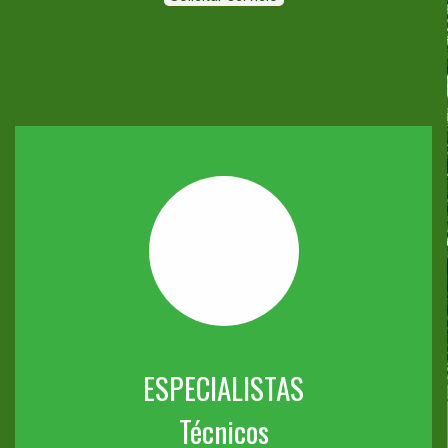
ESPECIALISTAS
Técnicos