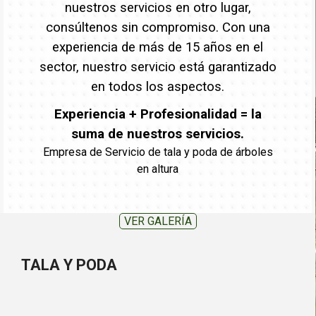
nuestros servicios en otro lugar,
consúltenos sin compromiso. Con una
experiencia de más de 15 años en el
sector, nuestro servicio está garantizado
en todos los aspectos.
Experiencia + Profesionalidad = la
suma de nuestros servicios.
Empresa de Servicio de tala y poda de árboles
en altura
VER GALERÍA
TALA Y PODA