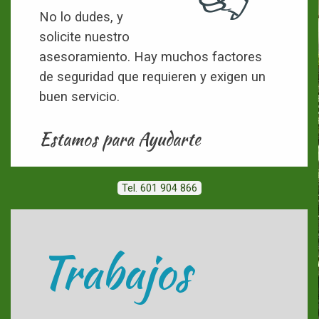
No lo dudes, y
solicite nuestro
asesoramiento. Hay muchos factores
de seguridad que requieren y exigen un
buen servicio.
Estamos para Ayudarte
Tel. 601 904 866
Trabajos