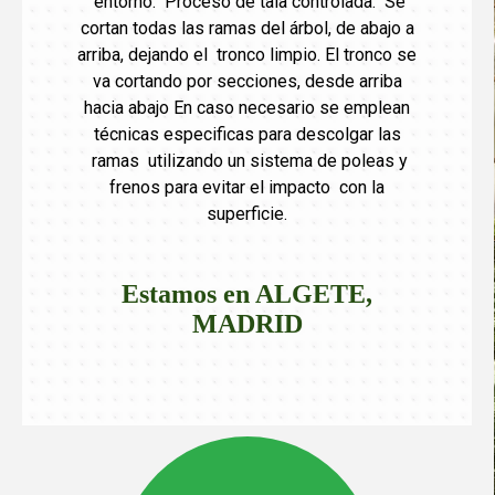
entorno. Proceso de tala controlada: Se
cortan todas las ramas del árbol, de abajo a
arriba, dejando el tronco limpio. El tronco se
va cortando por secciones, desde arriba
hacia abajo En caso necesario se emplean
técnicas especificas para descolgar las
ramas utilizando un sistema de poleas y
frenos para evitar el impacto con la
superficie.
Estamos en
ALGETE,
MADRID