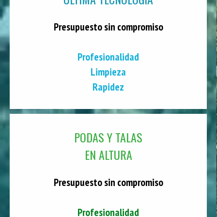
Presupuesto sin compromiso
Profesionalidad
Limpieza
Rapidez
PODAS Y TALAS
EN ALTURA
Presupuesto sin compromiso
Profesionalidad