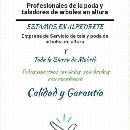
Profesionales de la poda y
taladores de arboles en altura
ESTAMOS EN
ALPEDRETE
Empresa de Servicio de tala y poda de
árboles en altura
Y
Toda la Sierra de Madrid
Todos nuestros servicios son hechos
con excelencia
Calidad y Garantía