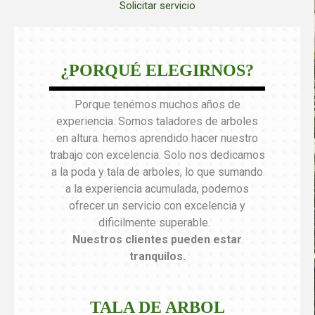
Solicitar servicio
¿PORQUÉ ELEGIRNOS?
Porque tenémos muchos años de
experiencia. Somos taladores de arboles
en altura. hemos aprendido hacer nuestro
trabajo con excelencia. Solo nos dedicamos
a la poda y tala de arboles, lo que sumando
a la experiencia acumulada, podemos
ofrecer un servicio con excelencia y
dificilmente superable.
Nuestros clientes pueden estar
tranquilos
.
TALA DE ARBOL