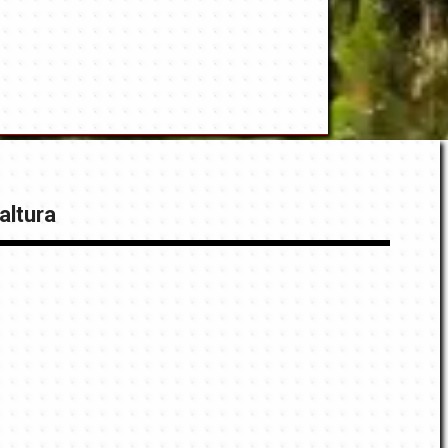
altura