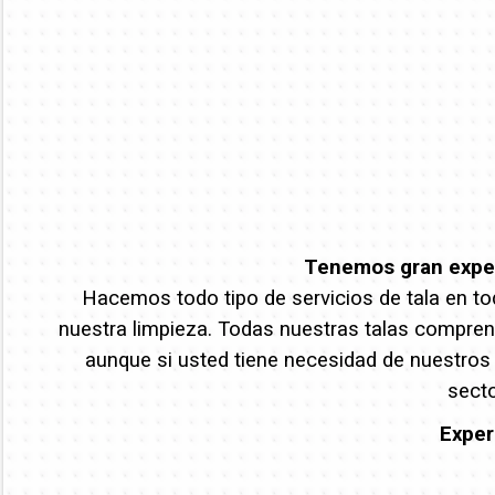
Tenemos gran experi
Hacemos todo tipo de servicios de tala en tod
nuestra limpieza. Todas nuestras talas comprend
aunque si usted tiene necesidad de nuestros
secto
Exper