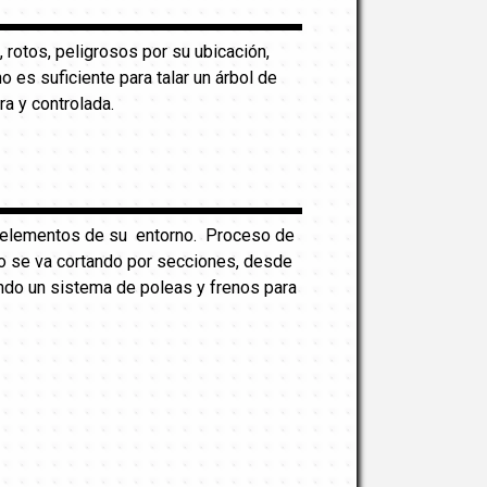
, rotos, peligrosos por su ubicación,
es suficiente para talar un árbol de
ra y controlada.
os elementos de su entorno. Proceso de
onco se va cortando por secciones, desde
ndo un sistema de poleas y frenos para