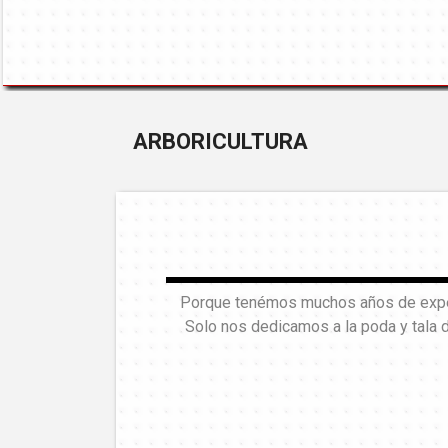
ARBORICULTURA
Porque tenémos muchos años de experi
Solo nos dedicamos a la poda y tala 