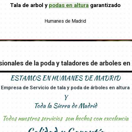
Tala de arbol y
podas en altura
garantizado
Humanes de Madrid
ionales de la poda y taladores de arboles en 
ESTAMOS EN
HUMANES DE MADRID
Empresa de Servicio de tala y poda de árboles en altura
Y
Toda la Sierra de Madrid
Todos nuestros servicios son hechos con excelencia