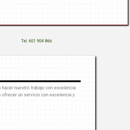
Tel. 601 904 866
hacer nuestro trabajo con excelencia.
ofrecer un servicio con excelencia y