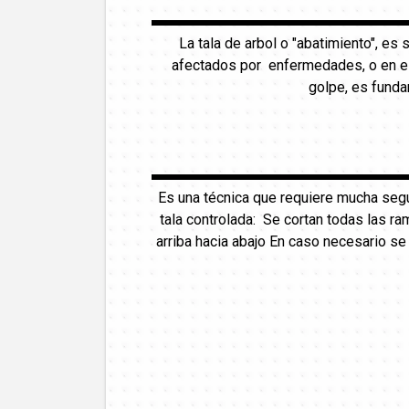
La tala de arbol o "abatimiento", es
afectados por enfermedades, o en est
golpe, es funda
Es una técnica que requiere mucha seg
tala controlada: Se cortan todas las ra
arriba hacia abajo En caso necesario s