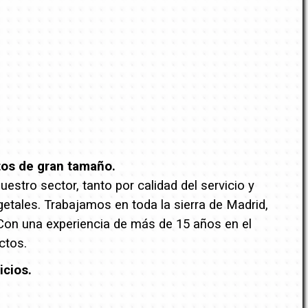
tos de gran tamaño.
stro sector, tanto por calidad del servicio y
getales. Trabajamos en toda la sierra de Madrid,
 Con una experiencia de más de 15 años en el
ctos.
icios.