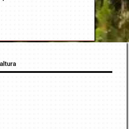
altura