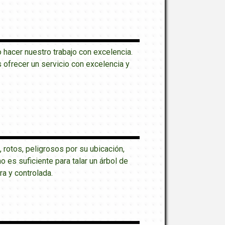
hacer nuestro trabajo con excelencia.
ofrecer un servicio con excelencia y
, rotos, peligrosos por su ubicación,
es suficiente para talar un árbol de
ra y controlada.