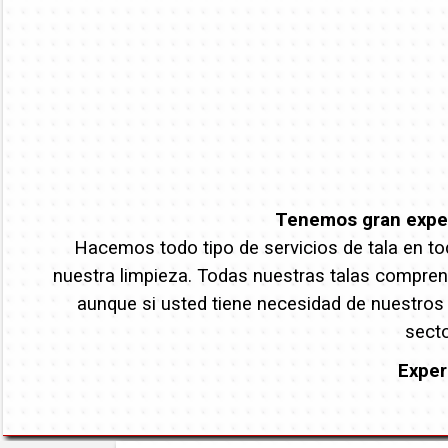
Tenemos gran experi
Hacemos todo tipo de servicios de tala en tod
nuestra limpieza. Todas nuestras talas comprend
aunque si usted tiene necesidad de nuestros
secto
Exper