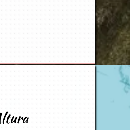
Altura