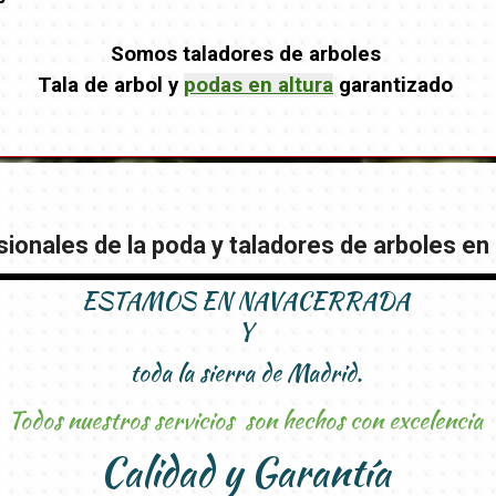
Somos taladores de arboles
Tala de arbol y
podas en altura
garantizado
ionales de la poda y taladores de arboles en 
ESTAMOS EN NAVACERRADA
Y
toda la sierra de Madrid.
Todos nuestros servicios son hechos con excelencia
Calidad y Garantía