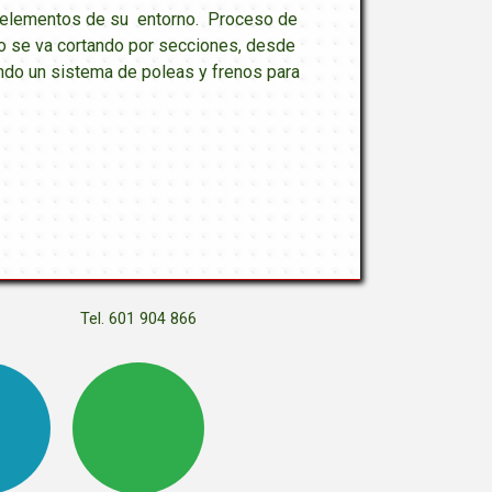
os elementos de su entorno. Proceso de
onco se va cortando por secciones, desde
ndo un sistema de poleas y frenos para
Tel. 601 904 866