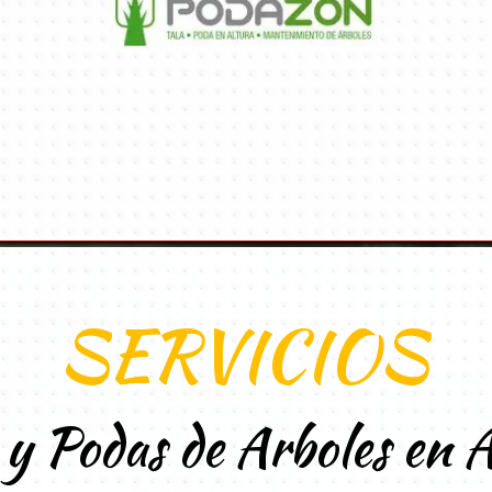
SERVICIOS
 y Podas de Arboles en 