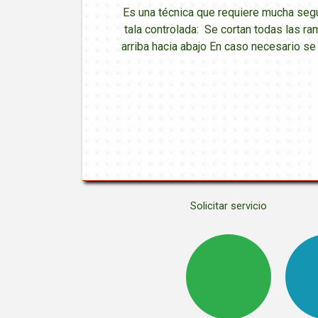
Es una técnica que requiere mucha seg
tala controlada: Se cortan todas las ra
arriba hacia abajo En caso necesario s
Solicitar servicio