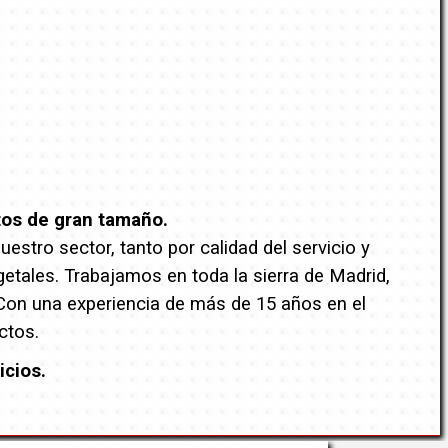
tos de gran tamaño.
stro sector, tanto por calidad del servicio y
getales. Trabajamos en toda la sierra de Madrid,
 Con una experiencia de más de 15 años en el
ctos.
icios.