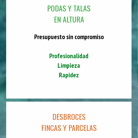
PODAS Y TALAS
EN ALTURA
Presupuesto sin compromiso
Profesionalidad
Limpieza
Rapidez
DESBROCES
FINCAS Y PARCELAS