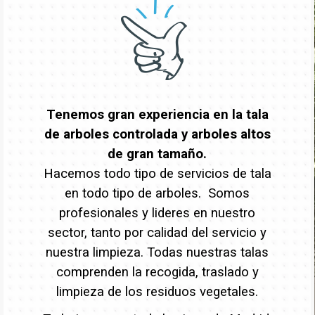
Tenemos gran experiencia en la tala
de arboles controlada y arboles altos
de gran tamaño.
Hacemos todo tipo de servicios de tala
en todo tipo de arboles. Somos
profesionales y lideres en nuestro
sector, tanto por calidad del servicio y
nuestra limpieza. Todas nuestras talas
comprenden la recogida, traslado y
limpieza de los residuos vegetales.