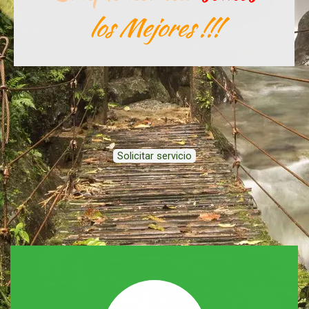
los Mejores !!!
Solicitar servicio