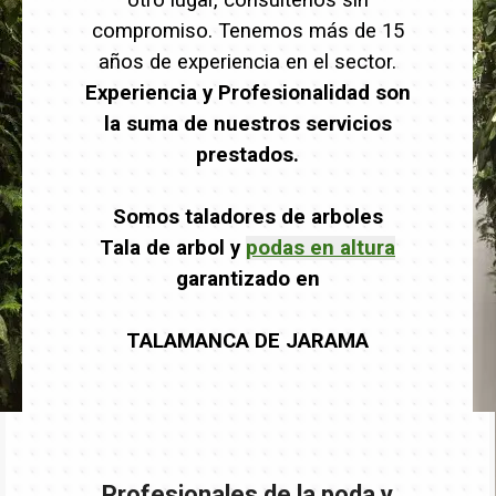
otro lugar, consultenos sin
compromiso. Tenemos más de 15
años de experiencia en el sector.
Experiencia y Profesionalidad son
la suma de nuestros servicios
prestados.
Somos taladores de arboles
Tala de arbol y
podas en altura
garantizado en
TALAMANCA DE JARAMA
Profesionales de la poda y