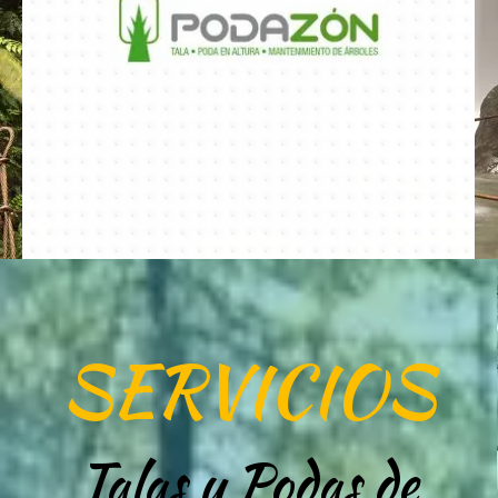
SERVICIOS
Talas y Podas de