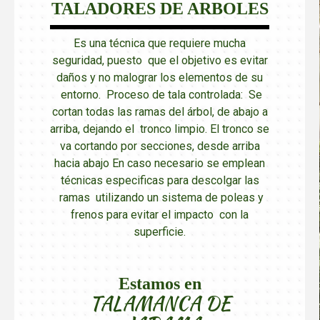
TALADORES DE ARBOLES
Es una técnica que requiere mucha
seguridad, puesto que el objetivo es evitar
daños y no malograr los elementos de su
entorno. Proceso de tala controlada: Se
cortan todas las ramas del árbol, de abajo a
arriba, dejando el tronco limpio. El tronco se
va cortando por secciones, desde arriba
hacia abajo En caso necesario se emplean
técnicas especificas para descolgar las
ramas utilizando un sistema de poleas y
frenos para evitar el impacto con la
superficie.
Estamos en
TALAMANCA DE