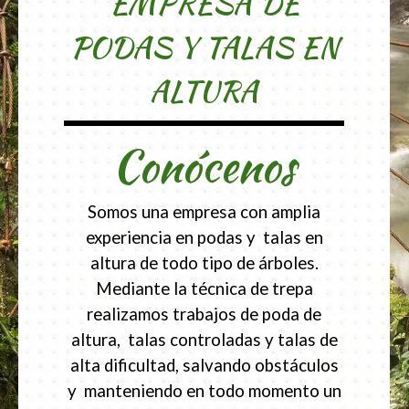
EMPRESA DE
PODAS Y TALAS EN
ALTURA
Conócenos
Somos una empresa con amplia
experiencia en podas y talas en
altura de todo tipo de árboles.
Mediante la técnica de trepa
realizamos trabajos de poda de
altura, talas controladas y talas de
alta dificultad, salvando obstáculos
y manteniendo en todo momento un