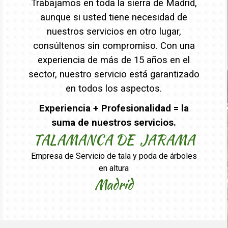
Trabajamos en toda la sierra de Madrid,
aunque si usted tiene necesidad de
nuestros servicios en otro lugar,
consúltenos sin compromiso. Con una
experiencia de más de 15 años en el
sector, nuestro servicio está garantizado
en todos los aspectos.
Experiencia + Profesionalidad = la
suma de nuestros servicios.
TALAMANCA DE JARAMA
Empresa de Servicio de tala y poda de árboles
en altura
Madrid