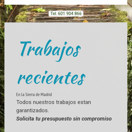
Tel. 601 904 866
Trabajos
recientes
En la Sierra de Madrid
Todos nuestros trabajos estan
garantizados.
Solicita tu presupuesto sin compromiso