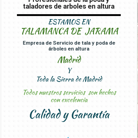
taladores de arboles en altura
ESTAMOS EN
TALAMANCA DE JARAMA
Empresa de Servicio de tala y poda de
árboles en altura
Madrid
Y
Toda la Sierra de Madrid
Todos nuestros servicios son hechos
con excelencia
Calidad y Garantía