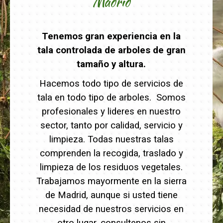
Madrid
Tenemos gran experiencia en la
tala controlada de arboles de gran
tamaño y altura.
Hacemos todo tipo de servicios de
tala en todo tipo de arboles. Somos
profesionales y lideres en nuestro
sector, tanto por calidad, servicio y
limpieza. Todas nuestras talas
comprenden la recogida, traslado y
limpieza de los residuos vegetales.
Trabajamos mayormente en la sierra
de Madrid, aunque si usted tiene
necesidad de nuestros servicios en