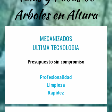
Arboles en Altura
MECANIZADOS
ULTIMA TECNOLOGIA
Presupuesto sin compromiso
Profesionalidad
Limpieza
Rapidez