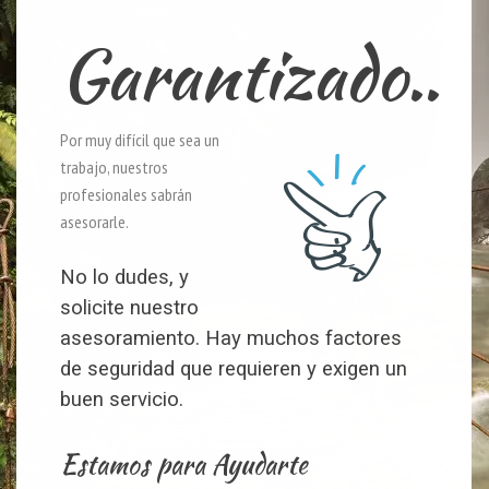
Garantizado..
Por muy difícil que sea un
trabajo, nuestros
profesionales sabrán
asesorarle.
No lo dudes, y
solicite nuestro
asesoramiento. Hay muchos factores
de seguridad que requieren y exigen un
buen servicio.
Estamos para Ayudarte