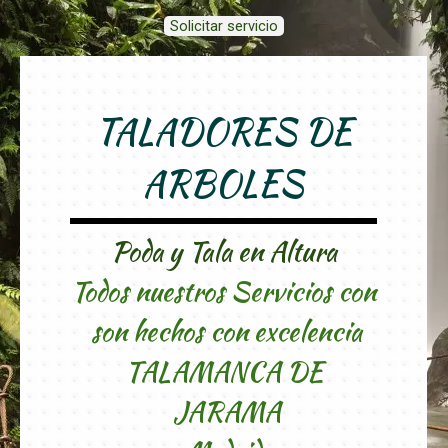
Solicitar servicio
TALADORES DE
ARBOLES
Poda y Tala en Altura
Todos nuestros Servicios con
son hechos con excelencia
TALAMANCA DE
JARAMA