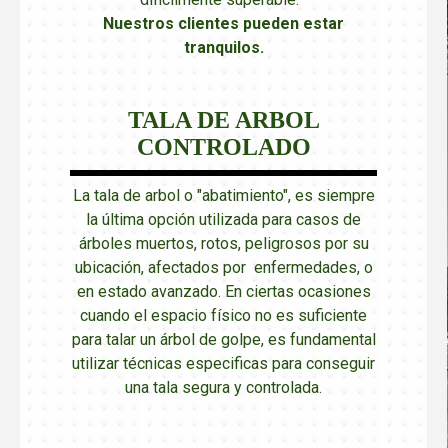
Nuestros clientes pueden estar
tranquilos
.
TALA DE ARBOL
CONTROLADO
La tala de arbol o "abatimiento", es siempre
la última opción utilizada para casos de
árboles muertos, rotos, peligrosos por su
ubicación, afectados por enfermedades, o
en estado avanzado. En ciertas ocasiones
cuando el espacio físico no es suficiente
para talar un árbol de golpe, es fundamental
utilizar técnicas especificas para conseguir
una tala segura y controlada.