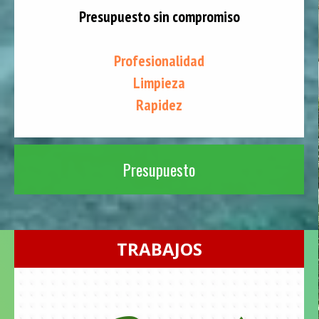
Presupuesto sin compromiso
Profesionalidad
Limpieza
Rapidez
Presupuesto
TRABAJOS