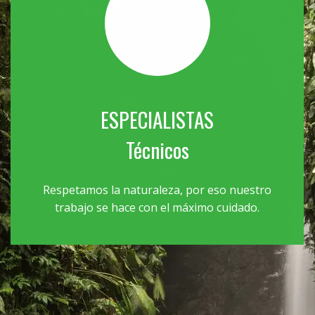
ESPECIALISTAS
Técnicos
Respetamos la naturaleza, por eso nuestro
trabajo se hace con el máximo cuidado.