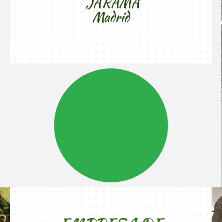
JARAMA
Madrid