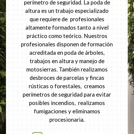
perímetro de seguridad. La poda de
altura es un trabajo especializado
que requiere de profesionales
altamente formados tanto a nivel
práctico como teórico. Nuestros
profesionales disponen de formación
acreditada en poda de árboles,
trabajos en altura y manejo de
motosierras. También realizamos
desbroces de parcelas y fincas
rústicas o forestales, creamos
perímetros de seguridad para evitar
posibles incendios, realizamos
fumigaciones y eliminamos
procesionaria.