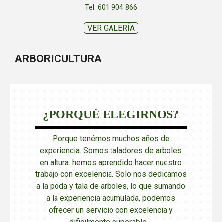
Tel. 601 904 866
VER GALERÍA
ARBORICULTURA
¿PORQUÉ ELEGIRNOS?
Porque tenémos muchos años de
experiencia. Somos taladores de arboles
en altura. hemos aprendido hacer nuestro
trabajo con excelencia. Solo nos dedicamos
a la poda y tala de arboles, lo que sumando
a la experiencia acumulada, podemos
ofrecer un servicio con excelencia y
dificilmente superable.