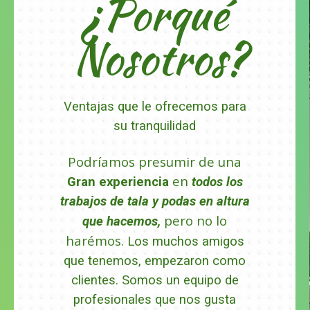
¿Porqué
Nosotros?
Ventajas que le ofrecemos para
su tranquilidad
Podríamos presumir de una
en
Gran experiencia
todos los
trabajos de tala y podas en altura
pero no lo
que hacemos,
harémos.
Los muchos amigos
que tenemos, empezaron como
clientes.
Somos un equipo de
profesionales que nos gusta