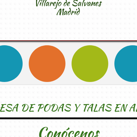
Villarejo de Salvanes
Madrid
SA DE PODAS Y TALAS EN A
Conócenos