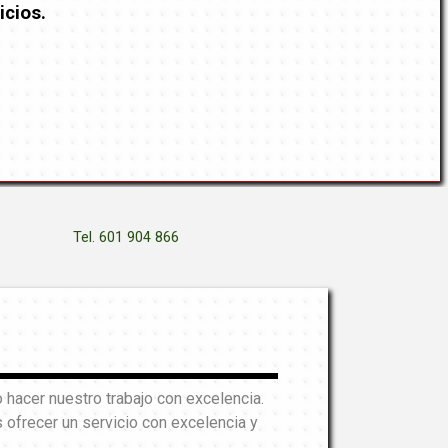
icios.
Tel. 601 904 866
hacer nuestro trabajo con excelencia.
ofrecer un servicio con excelencia y