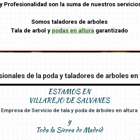
y Profesionalidad son la suma de nuestros servicio
Somos taladores de arboles
Tala de arbol y
podas en altura
garantizado
ionales de la poda y taladores de arboles en 
ESTAMOS EN
VILLAREJO DE SALVANES
Empresa de Servicio de tala y poda de árboles en altura
y
Toda la Sierra de Madrid