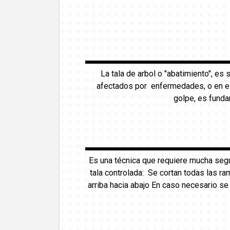
La tala de arbol o "abatimiento", es
afectados por enfermedades, o en est
golpe, es funda
Es una técnica que requiere mucha seg
tala controlada: Se cortan todas las ra
arriba hacia abajo En caso necesario s