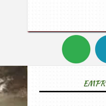
EMPRE