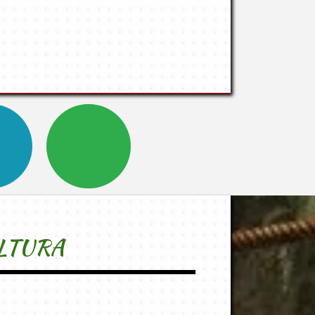
LTURA