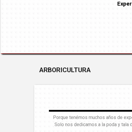
Exper
ARBORICULTURA
Porque tenémos muchos años de experi
Solo nos dedicamos a la poda y tala 