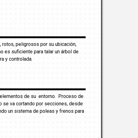
, rotos, peligrosos por su ubicación,
es suficiente para talar un árbol de
ra y controlada.
os elementos de su entorno. Proceso de
onco se va cortando por secciones, desde
ndo un sistema de poleas y frenos para