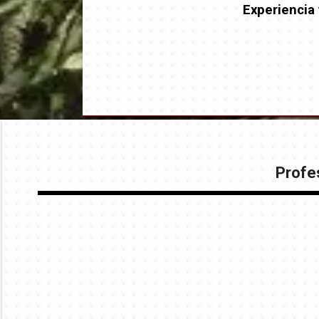
Experiencia 
Profes