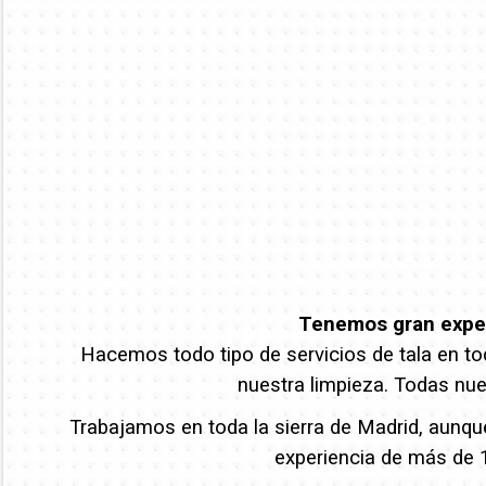
Tenemos gran experi
Hacemos todo tipo de servicios de tala en tod
nuestra limpieza. Todas nue
Trabajamos en toda la sierra de Madrid, aunqu
experiencia de más de 1