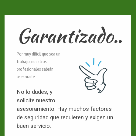
Garantizado..
Por muy dificil que sea un
trabajo, nuestros
profesionales sabrán
asesorarle.
No lo dudes, y
solicite nuestro
asesoramiento. Hay muchos factores
de seguridad que requieren y exigen un
buen servicio.