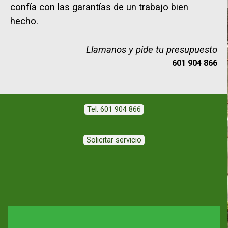
confía con las garantías de un trabajo bien
hecho.
Llamanos y pide tu presupuesto
601 904 866
Tel. 601 904 866
Solicitar servicio