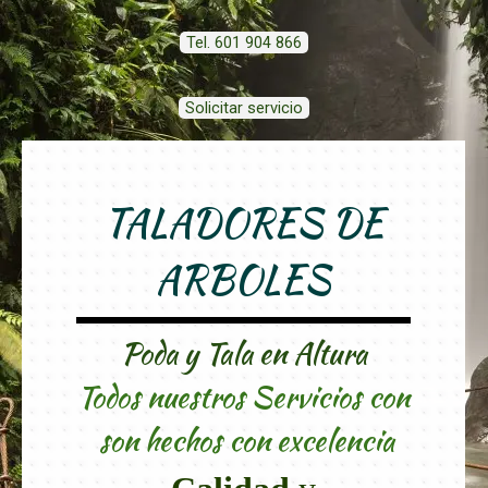
Tel. 601 904 866
Solicitar servicio
TALADORES DE
ARBOLES
Poda y Tala en Altura
Todos nuestros Servicios con
son hechos con excelencia