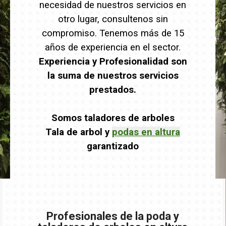
necesidad de nuestros servicios en
otro lugar, consultenos sin
compromiso. Tenemos más de 15
años de experiencia en el sector.
Experiencia y Profesionalidad son
la suma de nuestros servicios
prestados.
Somos taladores de arboles
Tala de arbol y
podas en altura
garantizado
Profesionales de la poda y