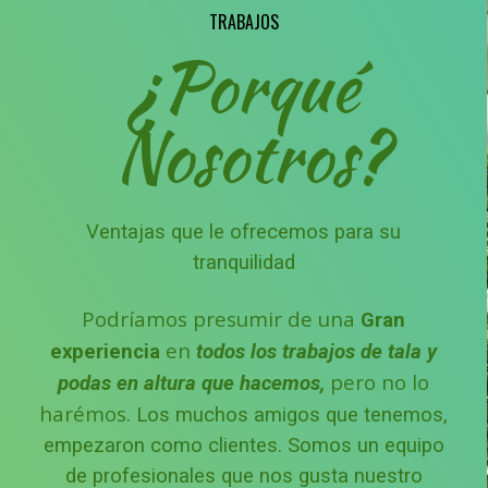
TRABAJOS
¿Porqué
Nosotros?
Ventajas que le ofrecemos para su
tranquilidad
Podríamos presumir de una
Gran
en
experiencia
todos los trabajos de tala y
pero no lo
podas en altura que hacemos,
harémos.
Los muchos amigos que tenemos,
empezaron como clientes.
Somos un equipo
de profesionales que nos gusta nuestro