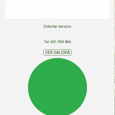
Solicitar servicio
Tel. 601 904 866
VER GALERÍA