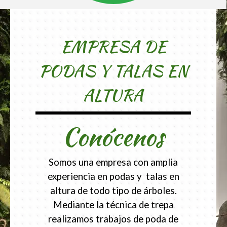
EMPRESA DE
PODAS Y TALAS EN
ALTURA
Conócenos
Somos una empresa con amplia
experiencia en podas y talas en
altura de todo tipo de árboles.
Mediante la técnica de trepa
realizamos trabajos de poda de