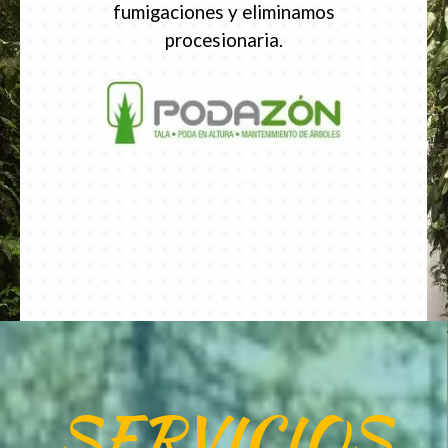
fumigaciones y eliminamos
procesionaria.
SERVICIOS