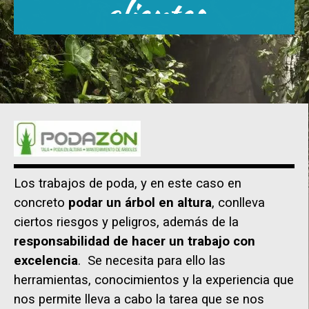
clientes
Los trabajos de poda, y en este caso en
concreto
podar un árbol en altura
, conlleva
ciertos riesgos y peligros, además de la
responsabilidad de hacer un trabajo con
excelencia
. Se necesita para ello las
herramientas, conocimientos y la experiencia que
nos permite lleva a cabo la tarea que se nos