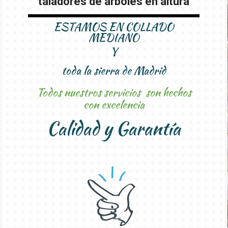
taladores de arboles en altura
ESTAMOS EN COLLADO
MEDIANO
Y
toda la sierra de Madrid
Todos nuestros servicios son hechos
con excelencia
Calidad y Garantía