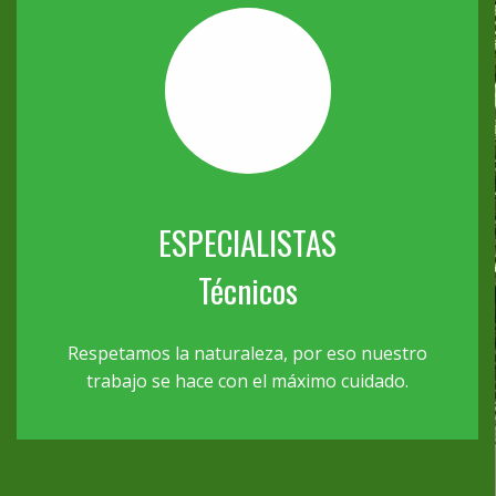
ESPECIALISTAS
Técnicos
Respetamos la naturaleza, por eso nuestro
trabajo se hace con el máximo cuidado.