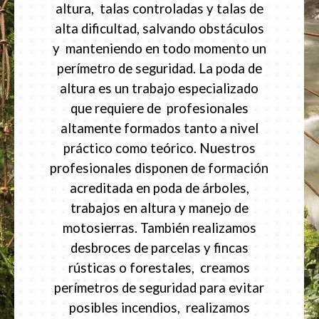
altura, talas controladas y talas de
alta dificultad, salvando obstáculos
y manteniendo en todo momento un
perímetro de seguridad. La poda de
altura es un trabajo especializado
que requiere de profesionales
altamente formados tanto a nivel
práctico como teórico. Nuestros
profesionales disponen de formación
acreditada en poda de árboles,
trabajos en altura y manejo de
motosierras. También realizamos
desbroces de parcelas y fincas
rústicas o forestales, creamos
perímetros de seguridad para evitar
posibles incendios, realizamos