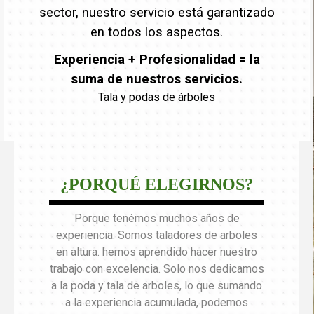
sector, nuestro servicio está garantizado
en todos los aspectos.
Experiencia + Profesionalidad = la
suma de nuestros servicios.
Tala y podas de árboles
¿PORQUÉ ELEGIRNOS?
Porque tenémos muchos años de
experiencia. Somos taladores de arboles
en altura. hemos aprendido hacer nuestro
trabajo con excelencia. Solo nos dedicamos
a la poda y tala de arboles, lo que sumando
a la experiencia acumulada, podemos