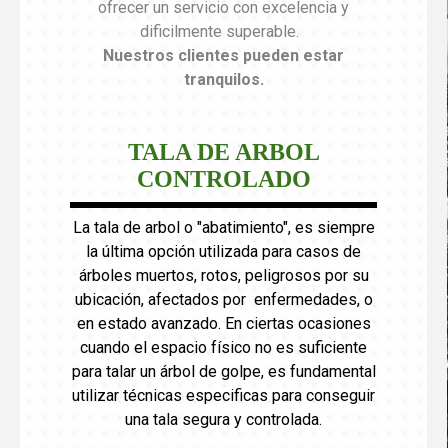
ofrecer un servicio con excelencia y
dificilmente superable.
Nuestros clientes pueden estar
tranquilos
.
TALA DE ARBOL
CONTROLADO
La tala de arbol o "abatimiento", es siempre
la última opción utilizada para casos de
árboles muertos, rotos, peligrosos por su
ubicación, afectados por enfermedades, o
en estado avanzado. En ciertas ocasiones
cuando el espacio físico no es suficiente
para talar un árbol de golpe, es fundamental
utilizar técnicas especificas para conseguir
una tala segura y controlada.