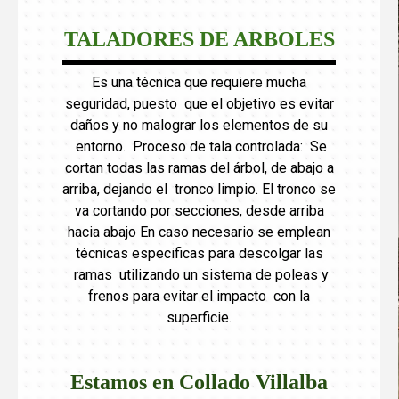
TALADORES DE ARBOLES
Es una técnica que requiere mucha
seguridad, puesto que el objetivo es evitar
daños y no malograr los elementos de su
entorno. Proceso de tala controlada: Se
cortan todas las ramas del árbol, de abajo a
arriba, dejando el tronco limpio. El tronco se
va cortando por secciones, desde arriba
hacia abajo En caso necesario se emplean
técnicas especificas para descolgar las
ramas utilizando un sistema de poleas y
frenos para evitar el impacto con la
superficie.
Estamos en Collado Villalba