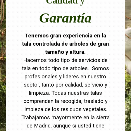
Calidad
y
Garantía
Tenemos gran experiencia en la
tala controlada de arboles de gran
tamaño y altura.
Hacemos todo tipo de servicios de
tala en todo tipo de arboles. Somos
profesionales y lideres en nuestro
sector, tanto por calidad, servicio y
limpieza. Todas nuestras talas
comprenden la recogida, traslado y
limpieza de los residuos vegetales.
Trabajamos mayormente en la sierra
de Madrid, aunque si usted tiene