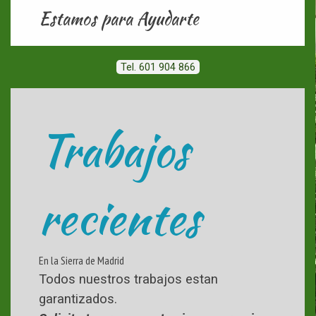
Estamos para Ayudarte
Tel. 601 904 866
Trabajos
recientes
En la Sierra de Madrid
Todos nuestros trabajos estan
garantizados.