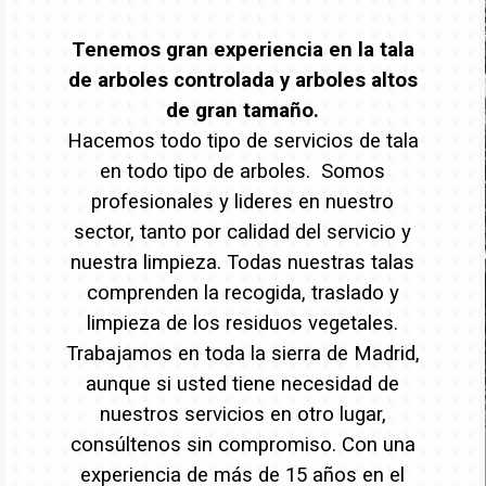
Tenemos gran experiencia en la tala
de arboles controlada y arboles altos
de gran tamaño.
Hacemos todo tipo de servicios de tala
en todo tipo de arboles. Somos
profesionales y lideres en nuestro
sector, tanto por calidad del servicio y
nuestra limpieza. Todas nuestras talas
comprenden la recogida, traslado y
limpieza de los residuos vegetales.
Trabajamos en toda la sierra de Madrid,
aunque si usted tiene necesidad de
nuestros servicios en otro lugar,
consúltenos sin compromiso. Con una
experiencia de más de 15 años en el