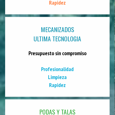
Rapidez
MECANIZADOS
ULTIMA TECNOLOGIA
Presupuesto sin compromiso
Profesionalidad
Limpieza
Rapidez
PODAS Y TALAS