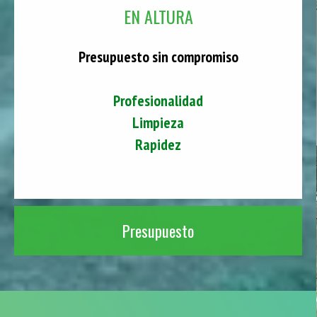
EN ALTURA
Presupuesto sin compromiso
Profesionalidad
Limpieza
Rapidez
Presupuesto