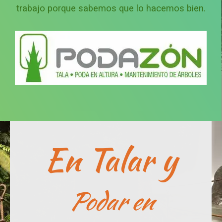
trabajo porque sabemos que lo hacemos bien.
En Talar y
Podar en