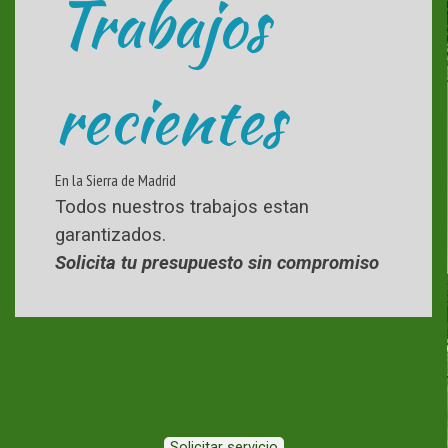
Trabajos
recientes
En la Sierra de Madrid
Todos nuestros trabajos estan
garantizados.
Solicita tu presupuesto sin compromiso
Solicitar servicio