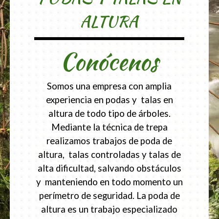
ALTURA
Conócenos
Somos una empresa con amplia
experiencia en podas y talas en
altura de todo tipo de árboles.
Mediante la técnica de trepa
realizamos trabajos de poda de
altura, talas controladas y talas de
alta dificultad, salvando obstáculos
y manteniendo en todo momento un
perímetro de seguridad. La poda de
altura es un trabajo especializado