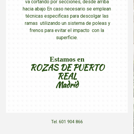
va cortando por secciones, desde arriba
hacia abajo En caso necesario se emplean
técnicas especificas para descolgar las
ramas utilizando un sistema de poleas y
frenos para evitar el impacto con la
superficie.
Estamos en
ROZAS DE PUERTO
REAL
Madrid
Tel. 601 904 866