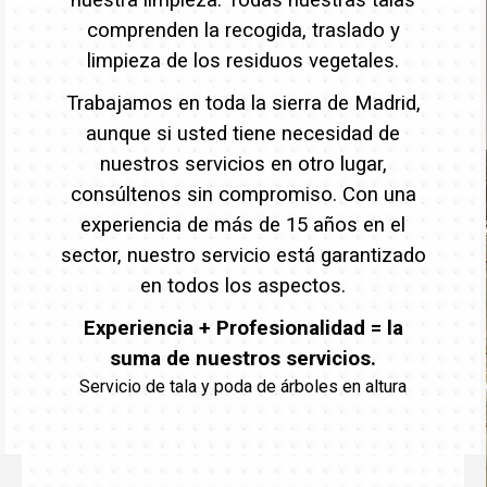
comprenden la recogida, traslado y
limpieza de los residuos vegetales.
Trabajamos en toda la sierra de Madrid,
aunque si usted tiene necesidad de
nuestros servicios en otro lugar,
consúltenos sin compromiso. Con una
experiencia de más de 15 años en el
sector, nuestro servicio está garantizado
en todos los aspectos.
Experiencia + Profesionalidad = la
suma de nuestros servicios.
Servicio de tala y poda de árboles en altura