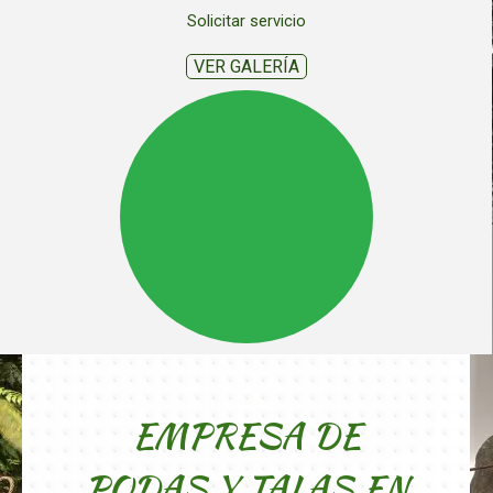
Solicitar servicio
VER GALERÍA
EMPRESA DE
PODAS Y TALAS EN