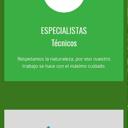
ESPECIALISTAS
Técnicos
Respetamos la naturaleza, por eso nuestro
trabajo se hace con el máximo cuidado.