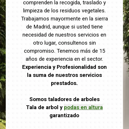
comprenden la recogida, traslado y
limpieza de los residuos vegetales.
Trabajamos mayormente en la sierra
de Madrid, aunque si usted tiene
necesidad de nuestros servicios en
otro lugar, consultenos sin
compromiso. Tenemos más de 15
años de experiencia en el sector.
Experiencia y Profesionalidad son
la suma de nuestros servicios
prestados.
Somos taladores de arboles
Tala de arbol y
podas en altura
garantizado