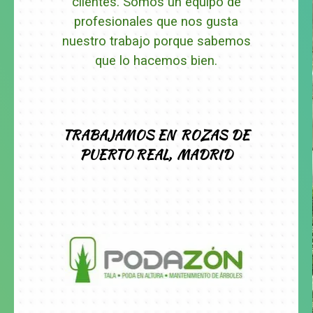
clientes.
Somos un equipo de
profesionales que nos gusta
nuestro trabajo porque sabemos
que lo hacemos bien.
TRABAJAMOS
EN ROZAS DE
PUERTO REAL,
MADRID