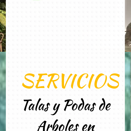
SERVICIOS
Talas y Podas de
Arboles en