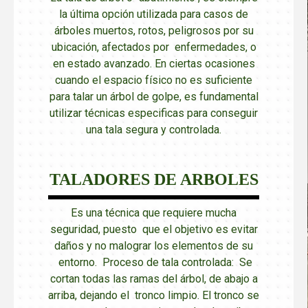
la última opción utilizada para casos de
árboles muertos, rotos, peligrosos por su
ubicación, afectados por enfermedades, o
en estado avanzado. En ciertas ocasiones
cuando el espacio físico no es suficiente
para talar un árbol de golpe, es fundamental
utilizar técnicas especificas para conseguir
una tala segura y controlada.
TALADORES DE ARBOLES
Es una técnica que requiere mucha
seguridad, puesto que el objetivo es evitar
daños y no malograr los elementos de su
entorno. Proceso de tala controlada: Se
cortan todas las ramas del árbol, de abajo a
arriba, dejando el tronco limpio. El tronco se