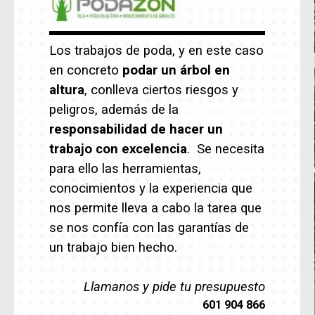
Los trabajos de poda, y en este caso
en concreto
podar un árbol en
altura
, conlleva ciertos riesgos y
peligros, además de la
responsabilidad de hacer un
trabajo con excelencia
. Se necesita
para ello las herramientas,
conocimientos y la experiencia que
nos permite lleva a cabo la tarea que
se nos confía con las garantías de
un trabajo bien hecho.
Llamanos y pide tu presupuesto
601 904 866