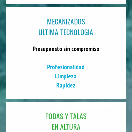
MECANIZADOS
ULTIMA TECNOLOGIA
Presupuesto sin compromiso
Profesionalidad
Limpieza
Rapidez
PODAS Y TALAS
EN ALTURA