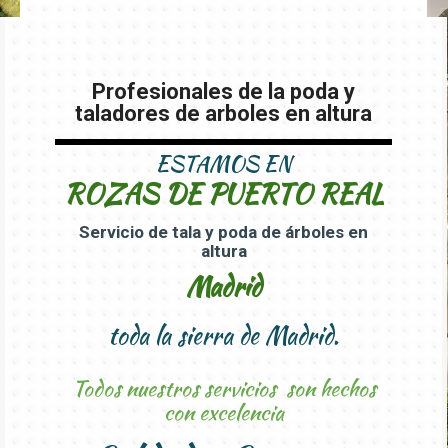
Profesionales de la poda y
taladores de arboles en altura
ESTAMOS EN
ROZAS DE PUERTO REAL
Servicio de tala y poda de árboles en
altura
Madrid
toda la sierra de Madrid.
Todos nuestros servicios son hechos
con excelencia