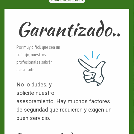
Garantizado..
Por muy difícil que sea un
trabajo, nuestros
profesionales sabrán
asesorarle.
No lo dudes, y
solicite nuestro
asesoramiento. Hay muchos factores
de seguridad que requieren y exigen un
buen servicio.