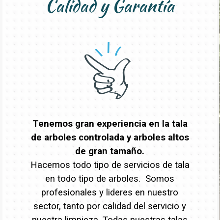
Calidad y Garantía
Tenemos gran experiencia en la tala
de arboles controlada y arboles altos
de gran tamaño.
Hacemos todo tipo de servicios de tala
en todo tipo de arboles. Somos
profesionales y lideres en nuestro
sector, tanto por calidad del servicio y
nuestra limpieza. Todas nuestras talas