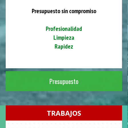
Presupuesto sin compromiso
Profesionalidad
Limpieza
Rapidez
Presupuesto
TRABAJOS