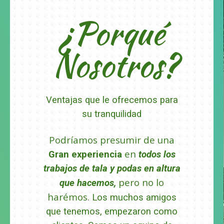
¿Porqué
Nosotros?
Ventajas que le ofrecemos para
su tranquilidad
Podríamos presumir de una
en
Gran experiencia
todos los
trabajos de tala y podas en altura
pero no lo
que hacemos,
harémos.
Los muchos amigos
que tenemos, empezaron como