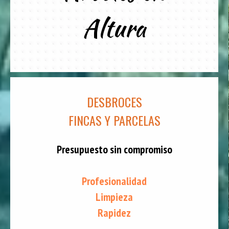
Altura
DESBROCES
FINCAS Y PARCELAS
Presupuesto sin compromiso
Profesionalidad
Limpieza
Rapidez