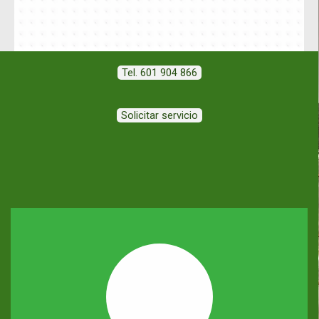
Tel. 601 904 866
Solicitar servicio