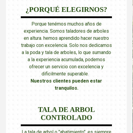
¿PORQUÉ ELEGIRNOS?
Porque tenémos muchos años de
experiencia. Somos taladores de arboles
en altura. hemos aprendido hacer nuestro
trabajo con excelencia. Solo nos dedicamos
a la poda y tala de arboles, lo que sumando
a la experiencia acumulada, podemos
ofrecer un servicio con excelencia y
dificilmente superable.
Nuestros clientes pueden estar
tranquilos
.
TALA DE ARBOL
CONTROLADO
La tala de arbol o "abatimiento", es siempre