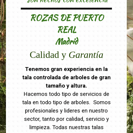
ROZAS DE PUERTO
REAL
Madrid
Calidad
y
Garantía
Tenemos gran experiencia en la
tala controlada de arboles de gran
tamaño y altura.
Hacemos todo tipo de servicios de
tala en todo tipo de arboles. Somos
profesionales y lideres en nuestro
sector, tanto por calidad, servicio y
limpieza. Todas nuestras talas