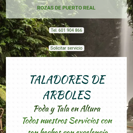
ROZAS DE PUERTO REAL
Tel. 601 904 866
Solicitar servicio
TALADORES DE
ARBOLES
Poda y Tala en Altura
Todos nuestros Servicios con
son hechos con excelencia