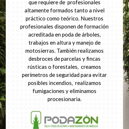
que requiere de profesionales
altamente formados tanto a nivel
práctico como teórico. Nuestros
profesionales disponen de formación
acreditada en poda de árboles,
trabajos en altura y manejo de
motosierras. También realizamos
desbroces de parcelas y fincas
rústicas o forestales, creamos
perímetros de seguridad para evitar
posibles incendios, realizamos
fumigaciones y eliminamos
procesionaria.