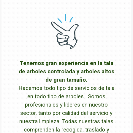
Tenemos gran experiencia en la tala
de arboles controlada y arboles altos
de gran tamaño.
Hacemos todo tipo de servicios de tala
en todo tipo de arboles. Somos
profesionales y lideres en nuestro
sector, tanto por calidad del servicio y
nuestra limpieza. Todas nuestras talas
comprenden la recogida, traslado y