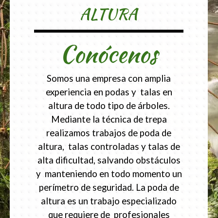
ALTURA
Conócenos
Somos una empresa con amplia
experiencia en podas y talas en
altura de todo tipo de árboles.
Mediante la técnica de trepa
realizamos trabajos de poda de
altura, talas controladas y talas de
alta dificultad, salvando obstáculos
y manteniendo en todo momento un
perímetro de seguridad. La poda de
altura es un trabajo especializado
que requiere de profesionales