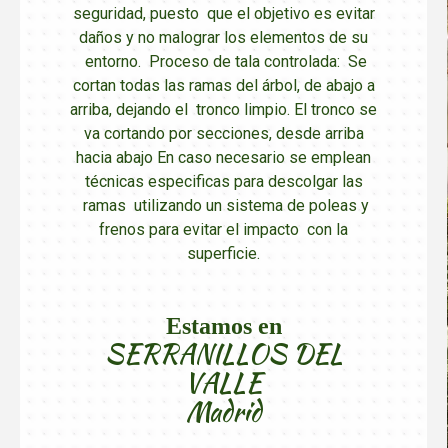
seguridad, puesto que el objetivo es evitar
daños y no malograr los elementos de su
entorno. Proceso de tala controlada: Se
cortan todas las ramas del árbol, de abajo a
arriba, dejando el tronco limpio. El tronco se
va cortando por secciones, desde arriba
hacia abajo En caso necesario se emplean
técnicas especificas para descolgar las
ramas utilizando un sistema de poleas y
frenos para evitar el impacto con la
superficie.
Estamos en
SERRANILLOS DEL
VALLE
Madrid