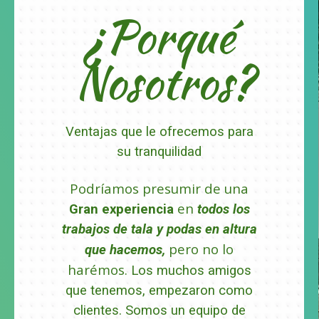
¿Porqué
Nosotros?
Ventajas que le ofrecemos para
su tranquilidad
Podríamos presumir de una
en
Gran experiencia
todos los
trabajos de tala y podas en altura
pero no lo
que hacemos,
harémos.
Los muchos amigos
que tenemos, empezaron como
clientes.
Somos un equipo de