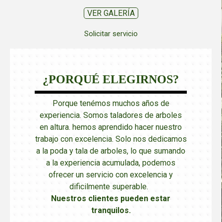
VER GALERÍA
Solicitar servicio
¿PORQUÉ ELEGIRNOS?
Porque tenémos muchos años de
experiencia. Somos taladores de arboles
en altura. hemos aprendido hacer nuestro
trabajo con excelencia. Solo nos dedicamos
a la poda y tala de arboles, lo que sumando
a la experiencia acumulada, podemos
ofrecer un servicio con excelencia y
dificilmente superable.
Nuestros clientes pueden estar
tranquilos
.