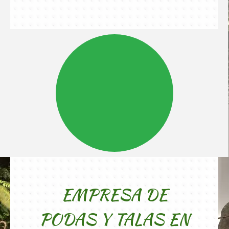
EMPRESA DE
PODAS Y TALAS EN