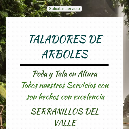
Solicitar servicio
TALADORES DE
ARBOLES
Poda y Tala en Altura
Todos nuestros Servicios con
son hechos con excelencia
SERRANILLOS DEL
VALLE