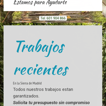
Estamos para Ayudarte
Tel. 601 904 866
Trabajos
recientes
En la Sierra de Madrid
Todos nuestros trabajos estan
garantizados.
Solicita tu presupuesto sin compromiso