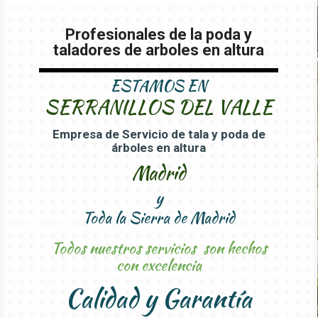
Profesionales de la poda y
taladores de arboles en altura
ESTAMOS EN
SERRANILLOS DEL VALLE
Empresa de Servicio de tala y poda de
árboles en altura
Madrid
y
Toda la Sierra de Madrid
Todos nuestros servicios son hechos
con excelencia
Calidad y Garantía