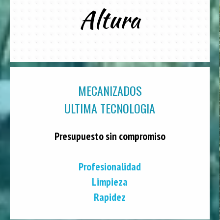
Altura
MECANIZADOS
ULTIMA TECNOLOGIA
Presupuesto sin compromiso
Profesionalidad
Limpieza
Rapidez