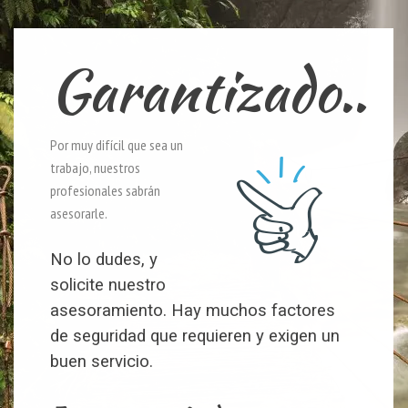
Garantizado..
Por muy difícil que sea un
trabajo, nuestros
profesionales sabrán
asesorarle.
No lo dudes, y
solicite nuestro
asesoramiento. Hay muchos factores
de seguridad que requieren y exigen un
buen servicio.