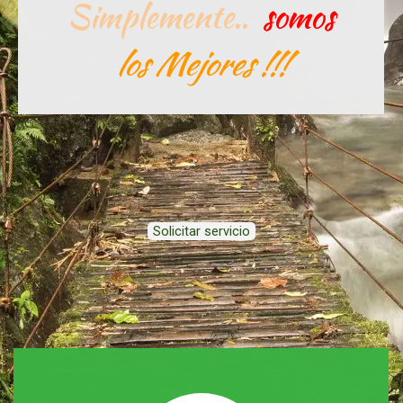
Simplemente..
somos
los Mejores !!!
Solicitar servicio