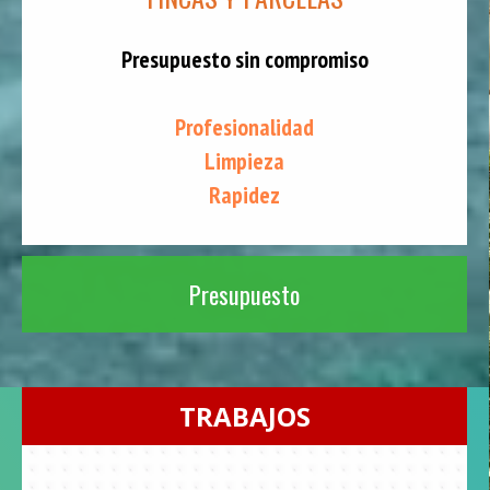
Presupuesto sin compromiso
Profesionalidad
Limpieza
Rapidez
Presupuesto
TRABAJOS