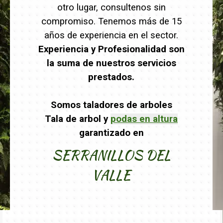
otro lugar, consultenos sin
compromiso. Tenemos más de 15
años de experiencia en el sector.
Experiencia y Profesionalidad son
la suma de nuestros servicios
prestados.
Somos taladores de arboles
Tala de arbol y
podas en altura
garantizado en
SERRANILLOS DEL
VALLE