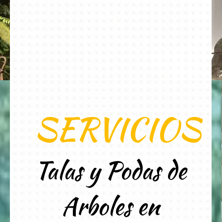
SERVICIOS
Talas y Podas de
Arboles en