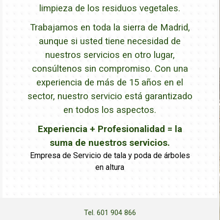
limpieza de los residuos vegetales.
Trabajamos en toda la sierra de Madrid,
aunque si usted tiene necesidad de
nuestros servicios en otro lugar,
consúltenos sin compromiso. Con una
experiencia de más de 15 años en el
sector, nuestro servicio está garantizado
en todos los aspectos.
Experiencia + Profesionalidad = la
suma de nuestros servicios.
Empresa de Servicio de tala y poda de árboles
en altura
Tel. 601 904 866