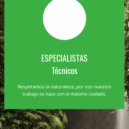
ESPECIALISTAS
Técnicos
Respetamos la naturaleza, por eso nuestro
trabajo se hace con el máximo cuidado.