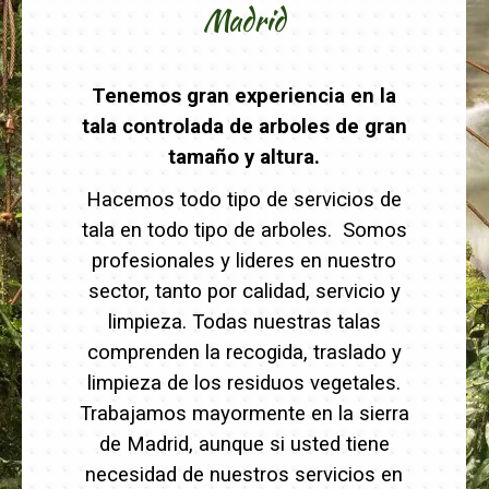
Madrid
Tenemos gran experiencia en la
tala controlada de arboles de gran
tamaño y altura.
Hacemos todo tipo de servicios de
tala en todo tipo de arboles. Somos
profesionales y lideres en nuestro
sector, tanto por calidad, servicio y
limpieza. Todas nuestras talas
comprenden la recogida, traslado y
limpieza de los residuos vegetales.
Trabajamos mayormente en la sierra
de Madrid, aunque si usted tiene
necesidad de nuestros servicios en