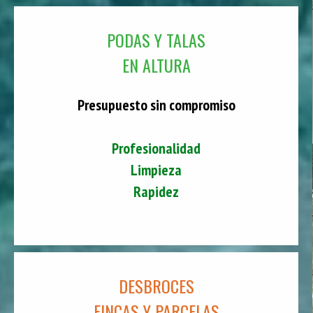
PODAS Y TALAS
EN ALTURA
Presupuesto sin compromiso
Profesionalidad
Limpieza
Rapidez
DESBROCES
FINCAS Y PARCELAS