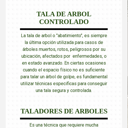
TALA DE ARBOL
CONTROLADO
La tala de arbol o "abatimiento", es siempre
la última opción utilizada para casos de
árboles muertos, rotos, peligrosos por su
ubicación, afectados por enfermedades, o
en estado avanzado. En ciertas ocasiones
cuando el espacio físico no es suficiente
para talar un árbol de golpe, es fundamental
utilizar técnicas especificas para conseguir
una tala segura y controlada.
TALADORES DE ARBOLES
Es una técnica que requiere mucha