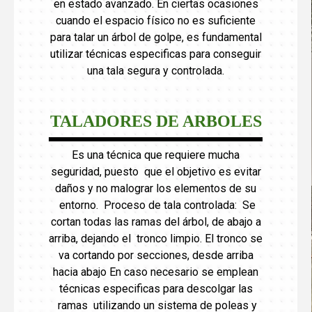
en estado avanzado. En ciertas ocasiones
cuando el espacio físico no es suficiente
para talar un árbol de golpe, es fundamental
utilizar técnicas especificas para conseguir
una tala segura y controlada.
TALADORES DE ARBOLES
Es una técnica que requiere mucha
seguridad, puesto que el objetivo es evitar
daños y no malograr los elementos de su
entorno. Proceso de tala controlada: Se
cortan todas las ramas del árbol, de abajo a
arriba, dejando el tronco limpio. El tronco se
va cortando por secciones, desde arriba
hacia abajo En caso necesario se emplean
técnicas especificas para descolgar las
ramas utilizando un sistema de poleas y