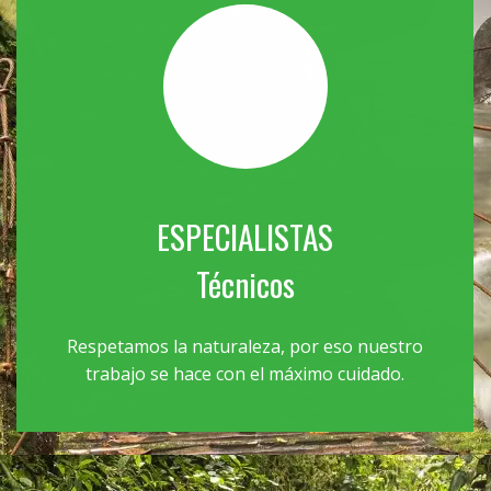
ESPECIALISTAS
Técnicos
Respetamos la naturaleza, por eso nuestro
trabajo se hace con el máximo cuidado.