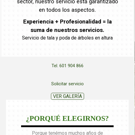
sector, nuestro servicio está garantizado
en todos los aspectos.
Experiencia + Profesionalidad = la
suma de nuestros servicios.
Servicio de tala y poda de árboles en altura
Tel. 601 904 866
Solicitar servicio
VER GALERÍA
¿PORQUÉ ELEGIRNOS?
Porque tenémos muchos años de