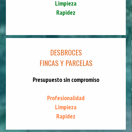
Limpieza
Rapidez
DESBROCES
FINCAS Y PARCELAS
Presupuesto sin compromiso
Profesionalidad
Limpieza
Rapidez