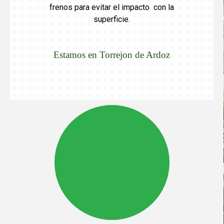
frenos para evitar el impacto con la
superficie.
Estamos en
Torrejon de Ardoz