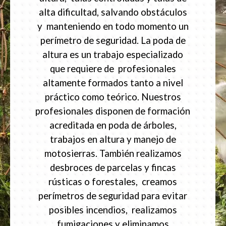
alta dificultad, salvando obstáculos
y manteniendo en todo momento un
perímetro de seguridad. La poda de
altura es un trabajo especializado
que requiere de profesionales
altamente formados tanto a nivel
práctico como teórico. Nuestros
profesionales disponen de formación
acreditada en poda de árboles,
trabajos en altura y manejo de
motosierras. También realizamos
desbroces de parcelas y fincas
rústicas o forestales, creamos
perímetros de seguridad para evitar
posibles incendios, realizamos
fumigaciones y eliminamos