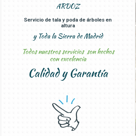
ARDOZ
Servicio de tala y poda de árboles en
altura
y
Toda la Sierra de Madrid
Todos nuestros servicios son hechos
con excelencia
Calidad y Garantía