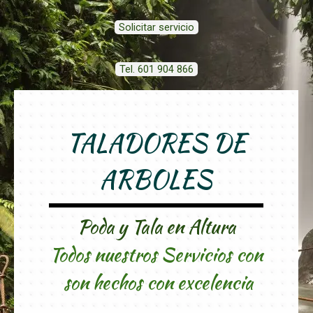
Solicitar servicio
Tel. 601 904 866
TALADORES DE
ARBOLES
Poda y Tala en Altura
Todos nuestros Servicios con
son hechos con excelencia