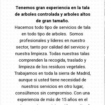
Tenemos gran experiencia en la tala
de arboles controlada y arboles altos
de gran tamaño.
Hacemos todo tipo de servicios de tala
en todo tipo de arboles. Somos
profesionales y lideres en nuestro
sector, tanto por calidad del servicio y
nuestra limpieza. Todas nuestras talas
comprenden la recogida, traslado y
limpieza de los residuos vegetales.
Trabajamos en toda la sierra de Madrid,
aunque si usted tiene necesidad de
nuestros servicios en otro lugar,
consúltenos sin compromiso. Con una
experiencia de más de 15 años en el