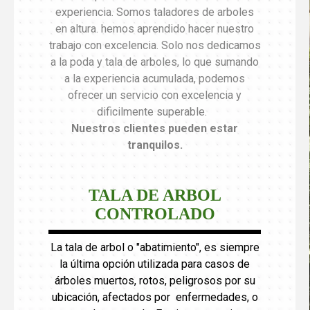
experiencia. Somos taladores de arboles
en altura. hemos aprendido hacer nuestro
trabajo con excelencia. Solo nos dedicamos
a la poda y tala de arboles, lo que sumando
a la experiencia acumulada, podemos
ofrecer un servicio con excelencia y
dificilmente superable.
Nuestros clientes pueden estar
tranquilos
.
TALA DE ARBOL
CONTROLADO
La tala de arbol o "abatimiento", es siempre
la última opción utilizada para casos de
árboles muertos, rotos, peligrosos por su
ubicación, afectados por enfermedades, o