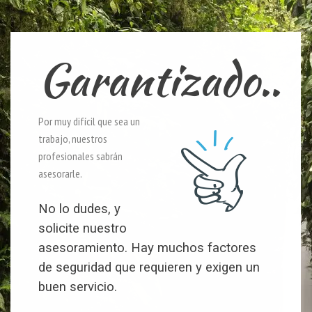
Garantizado..
Por muy difícil que sea un
trabajo, nuestros
profesionales sabrán
asesorarle.
No lo dudes, y
solicite nuestro
asesoramiento. Hay muchos factores
de seguridad que requieren y exigen un
buen servicio.