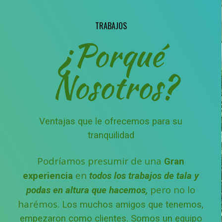
TRABAJOS
¿Porqué
Nosotros?
Ventajas que le ofrecemos para su
tranquilidad
Podríamos presumir de una
Gran
en
experiencia
todos los trabajos de tala y
pero no lo
podas en altura que hacemos,
harémos.
Los muchos amigos que tenemos,
empezaron como clientes.
Somos un equipo