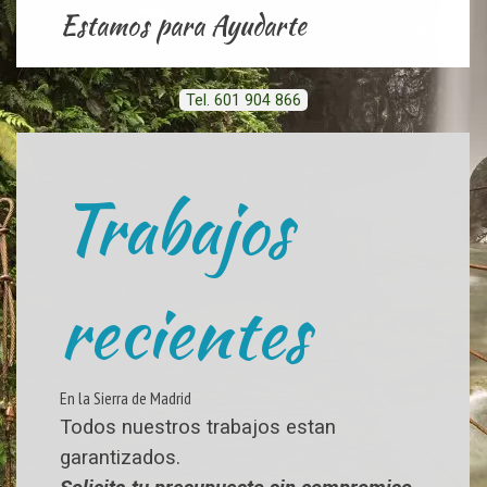
Estamos para Ayudarte
Tel. 601 904 866
Trabajos
recientes
En la Sierra de Madrid
Todos nuestros trabajos estan
garantizados.