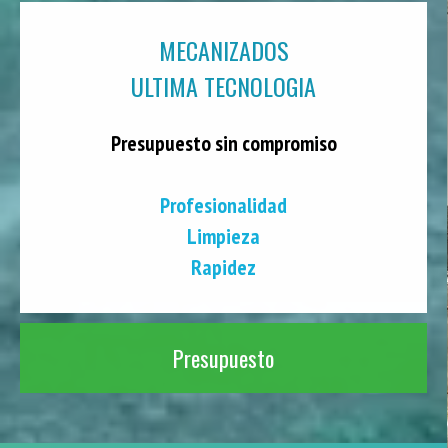
MECANIZADOS
ULTIMA TECNOLOGIA
Presupuesto sin compromiso
Profesionalidad
Limpieza
Rapidez
Presupuesto