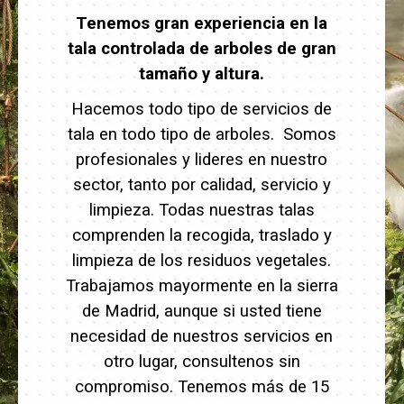
Tenemos gran experiencia en la
tala controlada de arboles de gran
tamaño y altura.
Hacemos todo tipo de servicios de
tala en todo tipo de arboles. Somos
profesionales y lideres en nuestro
sector, tanto por calidad, servicio y
limpieza. Todas nuestras talas
comprenden la recogida, traslado y
limpieza de los residuos vegetales.
Trabajamos mayormente en la sierra
de Madrid, aunque si usted tiene
necesidad de nuestros servicios en
otro lugar, consultenos sin
compromiso. Tenemos más de 15