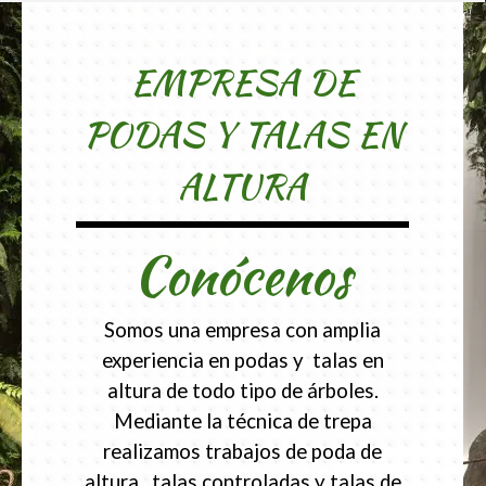
EMPRESA DE
PODAS Y TALAS EN
ALTURA
Conócenos
Somos una empresa con amplia
experiencia en podas y talas en
altura de todo tipo de árboles.
Mediante la técnica de trepa
realizamos trabajos de poda de
altura, talas controladas y talas de