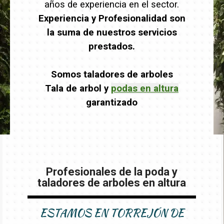
años de experiencia en el sector.
Experiencia y Profesionalidad son
la suma de nuestros servicios
prestados.
Somos taladores de arboles
Tala de arbol y
podas en altura
garantizado
Profesionales de la poda y
taladores de arboles en altura
ESTAMOS EN TORREJÓN DE