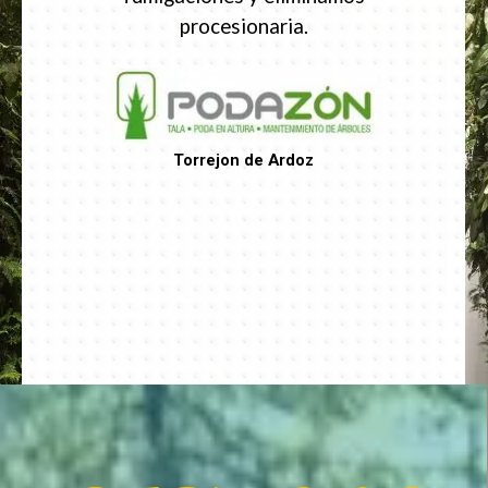
procesionaria.
Torrejon de Ardoz