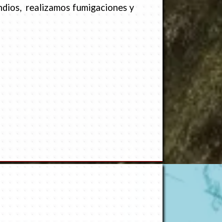
endios, realizamos fumigaciones y