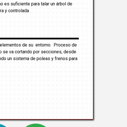
es suficiente para talar un árbol de
ra y controlada.
os elementos de su entorno. Proceso de
onco se va cortando por secciones, desde
ndo un sistema de poleas y frenos para