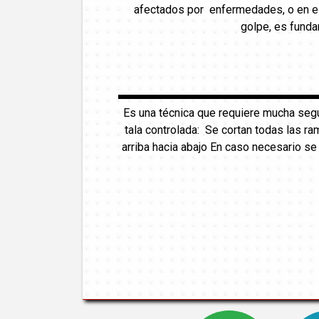
afectados por enfermedades, o en est
golpe, es funda
Es una técnica que requiere mucha seg
tala controlada: Se cortan todas las ra
arriba hacia abajo En caso necesario s