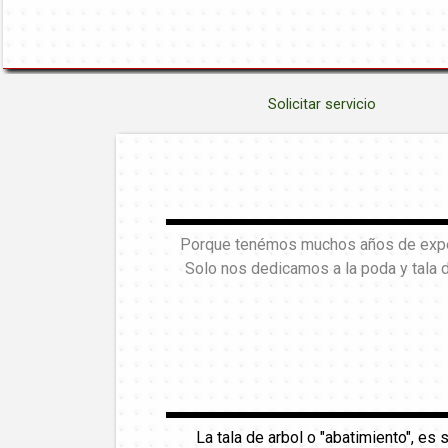
Solicitar servicio
Porque tenémos muchos años de experi
Solo nos dedicamos a la poda y tala 
La tala de arbol o "abatimiento", es