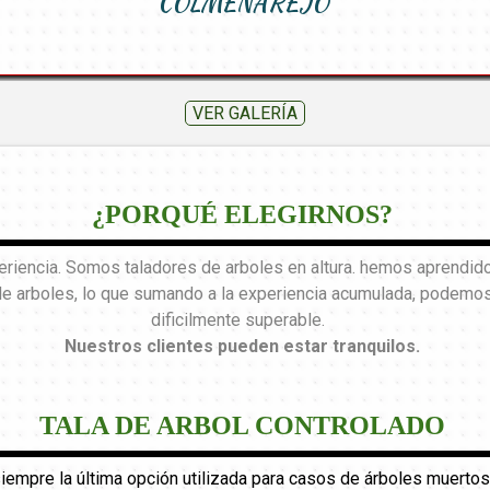
COLMENAREJO
VER GALERÍA
¿PORQUÉ ELEGIRNOS?
encia. Somos taladores de arboles en altura. hemos aprendido 
de arboles, lo que sumando a la experiencia acumulada, podemos 
dificilmente superable.
Nuestros clientes pueden estar tranquilos
.
TALA DE ARBOL CONTROLADO
 siempre la última opción utilizada para casos de árboles muertos