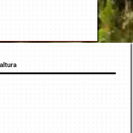
altura