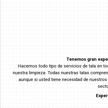
Tenemos gran experi
Hacemos todo tipo de servicios de tala en tod
nuestra limpieza. Todas nuestras talas comprend
aunque si usted tiene necesidad de nuestros
secto
Exper