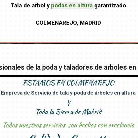
Tala de arbol y
podas en altura
garantizado
COLMENAREJO, MADRID
ionales de la poda y taladores de arboles en 
ESTAMOS EN
COLMENAREJO
Empresa de Servicio de tala y poda de árboles en altura
Y
Toda la Sierra de Madrid
Todos nuestros servicios son hechos con excelencia