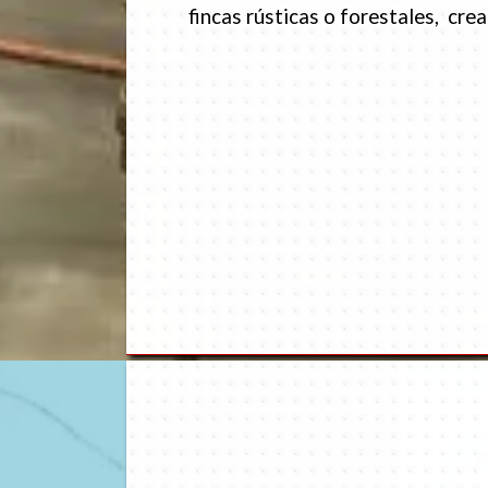
fincas rústicas o forestales, cr