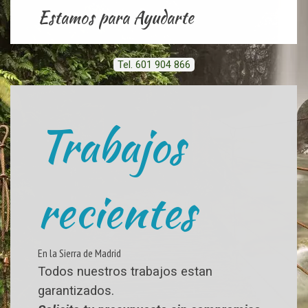
Estamos para Ayudarte
Tel. 601 904 866
Trabajos
recientes
En la Sierra de Madrid
Todos nuestros trabajos estan
garantizados.