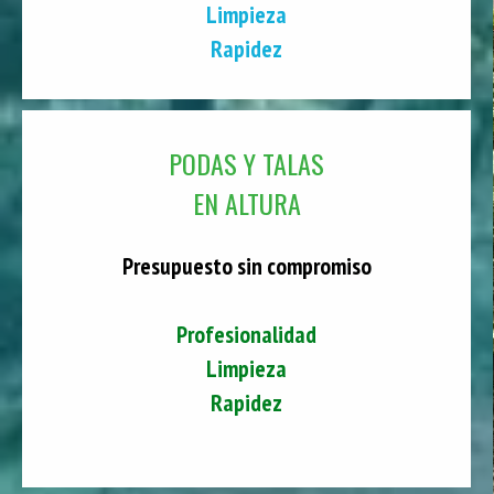
Limpieza
Rapidez
PODAS Y TALAS
EN ALTURA
Presupuesto sin compromiso
Profesionalidad
Limpieza
Rapidez