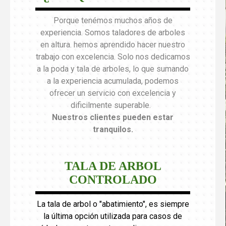
Porque tenémos muchos años de
experiencia. Somos taladores de arboles
en altura. hemos aprendido hacer nuestro
trabajo con excelencia. Solo nos dedicamos
a la poda y tala de arboles, lo que sumando
a la experiencia acumulada, podemos
ofrecer un servicio con excelencia y
dificilmente superable.
Nuestros clientes pueden estar
tranquilos
.
TALA DE ARBOL
CONTROLADO
La tala de arbol o "abatimiento", es siempre
la última opción utilizada para casos de