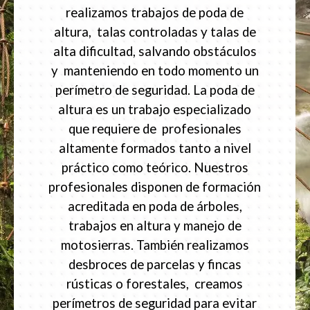
realizamos trabajos de poda de
altura, talas controladas y talas de
alta dificultad, salvando obstáculos
y manteniendo en todo momento un
perímetro de seguridad. La poda de
altura es un trabajo especializado
que requiere de profesionales
altamente formados tanto a nivel
práctico como teórico. Nuestros
profesionales disponen de formación
acreditada en poda de árboles,
trabajos en altura y manejo de
motosierras. También realizamos
desbroces de parcelas y fincas
rústicas o forestales, creamos
perímetros de seguridad para evitar