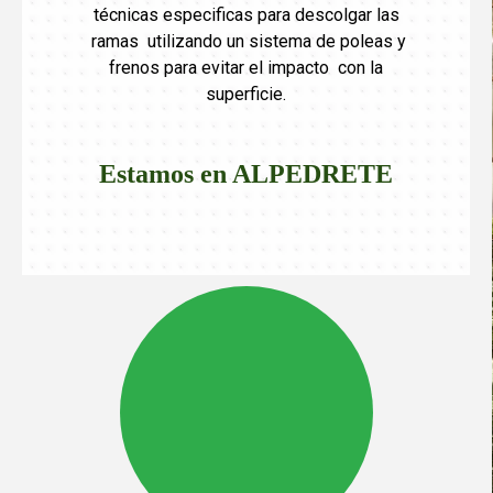
técnicas especificas para descolgar las
ramas utilizando un sistema de poleas y
frenos para evitar el impacto con la
superficie.
Estamos en
ALPEDRETE