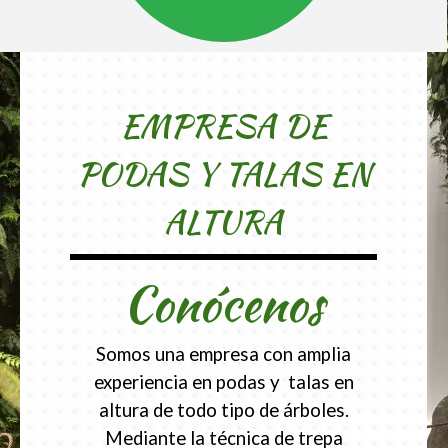
EMPRESA DE
PODAS Y TALAS EN
ALTURA
Conócenos
Somos una empresa con amplia
experiencia en podas y talas en
altura de todo tipo de árboles.
Mediante la técnica de trepa