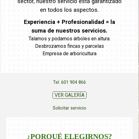
sector, nuestro servicio está garantizado
en todos los aspectos.
Experiencia + Profesionalidad = la
suma de nuestros servicios.
Talamos y podamos árboles en altura.
Desbrozamos fincas y parcelas
Empresa de arboricultura
Tel. 601 904 866
VER GALERÍA
Solicitar servicio
¿PORQUÉ ELEGIRNOS?