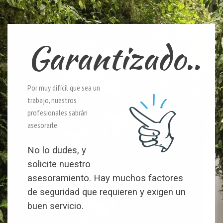
Garantizado..
Por muy difícil que sea un
trabajo, nuestros
profesionales sabrán
asesorarle.
No lo dudes, y
solicite nuestro
asesoramiento. Hay muchos factores
de seguridad que requieren y exigen un
buen servicio.