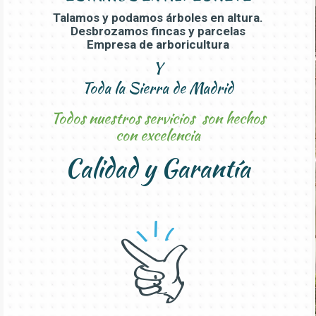
Talamos y podamos árboles en altura.
Desbrozamos fincas y parcelas
Empresa de arboricultura
Y
Toda la Sierra de Madrid
Todos nuestros servicios son hechos
con excelencia
Calidad y Garantía