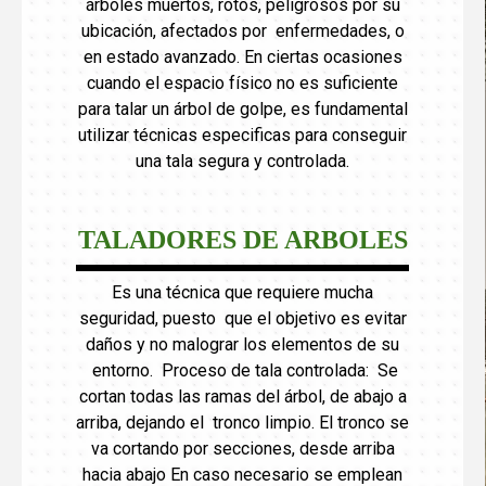
árboles muertos, rotos, peligrosos por su
ubicación, afectados por enfermedades, o
en estado avanzado. En ciertas ocasiones
cuando el espacio físico no es suficiente
para talar un árbol de golpe, es fundamental
utilizar técnicas especificas para conseguir
una tala segura y controlada.
TALADORES DE ARBOLES
Es una técnica que requiere mucha
seguridad, puesto que el objetivo es evitar
daños y no malograr los elementos de su
entorno. Proceso de tala controlada: Se
cortan todas las ramas del árbol, de abajo a
arriba, dejando el tronco limpio. El tronco se
va cortando por secciones, desde arriba
hacia abajo En caso necesario se emplean