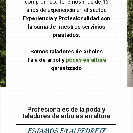
compromiso. Tenemos más de 15
años de experiencia en el sector.
Experiencia y Profesionalidad son
la suma de nuestros servicios
prestados.
Somos taladores de arboles
Tala de arbol y
podas en altura
garantizado
Profesionales de la poda y
taladores de arboles en altura
ESTAMOS EN
ALPEDRETE