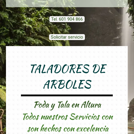
Tel. 601 904 866
Solicitar servicio
TALADORES DE
ARBOLES
Poda y Tala en Altura
Todos nuestros Servicios con
son hechos con excelencia