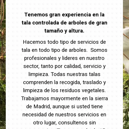
Tenemos gran experiencia en la
tala controlada de arboles de gran
tamaño y altura.
Hacemos todo tipo de servicios de
tala en todo tipo de arboles. Somos
profesionales y lideres en nuestro
sector, tanto por calidad, servicio y
limpieza. Todas nuestras talas
comprenden la recogida, traslado y
limpieza de los residuos vegetales.
Trabajamos mayormente en la sierra
de Madrid, aunque si usted tiene
necesidad de nuestros servicios en
otro lugar, consultenos sin