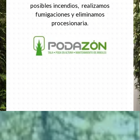
posibles incendios, realizamos
fumigaciones y eliminamos
procesionaria.