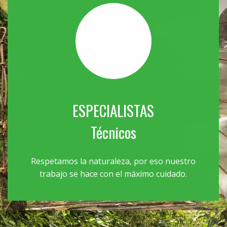
ESPECIALISTAS
Técnicos
Respetamos la naturaleza, por eso nuestro
trabajo se hace con el máximo cuidado.