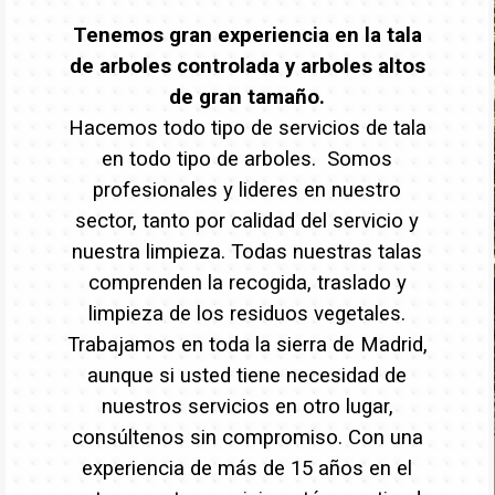
Tenemos gran experiencia en la tala
de arboles controlada y arboles altos
de gran tamaño.
Hacemos todo tipo de servicios de tala
en todo tipo de arboles. Somos
profesionales y lideres en nuestro
sector, tanto por calidad del servicio y
nuestra limpieza. Todas nuestras talas
comprenden la recogida, traslado y
limpieza de los residuos vegetales.
Trabajamos en toda la sierra de Madrid,
aunque si usted tiene necesidad de
nuestros servicios en otro lugar,
consúltenos sin compromiso. Con una
experiencia de más de 15 años en el